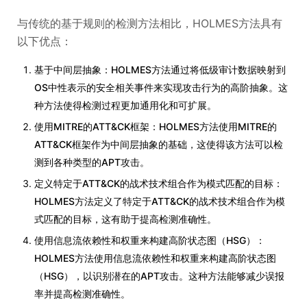
与传统的基于规则的检测方法相比，HOLMES方法具有
以下优点：
基于中间层抽象：HOLMES方法通过将低级审计数据映射到
OS中性表示的安全相关事件来实现攻击行为的高阶抽象。这
种方法使得检测过程更加通用化和可扩展。
使用MITRE的ATT&CK框架：HOLMES方法使用MITRE的
ATT&CK框架作为中间层抽象的基础，这使得该方法可以检
测到各种类型的APT攻击。
定义特定于ATT&CK的战术技术组合作为模式匹配的目标：
HOLMES方法定义了特定于ATT&CK的战术技术组合作为模
式匹配的目标，这有助于提高检测准确性。
使用信息流依赖性和权重来构建高阶状态图（HSG）：
HOLMES方法使用信息流依赖性和权重来构建高阶状态图
（HSG），以识别潜在的APT攻击。这种方法能够减少误报
率并提高检测准确性。