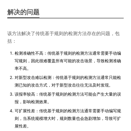
解决的问题
该方法解决了传统基于规则的检测方法存在的问题，包
括：
检测准确性不高：传统基于规则的检测方法通常需要手动编
写规则，因此很难覆盖所有可能的攻击场景，导致检测准确
率不高。
对新型攻击难以检测：传统基于规则的检测方法通常只能检
测已知的攻击方式，对于新型攻击往往无法及时发现。
误报率较高：传统基于规则的检测方法可能会产生大量的误
报，影响检测效果。
可扩展性差：传统基于规则的检测方法通常需要手动编写规
则，当系统规模增大时，规则数量也会急剧增加，导致可扩
展性差。