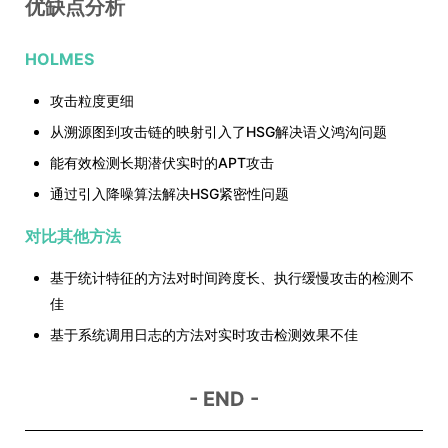
优缺点分析
HOLMES
攻击粒度更细
从溯源图到攻击链的映射引入了HSG解决语义鸿沟问题
能有效检测长期潜伏实时的APT攻击
通过引入降噪算法解决HSG紧密性问题
对比其他方法
基于统计特征的方法对时间跨度长、执行缓慢攻击的检测不
佳
基于系统调用日志的方法对实时攻击检测效果不佳
- END -