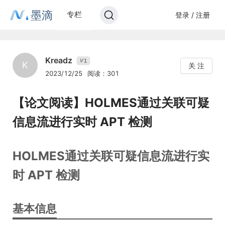
墨滴
专栏
登录 / 注册
Kreadz
1
V
K
关 注
2023/12/25
阅读：301
【论文阅读】HOLMES通过关联可疑
信息流进行实时 APT 检测
HOLMES通过关联可疑信息流进行实
时 APT 检测
基本信息