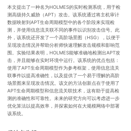
本文提出了一种名为HOLMES的实时检测系统，用于检
测高级持久威胁（APT）攻击。该系统通过将主机审计
数据映射到APT生命周期模型中的各个阶段来实现检
测，并使用信息流关联不同的事件以识别攻击信号。此
外，该系统还开发了一个高阶场景图（HSG），以便于
呈现攻击情况并帮助分析师快速理解攻击规模和影响范
围。实验结果表明，HOLMES能够准确地检测出APT攻
击，并且能够在实时环境中运行。该系统的优点包括：
使用了APT生命周期模型作为参考框架，使用信息流关
联事件以提高准确性，以及提供了一个易于理解的高阶
场景图来呈现攻击情况。该文的方法创新点在于使用了
APT生命周期模型和信息流关联技术，这有助于提高检
测的准确性和可靠性。未来的研究方向可以考虑进一步
优化算法以提高效率，并探索如何在大规模网络中部署
该系统。