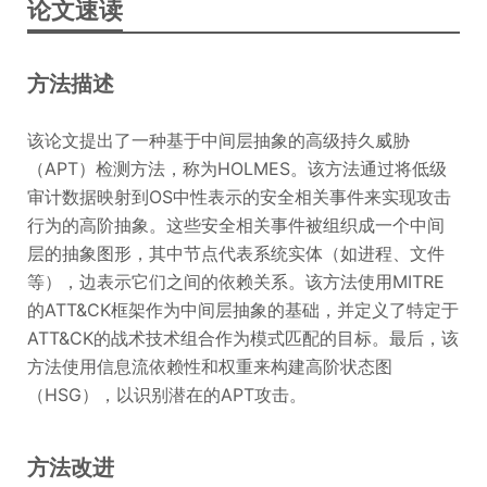
论文速读
方法描述
该论文提出了一种基于中间层抽象的高级持久威胁
（APT）检测方法，称为HOLMES。该方法通过将低级
审计数据映射到OS中性表示的安全相关事件来实现攻击
行为的高阶抽象。这些安全相关事件被组织成一个中间
层的抽象图形，其中节点代表系统实体（如进程、文件
等），边表示它们之间的依赖关系。该方法使用MITRE
的ATT&CK框架作为中间层抽象的基础，并定义了特定于
ATT&CK的战术技术组合作为模式匹配的目标。最后，该
方法使用信息流依赖性和权重来构建高阶状态图
（HSG），以识别潜在的APT攻击。
方法改进