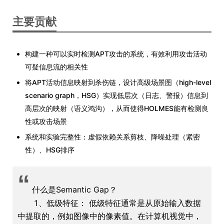
主要贡献
构建一种可以实时检测APT攻击的系统，有效利用攻击活动
可疑信息流的相关性
将APT活动信息映射到杀伤链，设计高级场景图（high-level
scenario graph，HSG）实现低层次（日志、警报）信息到
高层次的映射（语义鸿沟），从而使得HOLMES能有检测良
性或攻击场景
系统和实验完整性：虚假依赖关系剪枝、降噪处理（紧密
性）、HSG排序
“
什么是Semantic Gap？
1、低级特征： 低级特征通常是从原始输入数据
中提取的，例如图像中的像素值。在计算机视觉中，