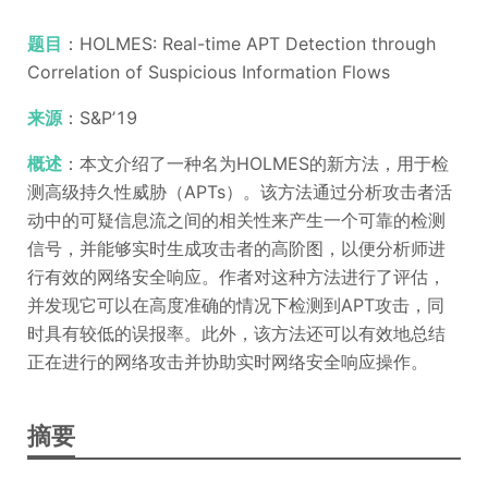
题目
：HOLMES: Real-time APT Detection through
Correlation of Suspicious Information Flows
来源
：S&P’19
概述
：本文介绍了一种名为HOLMES的新方法，用于检
测高级持久性威胁（APTs）。该方法通过分析攻击者活
动中的可疑信息流之间的相关性来产生一个可靠的检测
信号，并能够实时生成攻击者的高阶图，以便分析师进
行有效的网络安全响应。作者对这种方法进行了评估，
并发现它可以在高度准确的情况下检测到APT攻击，同
时具有较低的误报率。此外，该方法还可以有效地总结
正在进行的网络攻击并协助实时网络安全响应操作。
摘要