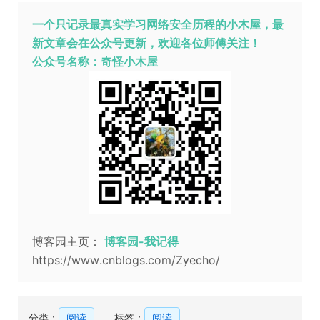
一个只记录最真实学习网络安全历程的小木屋，最
新文章会在公众号更新，欢迎各位师傅关注！
公众号名称：奇怪小木屋
博客园主页：
博客园-我记得
https://www.cnblogs.com/Zyecho/
分类：
阅读
标签：
阅读