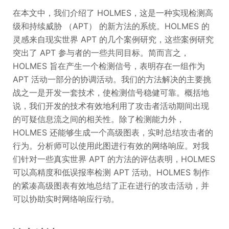
在本文中，我们介绍了 HOLMES，这是一种实现检测高
级和持续威胁 （APT） 的新方法的系统。HOLMES 的
灵感来自现实世界 APT 的几个案例研究，这些案例研究
突出了 APT 参与者的一些共同目标。简而言之，
HOLMES 旨在产生一个检测信号，表明存在一组作为
APT 活动一部分的协调活动。我们的方法解决的主要挑
战之一是开发一套技术，使检测信号稳健可靠。概括地
说，我们开发的技术有效地利用了攻击者活动期间出现
的可疑信息流之间的相关性。除了检测能力外，
HOLMES 还能够生成一个高级图表，实时总结攻击者的
行为。分析师可以使用此图进行有效的网络响应。对我
们针对一些真实世界 APT 的方法的评估表明，HOLMES
可以高精度和低误报率检测 APT 活动。HOLMES 制作
的紧凑高级图表有效地总结了正在进行的攻击活动，并
可以协助实时网络响应行动。