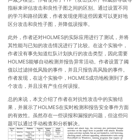
指标来评估攻击和良性子图之间的区别。通过设置不同
的学习和路径因素，作者发现使用这些因素可以更好地
区分攻击和良性子图，并降低误报率。
此外，作者还对HOLMES的实际应用进行了测试，并将
其性能与已知的攻击情况进行了比较。在这个实验中，
作者没有事先知道红队计划执行的攻击类型，因此需要
HOLMES能够自动检测并报告异常活动。作者设置了阈
值以过滤掉低风险的事件，并且只报告高风险的事件。
作者发现，在这个实验中，HOLMES成功地检测到了多
个攻击，并且没有产生任何误报。
总的来说，本文介绍了作者在对抗性攻击中的实验结
果，并展示了HOLMES在实时检测和报告安全事件方面
的有效性。虽然存在一些误报和漏报的问题，但这些问
题可以通过手动检查和分析解决。