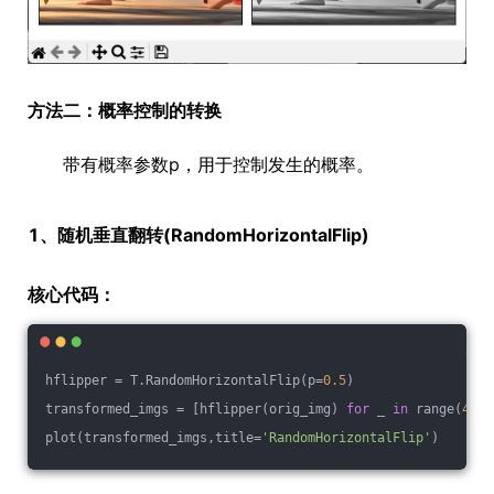
方法二：概率控制的转换
带有概率参数p，用于控制发生的概率。
1、随机垂直翻转(RandomHorizontalFlip)
核心代码：
hflipper = T.RandomHorizontalFlip(p=
0.5
)
transformed_imgs = [hflipper(orig_img) 
for
 _ 
in
 range(
4
)]
plot(transformed_imgs,title=
'RandomHorizontalFlip'
)