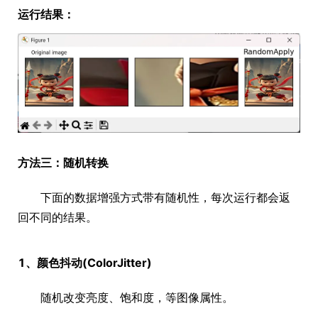
运行结果：
方法三：随机转换
下面的数据增强方式带有随机性，每次运行都会返
回不同的结果。
1、颜色抖动(ColorJitter)
随机改变亮度、饱和度，等图像属性。