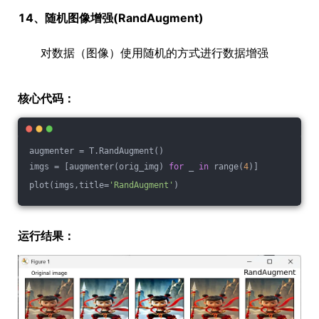
14、随机图像增强(RandAugment)
对数据（图像）使用随机的方式进行数据增强
核心代码：
augmenter = T.RandAugment()
imgs = [augmenter(orig_img) 
for
 _ 
in
 range(
4
)]
plot(imgs,title=
'RandAugment'
)
运行结果：