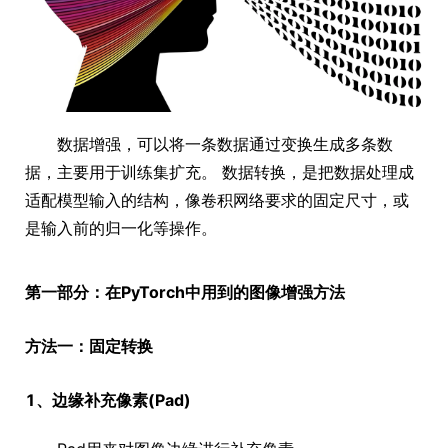
数据增强，可以将一条数据通过变换生成多条数
据，主要用于训练集扩充。 数据转换，是把数据处理成
适配模型输入的结构，像卷积网络要求的固定尺寸，或
是输入前的归一化等操作。
第一部分：在PyTorch中用到的图像增强方法
方法一：固定转换
1、边缘补充像素(Pad)