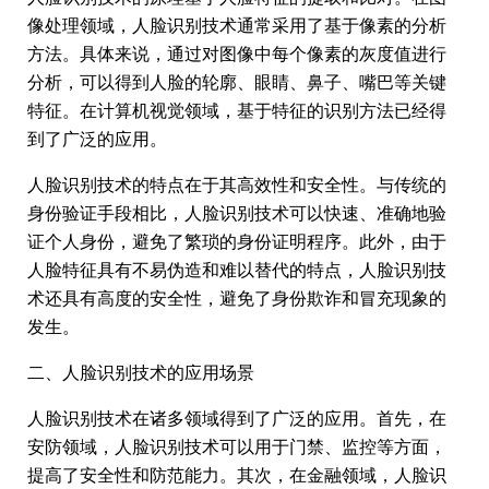
像处理领域，人脸识别技术通常采用了基于像素的分析
方法。具体来说，通过对图像中每个像素的灰度值进行
分析，可以得到人脸的轮廓、眼睛、鼻子、嘴巴等关键
特征。在计算机视觉领域，基于特征的识别方法已经得
到了广泛的应用。
人脸识别技术的特点在于其高效性和安全性。与传统的
身份验证手段相比，人脸识别技术可以快速、准确地验
证个人身份，避免了繁琐的身份证明程序。此外，由于
人脸特征具有不易伪造和难以替代的特点，人脸识别技
术还具有高度的安全性，避免了身份欺诈和冒充现象的
发生。
二、人脸识别技术的应用场景
人脸识别技术在诸多领域得到了广泛的应用。首先，在
安防领域，人脸识别技术可以用于门禁、监控等方面，
提高了安全性和防范能力。其次，在金融领域，人脸识