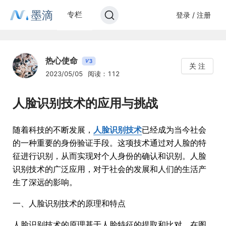
墨滴
专栏
登录 / 注册
热心使命
3
V
关 注
2023/05/05
阅读：112
人脸识别技术的应用与挑战
随着科技的不断发展，
人脸识别技术
已经成为当今社会
的一种重要的身份验证手段。这项技术通过对人脸的特
征进行识别，从而实现对个人身份的确认和识别。人脸
识别技术的广泛应用，对于社会的发展和人们的生活产
生了深远的影响。
一、人脸识别技术的原理和特点
人脸识别技术的原理基于人脸特征的提取和比对。在图