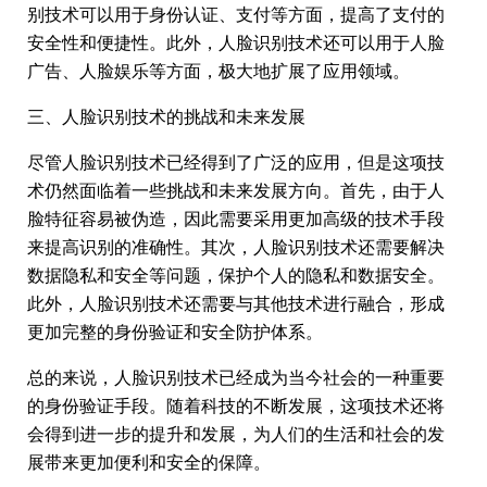
别技术可以用于身份认证、支付等方面，提高了支付的
安全性和便捷性。此外，人脸识别技术还可以用于人脸
广告、人脸娱乐等方面，极大地扩展了应用领域。
三、人脸识别技术的挑战和未来发展
尽管人脸识别技术已经得到了广泛的应用，但是这项技
术仍然面临着一些挑战和未来发展方向。首先，由于人
脸特征容易被伪造，因此需要采用更加高级的技术手段
来提高识别的准确性。其次，人脸识别技术还需要解决
数据隐私和安全等问题，保护个人的隐私和数据安全。
此外，人脸识别技术还需要与其他技术进行融合，形成
更加完整的身份验证和安全防护体系。
总的来说，人脸识别技术已经成为当今社会的一种重要
的身份验证手段。随着科技的不断发展，这项技术还将
会得到进一步的提升和发展，为人们的生活和社会的发
展带来更加便利和安全的保障。