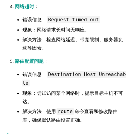
网络超时
：
错误信息：
Request timed out
现象：网络请求长时间无响应。
解决方法：检查网络延迟、带宽限制、服务器负
载等因素。
路由配置问题
：
错误信息：
Destination Host Unreachab
le
现象：尝试访问某个网络时，提示目标主机不可
达。
解决方法：使用
命令查看和修改路由
route
表，确保默认路由设置正确。