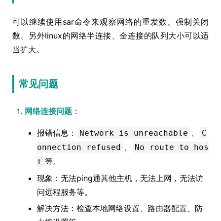
可以继续使用sar命令来观察网络的重发数、强制关闭
数。另外linux的网络半连接、全连接的队列大小可以适
当扩大。
常见问题
网络连接问题
：
报错信息：
、
Network is unreachable
C
、
onnection refused
No route to hos
等。
t
现象：无法ping通其他主机，无法上网，无法访
问远程服务等。
解决方法：检查本地网络设置、路由器配置、防