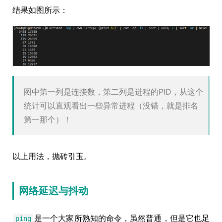
结果如图所示：
图中第一列是连接数，第二列是进程的PID，从这个
统计可以直观看出一些异常进程（没错，就是排名
第一那个）！
以上用法，抛砖引玉。
网络延迟与抖动
是一个大家所熟知的命令，虽然普通，但是它也足
ping