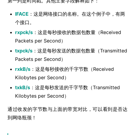
第一列是时间戳。其他主要字段解释如下：
IFACE
：这是网络接口的名称。在这个例子中，有两
个接口。
rxpck/s
：这是每秒接收的数据包数量（Received
Packets per Second）
txpck/s
：这是每秒发送的数据包数量（Transmitted
Packets per Second）
rxkB/s
：这是每秒接收的千字节数（Received
Kilobytes per Second）
txkB/s
：这是每秒发送的千字节数（Transmitted
Kilobytes per Second）
通过收发的字节数与上面的带宽对比，可以看到是否达
到网络瓶颈！