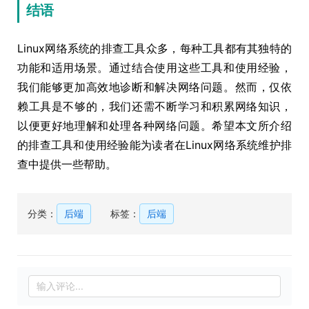
结语
Linux网络系统的排查工具众多，每种工具都有其独特的
功能和适用场景。通过结合使用这些工具和使用经验，
我们能够更加高效地诊断和解决网络问题。然而，仅依
赖工具是不够的，我们还需不断学习和积累网络知识，
以便更好地理解和处理各种网络问题。希望本文所介绍
的排查工具和使用经验能为读者在Linux网络系统维护排
查中提供一些帮助。
分类：
后端
标签：
后端