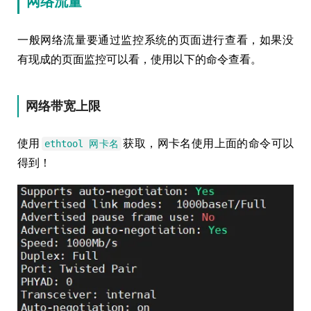
网络流量
一般网络流量要通过监控系统的页面进行查看，如果没
有现成的页面监控可以看，使用以下的命令查看。
网络带宽上限
使用
获取，网卡名使用上面的命令可以
ethtool 网卡名
得到！