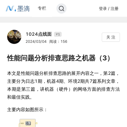
墨滴
专栏
登录 / 注册
1024点线面
1
V
关 注
2024/03/04
阅读：156
性能问题分析排查思路之机器（3）
本文是性能问题分析排查思路的展开内容之一，第2篇，
主要分为日志1期，机器4期、环境2期共7篇系列文章，
本期是第三篇，讲机器（硬件）的网络方面的排查方法
和最佳实践。
主要内容如图所示：