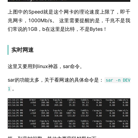
上图中的Speed就是这个网卡的理论速度上限了，即千
兆网卡，1000Mb/s。 这里需要提醒的是，千兆不是我
们常说的1GB，b在这里是比特，不是Bytes！
实时网速
这里又要用到linux神器，sar命令。
sar的功能太多，关于看网速的具体命令是：
sar -n DEV
。
1