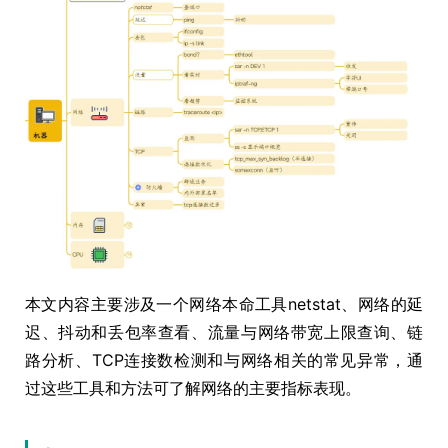
本文内容主要涉及一个网络本命工具netstat、网络的延
迟、抖动和丢包率查看、流量与网络带宽上限查询、链
路分析、TCP连接数检测和与网络相关的常见异常，通
过这些工具和方法可了解网络的主要指标表现。