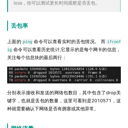
loss，你可以测试更长时间观察是否丢包。
丢包率
上面的
命令可以查看实时的丢包情况。 而
ping
ifconf
命令可以查看历史统计,它显示的是每个网卡的信息，
ig
关注每个信息块的最后两行：
分别表示接收和发送的网络包数目，其中包含了drop关
键字，也就是丢包的数量，这里可看到是2010571，这
种就需要确认下网络是否有拥塞或其他异常。