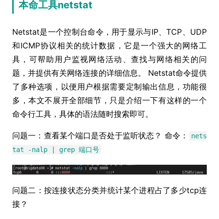
本命工具netstat
Netstat是一个控制台命令，用于显示与IP、TCP、UDP
和ICMP协议相关的统计数据，它是一个强大的网络工
具，可帮助用户监视网络活动、查找与网络相关的问
题，并提供有关网络连接的详细信息。 Netstat命令提供
了多种选项，以便用户根据需要定制输出信息，功能很
多，本文不展开全部细节，只是介绍一下有这样的一个
命令行工具，具体的语法随时搜索即可。
问题一：查看某个端口是否处于监听状态？ 命令：
nets
tat -nalp | grep 端口号
问题二：按连接状态分类并统计某个进程占了多少tcp连
接？