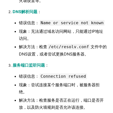
火墙设置等。
DNS解析问题
：
错误信息：
Name or service not known
现象：无法通过域名访问网站，只能通过IP地址
访问。
解决方法：检查
文件中的
/etc/resolv.conf
DNS设置，或者尝试更换DNS服务器。
服务端口监听问题
：
错误信息：
Connection refused
现象：尝试连接某个服务端口时，被服务器拒
绝。
解决方法：检查服务是否正在运行，端口是否开
放，以及防火墙规则是否允许该连接。