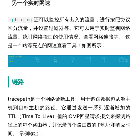
另一个实时网速
还可以监控所有出入的流量，进行按照协议
iptraf-ng
区分流量，并设置过滤器等。它可以用于实时监视网络
流量、统计网络接口的使用情况、查看网络连接等。 这
是一个略漂亮点的网速查看工具！如图所示：
链路
tracepath是一个网络诊断工具，用于追踪数据包从源主
机到目标主机的路径。它通过发送一系列逐渐增加的
TTL（Time To Live）值的ICMP回显请求报文来探测路
径上的每个路由器，并记录每个路由器的IP地址和响应时
间。 示例输出：