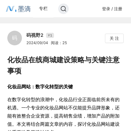
墨滴
专栏
登录 / 注册
码视野2
1
V
码
关 注
2024/09/04
阅读：25
化妆品在线商城建设策略与关键注意
事项
化妆品网站：数字化转型的关键
在数字化转型的浪潮中，化妆品行业正面临前所未有的
机遇。一个专业的化妆品网站不仅能提升品牌形象，还
能有效整合企业资源，提高销售业绩，增加产品的附加
值。本文将结合两篇文章的内容，探讨化妆品网站建设