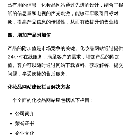
己有用的信息。化妆品网站通过先进的设计，结合了报
纸的信息量和电视的声光刺激，能够牢牢吸引目标对
象，提高产品信息的传播性，从而有效提升销售业绩。
四、增加产品附加值
产品的附加值是市场竞争的关键。化妆品网站通过提供
24小时在线服务，满足客户的需求，增加产品的附加
值。客户可以随时通过网站下载资料、获取解答、提交
问题，享受便捷的售后服务。
化妆品网站建设栏目解决方案
一个全面的化妆品网站应包括以下栏目：
公司简介
荣誉证书
企业文化