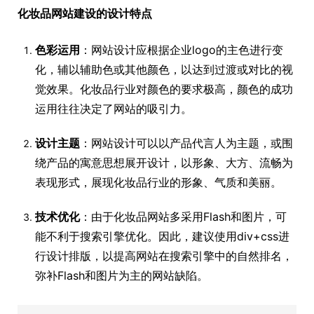
化妆品网站建设的设计特点
色彩运用
：网站设计应根据企业logo的主色进行变
化，辅以辅助色或其他颜色，以达到过渡或对比的视
觉效果。化妆品行业对颜色的要求极高，颜色的成功
运用往往决定了网站的吸引力。
设计主题
：网站设计可以以产品代言人为主题，或围
绕产品的寓意思想展开设计，以形象、大方、流畅为
表现形式，展现化妆品行业的形象、气质和美丽。
技术优化
：由于化妆品网站多采用Flash和图片，可
能不利于搜索引擎优化。因此，建议使用div+css进
行设计排版，以提高网站在搜索引擎中的自然排名，
弥补Flash和图片为主的网站缺陷。