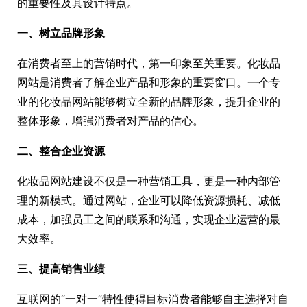
的重要性及其设计特点。
一、树立品牌形象
在消费者至上的营销时代，第一印象至关重要。化妆品
网站是消费者了解企业产品和形象的重要窗口。一个专
业的化妆品网站能够树立全新的品牌形象，提升企业的
整体形象，增强消费者对产品的信心。
二、整合企业资源
化妆品网站建设不仅是一种营销工具，更是一种内部管
理的新模式。通过网站，企业可以降低资源损耗、减低
成本，加强员工之间的联系和沟通，实现企业运营的最
大效率。
三、提高销售业绩
互联网的“一对一”特性使得目标消费者能够自主选择对自