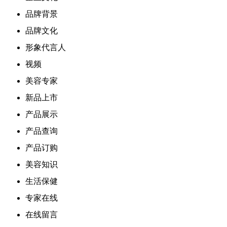
品牌背景
品牌文化
形象代言人
视频
美容专家
新品上市
产品展示
产品查询
产品订购
美容知识
生活保健
专家在线
在线留言