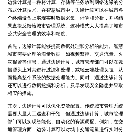
边缘计算是一种将计算、存储等任务放到网络边缘的分
布式计算技术。在智慧城市中，边缘计算可以在城市各
个终端设备上实现实时数据采集、计算和分析，并将结
果直接反馈给城市管理系统。这种模式大大提高了城市
公共安全管理的效率和精度。
首先，边缘计算能够提高数据处理和分析的能力。智慧
城市需要处理的海量数据，如视频监控、交通流量、火
灾报警等信息，通过边缘计算，城市管理部门可以在数
据源头上对其进行过滤和处理，减轻云端处理负担，从
而提高整个系统的数据处理能力。同时，通过边缘计算
还可以进行数据挖掘和分析，及早发现安全隐患并采取
相应的措施。
其次，边缘计算可以优化资源配置。传统城市管理系统
需要大量人工巡查和干预，但通过边缘计算，城市管理
部门可以实现智能化、自动化的资源调配。例如，在交
通管理方面，边缘计算可以对城市交通流量进行实时分