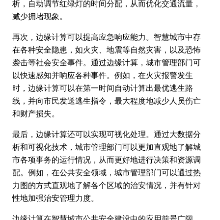
析，自动调节红绿灯的时间分配，从而优化交通流量，
减少拥堵现象。
再次，边缘计算可以提高应急响应能力。智慧城市中存
在各种安全隐患，如火灾、地震等自然灾害，以及恐怖
袭击等社会安全事件。通过边缘计算，城市管理部门可
以快速感知并响应各种事件。例如，在火灾报警发生
时，边缘计算可以在第一时间自动计算出最优逃生路
线，并向市民发送逃生指令，最大程度地减少人员伤亡
和财产损失。
最后，边缘计算还可以实现可视化处理。通过大数据分
析和可视化技术，城市管理部门可以更加直观地了解城
市各项事务的运行情况，从而更好地进行决策和资源调
配。例如，在公共安全领域，城市管理部门可以通过热
力图的方式直观地了解各个区域的治安情况，并有针对
性地加强治安管理力度。
边缘计算在智慧城市公共安全建设中的应用前景广阔。