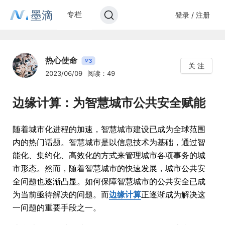
墨滴
专栏
登录 / 注册
热心使命
3
V
关 注
2023/06/09
阅读：49
边缘计算：为智慧城市公共安全赋能
随着城市化进程的加速，智慧城市建设已成为全球范围
内的热门话题。智慧城市是以信息技术为基础，通过智
能化、集约化、高效化的方式来管理城市各项事务的城
市形态。然而，随着智慧城市的快速发展，城市公共安
全问题也逐渐凸显。如何保障智慧城市的公共安全已成
为当前亟待解决的问题。而
边缘计算
正逐渐成为解决这
一问题的重要手段之一。