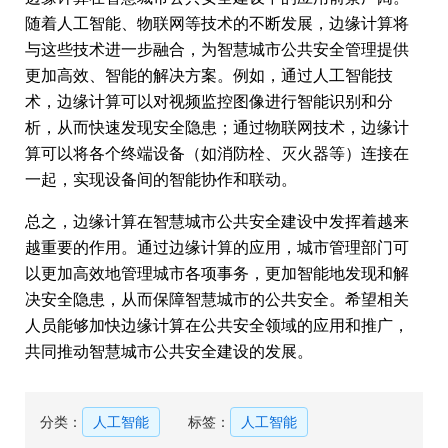
随着人工智能、物联网等技术的不断发展，边缘计算将
与这些技术进一步融合，为智慧城市公共安全管理提供
更加高效、智能的解决方案。例如，通过人工智能技
术，边缘计算可以对视频监控图像进行智能识别和分
析，从而快速发现安全隐患；通过物联网技术，边缘计
算可以将各个终端设备（如消防栓、灭火器等）连接在
一起，实现设备间的智能协作和联动。
总之，边缘计算在智慧城市公共安全建设中发挥着越来
越重要的作用。通过边缘计算的应用，城市管理部门可
以更加高效地管理城市各项事务，更加智能地发现和解
决安全隐患，从而保障智慧城市的公共安全。希望相关
人员能够加快边缘计算在公共安全领域的应用和推广，
共同推动智慧城市公共安全建设的发展。
分类：
人工智能
标签：
人工智能