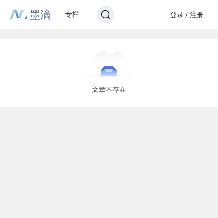
墨滴
专栏
登录 / 注册
文章不存在