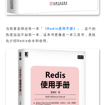
当然黄老师还有一本
「
《Redis使用手册》
」
，这个的
热度远远不如前一本，这本书更像是一本工具书，系统
化介绍Redis命令和使用。