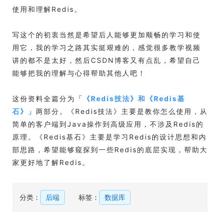
使用和理解Redis。
写这个的初衷当然是希望后人能够更加顺畅的学习和使
用它，我的学习之路其实挺艰难的，感觉很多教学视频
讲的都不是太好，然后CSDN博客又有点乱，希望自己
能够把我的理解与心得帮助其他人吧！
这份资料全篇分为
「
《Redis技法》和《Redis基
石》
」
两部分。《Redis技法》主要是教你怎么使用，从
简单的客户端到Java操作到高级应用，不涉及Redis的
原理。《Redis基石》主要是学习Redis的设计思想和内
部思路，希望能够窥探到一些Redis的底层实现，帮助大
家更好地了解Redis。
分类：
后端
标签：
数据库