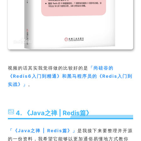
视频的话其实我觉得做的比较好的是
「
尚硅谷的
《Redis6入门到精通》和黑马程序员的《Redis入门到
实战》
」
。
4. 《Java之禅 | Redis篇》
「
《Java之禅 | Redis篇》
」
是我接下来要整理并开源
的一份资料，我希望它能够以更加通俗易懂地方式教你