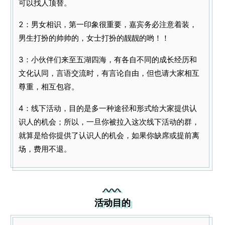
可以找人顶替。
2：男女相识，第一印象很重要，嘉宾务必注意着装，
男生打扮的帅帅的，女士打扮的靓靓的哟！！
3：小伙伴们来至五湖四海，有各自不同的成长经历和
文化认同，言语交流时，有言论自由，但也请大家相互
尊重，相互包容。
4：线下活动，目的是多一种途径和形式给大家提供认
识人的机会；所以，一旦你被拉入这次线下活动的群，
就算是给你提供了认识人的机会，如果你缺席或提前离
场，费用不退。
活动目的