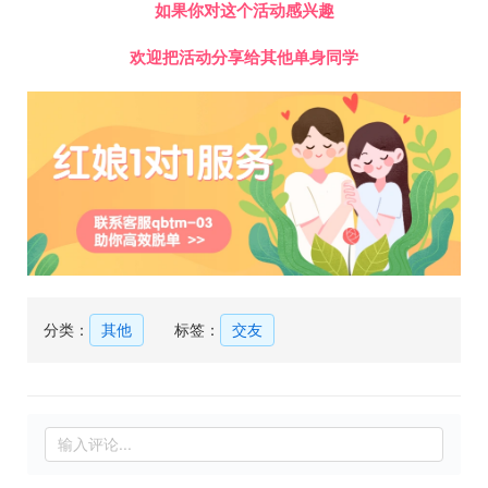
如果你对这个活动感兴趣
欢迎把活动分享给其他单身同学
分类：
其他
标签：
交友