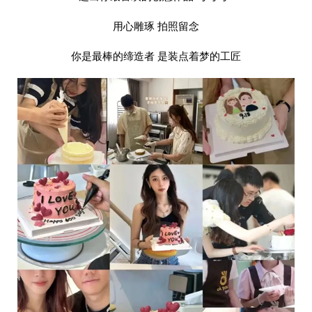
用心雕琢 拍照留念
你是最棒的缔造者 是装点着梦的工匠