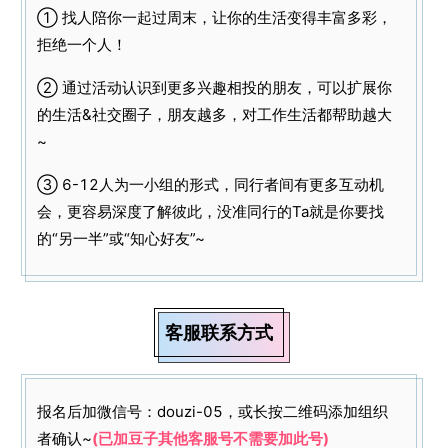
① 找人陪你一起过周末，让你的生活变得丰富多彩，
拒绝一个人！
② 通过活动认识到更多兴趣相投的朋友，可以扩展你
的生活&社交圈子，朋友越多，对工作生活都帮助越大
~
③ 6-12人为一小组的形式，同行者间有更多互动机
会，更容易深度了解彼此，没准同行的Ta就是你要找
的“另一半”或“知心好友”~
客服联系方式
报名后加微信号：douzi-05，或长按二维码添加组织
者确认~
(已加豆子其他客服号不需要加此号)