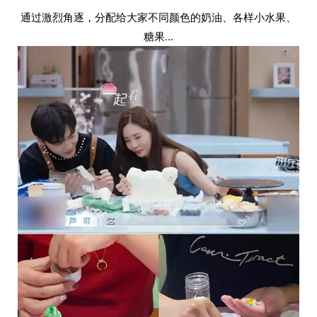
通过激烈角逐，分配给大家不同颜色的奶油、各样小水果、
糖果...