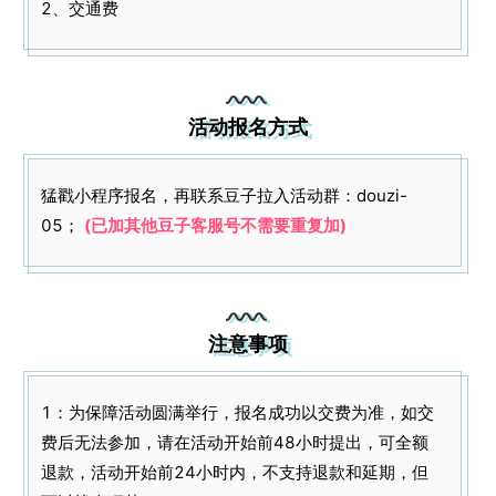
2、交通费
活动报名方式
猛戳小程序报名，再联系豆子拉入活动群：douzi-
05；
(已加其他豆子客服号不需要重复加)
注意事项
1：为保障活动圆满举行，报名成功以交费为准，如交
费后无法参加，请在活动开始前48小时提出，可全额
退款，活动开始前24小时内，不支持退款和延期，但