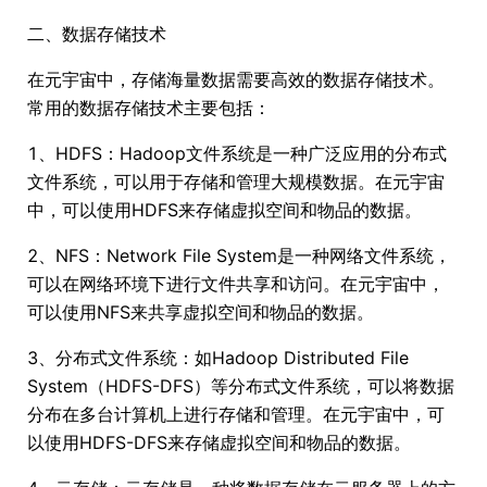
二、数据存储技术
在元宇宙中，存储海量数据需要高效的数据存储技术。
常用的数据存储技术主要包括：
1、HDFS：Hadoop文件系统是一种广泛应用的分布式
文件系统，可以用于存储和管理大规模数据。在元宇宙
中，可以使用HDFS来存储虚拟空间和物品的数据。
2、NFS：Network File System是一种网络文件系统，
可以在网络环境下进行文件共享和访问。在元宇宙中，
可以使用NFS来共享虚拟空间和物品的数据。
3、分布式文件系统：如Hadoop Distributed File
System（HDFS-DFS）等分布式文件系统，可以将数据
分布在多台计算机上进行存储和管理。在元宇宙中，可
以使用HDFS-DFS来存储虚拟空间和物品的数据。