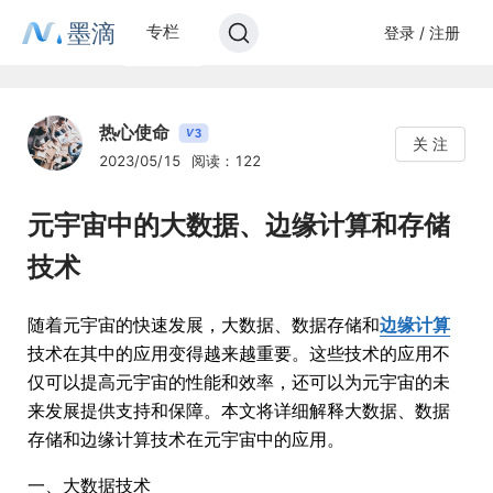
墨滴
专栏
登录 / 注册
热心使命
3
V
关 注
2023/05/15
阅读：122
元宇宙中的大数据、边缘计算和存储
技术
随着元宇宙的快速发展，大数据、数据存储和
边缘计算
技术在其中的应用变得越来越重要。这些技术的应用不
仅可以提高元宇宙的性能和效率，还可以为元宇宙的未
来发展提供支持和保障。本文将详细解释大数据、数据
存储和边缘计算技术在元宇宙中的应用。
一、大数据技术