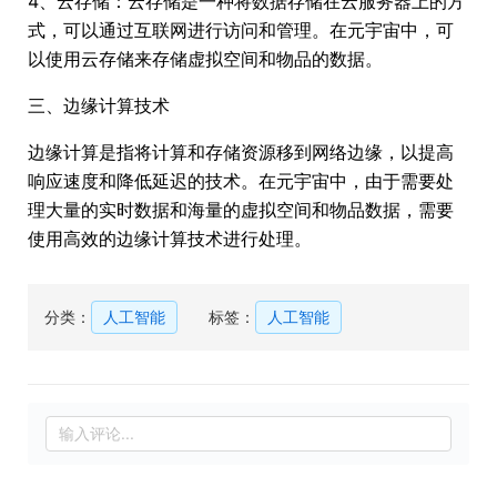
4、云存储：云存储是一种将数据存储在云服务器上的方
式，可以通过互联网进行访问和管理。在元宇宙中，可
以使用云存储来存储虚拟空间和物品的数据。
三、边缘计算技术
边缘计算是指将计算和存储资源移到网络边缘，以提高
响应速度和降低延迟的技术。在元宇宙中，由于需要处
理大量的实时数据和海量的虚拟空间和物品数据，需要
使用高效的边缘计算技术进行处理。
分类：
人工智能
标签：
人工智能