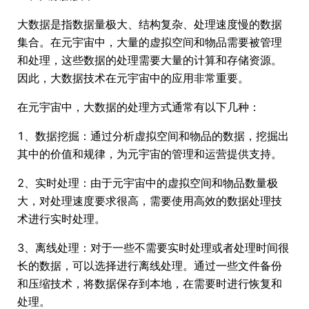
大数据是指数据量极大、结构复杂、处理速度慢的数据
集合。在元宇宙中，大量的虚拟空间和物品需要被管理
和处理，这些数据的处理需要大量的计算和存储资源。
因此，大数据技术在元宇宙中的应用非常重要。
在元宇宙中，大数据的处理方式通常有以下几种：
1、数据挖掘：通过分析虚拟空间和物品的数据，挖掘出
其中的价值和规律，为元宇宙的管理和运营提供支持。
2、实时处理：由于元宇宙中的虚拟空间和物品数量极
大，对处理速度要求很高，需要使用高效的数据处理技
术进行实时处理。
3、离线处理：对于一些不需要实时处理或者处理时间很
长的数据，可以选择进行离线处理。通过一些文件备份
和压缩技术，将数据保存到本地，在需要时进行恢复和
处理。