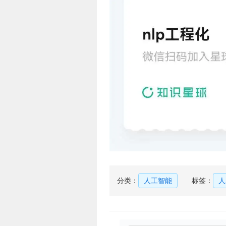
分类：
人工智能
标签：
人