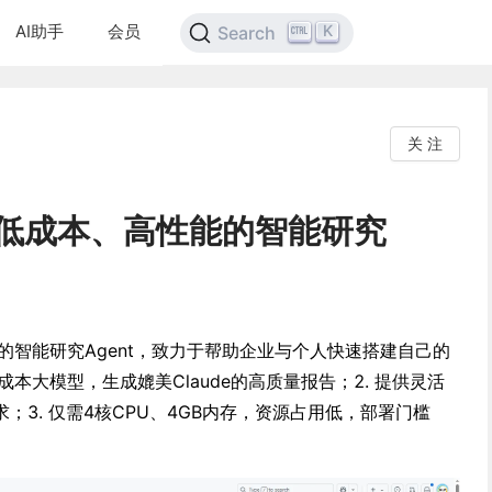
AI助手
会员
K
Search
关 注
一款低成本、高性能的智能研究
性能的智能研究Agent，致力于帮助企业与个人快速搭建自己的
低成本大模型，生成媲美Claude的高质量报告；2. 提供灵活
；3. 仅需4核CPU、4GB内存，资源占用低，部署门槛