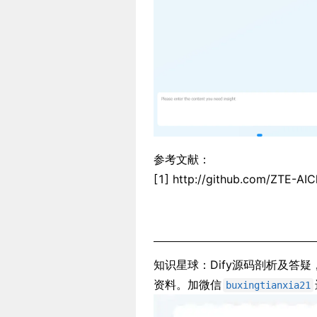
参考文献：
[1] http://github.com/ZTE-AI
知识星球：Dify源码剖析及答疑
资料。加微信
buxingtianxia21