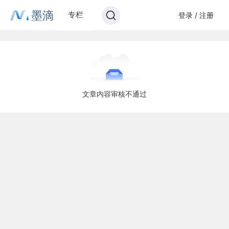
墨滴
专栏
登录 / 注册
文章内容审核不通过