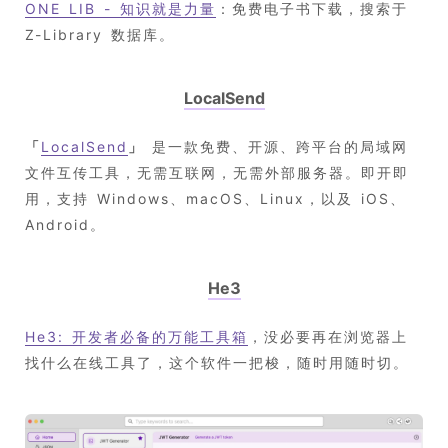
ONE LIB - 知识就是力量
：免费电子书下载，搜索于
Z-Library 数据库。
LocalSend
「
LocalSend
」
是一款免费、开源、跨平台的局域网
文件互传工具，无需互联网，无需外部服务器。即开即
用，支持 Windows、macOS、Linux，以及 iOS、
Android。
He3
He3: 开发者必备的万能工具箱
，没必要再在浏览器上
找什么在线工具了，这个软件一把梭，随时用随时切。