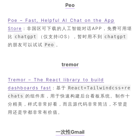
Peo
Poe – Fast, Helpful AI Chat on the App
Store
：非国区可下载的人工智能对话APP，免费可用堪
比
（仅支持iOS），暂时用不到
chatgpt
chatgpt
的朋友可以试试
。
Peo
tremor
Tremor – The React library to build
dashboards fast
：基于
React+Tailwindcss+re
的组件库，用于快速构建后台看板系统。制作十
chats
分精美，样式非常好看，而且源代码非常简洁，不管是
用还是学都非常有价值。
一次性Gmail