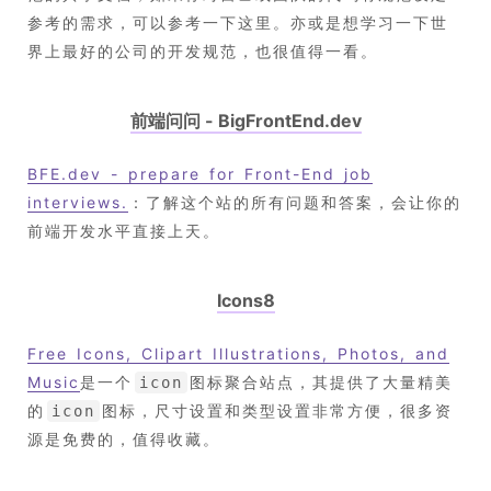
参考的需求，可以参考一下这里。亦或是想学习一下世
界上最好的公司的开发规范，也很值得一看。
前端问问 - BigFrontEnd.dev
BFE.dev - prepare for Front-End job
interviews.
：了解这个站的所有问题和答案，会让你的
前端开发水平直接上天。
Icons8
Free Icons, Clipart Illustrations, Photos, and
Music
是一个
图标聚合站点，其提供了大量精美
icon
的
图标，尺寸设置和类型设置非常方便，很多资
icon
源是免费的，值得收藏。