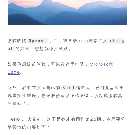
微软收购
，并且准备给bing搜索注入
OpenAI
chatg
的力量，想想就令人激动。
pt
如果你想提前体验，可以在这里排队：
Microsoft
Edge
。
此外，谷歌在演示自己的
这款人工智能竞品时出
Bard
现事实性错误，导致股价蒸发💰💰💰😂，所以说微软真
的赢麻了。
Hello， 大家好。这里是妙才的周刊第26期，本周要分
享其他的内容如下：