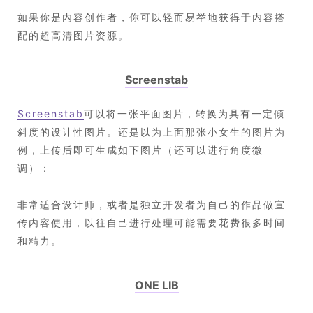
如果你是内容创作者，你可以轻而易举地获得于内容搭
配的超高清图片资源。
Screenstab
Screenstab
可以将一张平面图片，转换为具有一定倾
斜度的设计性图片。还是以为上面那张小女生的图片为
例，上传后即可生成如下图片（还可以进行角度微
调）：
非常适合设计师，或者是独立开发者为自己的作品做宣
传内容使用，以往自己进行处理可能需要花费很多时间
和精力。
ONE LIB