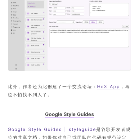
此外，作者还为此创建了一个交流论坛：
He3 App
，再
也不怕找不到人了。
Google Style Guides
Google Style Guides | styleguide
是谷歌开发者规
范的共享文档，如果你对自己或团队的代码有规范设定