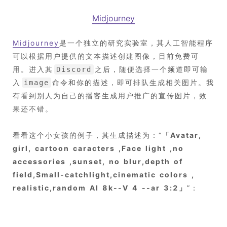
Midjourney
Midjourney
是一个独立的研究实验室，其人工智能程序
可以根据用户提供的文本描述创建图像，目前免费可
用。进入其
之后，随便选择一个频道即可输
Discord
入
命令和你的描述，即可排队生成相关图片。我
image
有看到别人为自己的播客生成用户推广的宣传图片，效
果还不错。
看看这个小女孩的例子，其生成描述为：“
「
Avatar,
girl, cartoon caracters ,Face light ,no
accessories ,sunset, no blur,depth of
field,Small-catchlight,cinematic colors ,
realistic,random AI 8k--V 4 --ar 3:2
」
”：