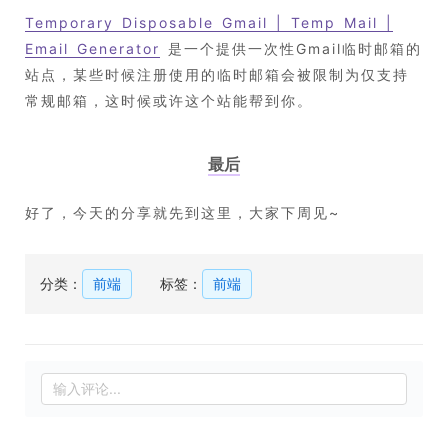
Temporary Disposable Gmail | Temp Mail |
Email Generator
是一个提供一次性Gmail临时邮箱的
站点，某些时候注册使用的临时邮箱会被限制为仅支持
常规邮箱，这时候或许这个站能帮到你。
最后
好了，今天的分享就先到这里，大家下周见~
分类：
前端
标签：
前端