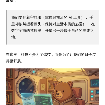
活法：
我们要穿着宇航服（掌握最前沿的 AI 工具）， 手
里却依然握着锄头（保持对生活本质的热爱）， 在
数字宇宙的荒原里，开垦出一块属于自己的丰盛之
地。
在这里，科技不是为了炫技，而是为了让我们的日子过
得更舒展。