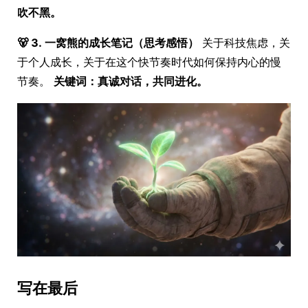
吹不黑。
🐻 3. 一窝熊的成长笔记（思考感悟）
关于科技焦虑，关
于个人成长，关于在这个快节奏时代如何保持内心的慢
节奏。
关键词：真诚对话，共同进化。
写在最后