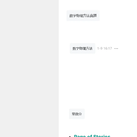
Page of Stories