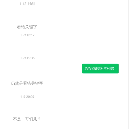
看错关键字
仍然是看错关键字
不是，哥们儿？