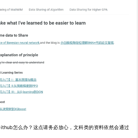
ithub怎么办？这点请务必放心，文科类的资料依然会通过