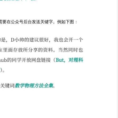
需要在公众号后台发送关键字。例如下图：