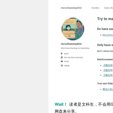
Wait！
读者是文科生，不会用G
网盘来分享。