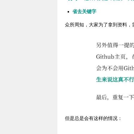
省去关键字
众所周知，大家为了拿到资料，
但是总是会有这样的情况：