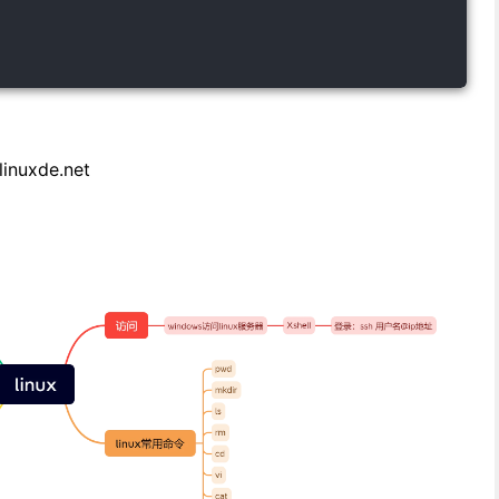
nuxde.net