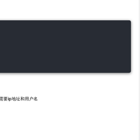
需要ip地址和用户名