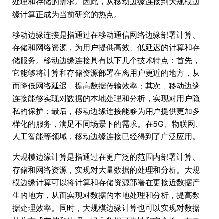
处理和存储的需求。因此，从移动边缘连接到大规模边
缘计算正成为当前研究的热点。
移动边缘连接是指通过在移动通信网络边缘部署计算、
存储和网络资源，为用户提供高效、低延迟的计算和存
储服务。移动边缘连接具有以下几个技术特点：首先，
它能够将计算和存储资源部署在离用户更近的地方，从
而降低网络延迟，提高数据传输效率；其次，移动边缘
连接能够实现对数据的本地处理和分析，实现对用户隐
私的保护；最后，移动边缘连接能够为用户提供更加多
样化的服务，满足不同场景下的需求。在5G、物联网、
人工智能等领域，移动边缘连接已经得到了广泛应用。
大规模边缘计算是指通过在更广泛的范围内部署计算、
存储和网络资源，实现对大量数据的处理和分析。大规
模边缘计算可以将计算和存储资源部署在更接近数据产
生的地方，从而实现对数据的本地处理和分析，提高数
据处理效率。同时，大规模边缘计算也可以实现对数据