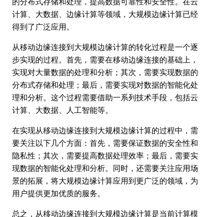
的分布式存储和处理，提高数据可靠性和安全性。在云
计算、大数据、边缘计算等领域，大规模边缘计算已经
得到了广泛应用。
从移动边缘连接到大规模边缘计算的转化过程是一个逐
步实现的过程。首先，需要在移动边缘连接的基础上，
实现对大量数据的处理和分析；其次，需要实现数据的
分布式存储和处理；最后，需要实现对数据的智能化处
理和分析。这个过程需要借助一系列技术手段，包括云
计算、大数据、人工智能等。
在实现从移动边缘连接到大规模边缘计算的过程中，需
要关注以下几个方面：首先，需要保证数据的安全性和
隐私性；其次，需要提高数据处理效率；最后，需要实
现数据的智能化处理和分析。同时，还需要关注应用场
景的拓展，将大规模边缘计算应用到更广泛的领域，为
用户提供更加优质的服务。
总之，从移动边缘连接到大规模边缘计算是当前计算模