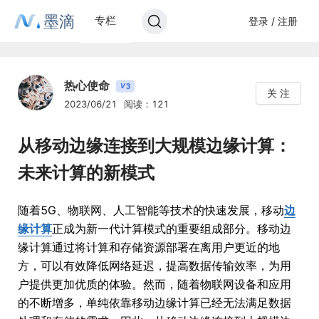
墨滴
专栏
登录 / 注册
热心使命
3
V
关 注
2023/06/21
阅读：121
从移动边缘连接到大规模边缘计算：
未来计算的新模式
随着5G、物联网、人工智能等技术的快速发展，移动
边
缘计算
正成为新一代计算模式的重要组成部分。移动边
缘计算通过将计算和存储资源部署在离用户更近的地
方，可以有效降低网络延迟，提高数据传输效率，为用
户提供更加优质的体验。然而，随着物联网设备和应用
的不断增多，单纯依靠移动边缘计算已经无法满足数据