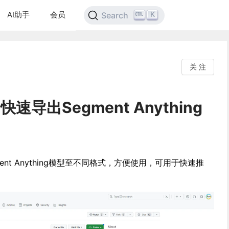
AI助手
会员
K
Search
关 注
：快速导出Segment Anything
gment Anything模型至不同格式，方便使用，可用于快速推