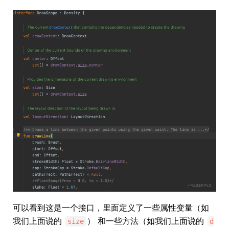
可以看到这是一个接口，里面定义了一些属性变量（如
我们上面说的
） 和一些方法（如我们上面说的
size
d