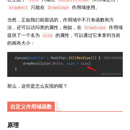
只能在
作用域使用。
drawRect
DrawScope
当然，正如我们前面说的，作用域中不只有函数和方
法，还可以访问类的属性，例如，在
作用域
DrawScope
提供了一个名为
的属性，可以通过它来拿到当前
size
的画布大小：
那么，这些是怎么实现的呢？
自定义作用域函数
原理