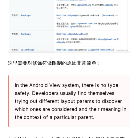
这里需要对修饰符做限制的原因非常简单：
In the Android View system, there is no type
safety. Developers usually find themselves
trying out different layout params to discover
which ones are considered and their meaning in
the context of a particular parent.