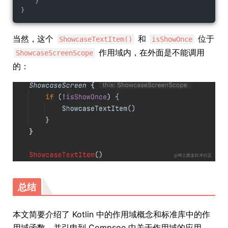
    }
}
当然，这个
和
位于
ShowcaseTextItem()
isShowOnce
作用域内，在外面是不能调用
ShowcaseScreenScope
的：
总结
本文简要介绍了 Kotlin 中的作用域概念和标准库中的作
用域函数，并引申到 Compsoe 中关于作用域的应用，