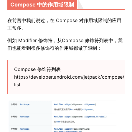
Compose 中的作用域限制
在前言中我们说过，在 Compose 对作用域限制的应用
非常多。
例如 Modifier 修饰符，从Compose 修饰符列表中，我
们也能看到很多修饰符的作用域都做了限制：
Compose 修饰符列表：
https://developer.android.com/jetpack/compose/mod
list