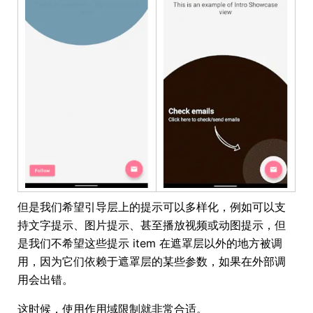
但是我们希望引导层上的提示可以多样化，例如可以支
持文字提示、图片提示、甚至播放视频或动图提示，但
是我们不希望这些提示 item 在遮罩层以外的地方被调
用，因为它们依赖于遮罩层的某些参数，如果在外部调
用会出错。
这时候，使用作用域限制就非常合适。