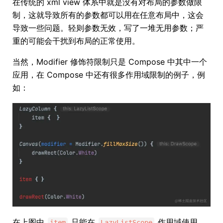
在传统的 xml view 体系中就是没有对布局的参数做限
制，这就导致所有的参数都可以用在任意布局中，这会
导致一些问题。轻则参数无效，写了一堆无用参数；严
重的可能会干扰到布局的正常使用。
当然，Modifier 修饰符限制只是 Compose 中其中一个
应用，在 Compose 中还有很多作用域限制的例子，例
如：
在上图中
只能在
作用域使用，
item
LazyListScope