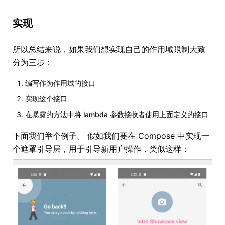
实现
所以总结来说，如果我们想实现自己的作用域限制大致
分为三步：
编写作为作用域的接口
实现这个接口
在暴露的方法中将 lambda 参数接收者使用上面定义的接口
下面我们举个例子。 假如我们要在 Compose 中实现一
个遮罩引导层，用于引导新用户操作，类似这样：