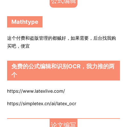
公式编辑
Mathtype
这个付费和盗版管理的都贼好，如果需要，后台找我购
买吧，便宜
免费的公式编辑和识别OCR，我力推的两
个
https://www.latexlive.com/
https://simpletex.cn/ai/latex_ocr
论文编写