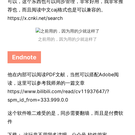
可以，这个东西也可以同步管理，非常好用，我非常推
荐也，而且阅读中文caj格式也是可以兼容的。
https://x.cnki.net/search
之前用的，因为用的少就这样了
Endnote
他在内部可以阅读PDF文献，当然可以搭配Adobe阅
读，这里可以参考我师弟的一篇文章
https://www.bilibili.com/read/cv11937647/?
spm_id_from=333.999.0.0
这个软件唯二难受的是，同步需要翻墙，而且是付费软
件
下载： 这玩意不用我多讲吧，公众号 软件管家