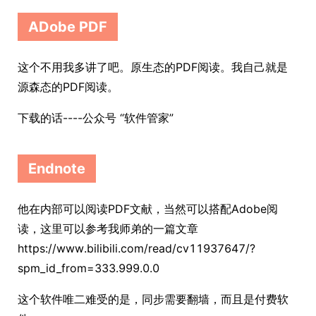
ADobe PDF
这个不用我多讲了吧。原生态的PDF阅读。我自己就是
源森态的PDF阅读。
下载的话----公众号 “软件管家”
Endnote
他在内部可以阅读PDF文献，当然可以搭配Adobe阅
读，这里可以参考我师弟的一篇文章
https://www.bilibili.com/read/cv11937647/?
spm_id_from=333.999.0.0
这个软件唯二难受的是，同步需要翻墙，而且是付费软