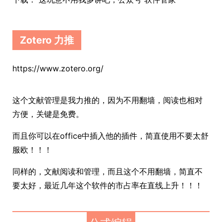
Zotero 力推
https://www.zotero.org/
这个文献管理是我力推的，因为不用翻墙，阅读也相对
方便，关键是免费。
而且你可以在office中插入他的插件，简直使用不要太舒
服欧！！！
同样的，文献阅读和管理，而且这个不用翻墙，简直不
要太好，最近几年这个软件的市占率在直线上升！！！