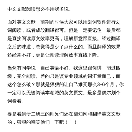
中文文献阅读想必不用我多说。
面对英文文献，前期的时候大家可以用划词软件进行划
词阅读，或者成段翻译都可。但是一定要记住，最后都
是直接阅读原文效率更高，理解原意跟直接。经过翻译
之后的味道，总觉得是少了点什么的。而且翻译的效果
还经常不好，更是让阅读理解效率直线下降。
当然有同学说，自己英语不好。我这里跟你讲，能过四
级，完全能读。差的只是该专业领域的词汇量而已，而
这个怎么破？那就是狠狠的让自己难受那么3-6个月，你
一定可以无缝阅读本领域的英文原文。最多是偶尔划个
词看看。
要是看到研二研三的师兄们还在翻知网和翻译英文文献
的，狠狠的嘲笑他们一下吧！！！