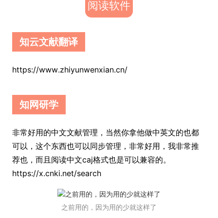
阅读软件
知云文献翻译
https://www.zhiyunwenxian.cn/
知网研学
非常好用的中文文献管理，当然你拿他做中英文的也都
可以，这个东西也可以同步管理，非常好用，我非常推
荐也，而且阅读中文caj格式也是可以兼容的。
https://x.cnki.net/search
之前用的，因为用的少就这样了