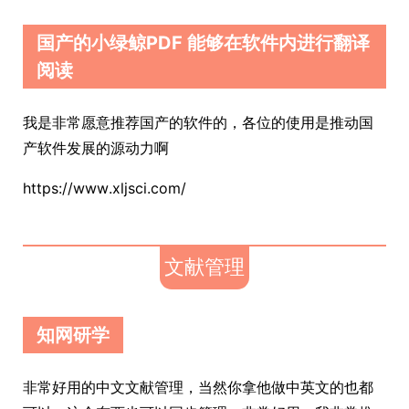
国产的小绿鲸PDF 能够在软件内进行翻译
阅读
我是非常愿意推荐国产的软件的，各位的使用是推动国
产软件发展的源动力啊
https://www.xljsci.com/
文献管理
知网研学
非常好用的中文文献管理，当然你拿他做中英文的也都