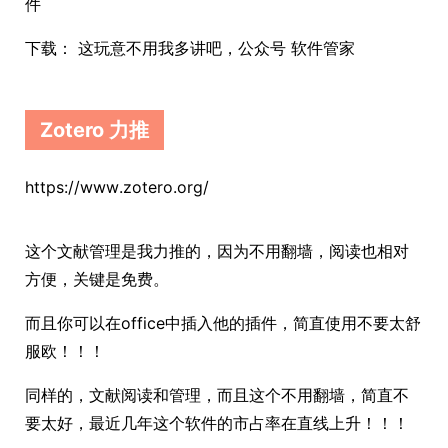
件
下载： 这玩意不用我多讲吧，公众号 软件管家
Zotero 力推
https://www.zotero.org/
这个文献管理是我力推的，因为不用翻墙，阅读也相对
方便，关键是免费。
而且你可以在office中插入他的插件，简直使用不要太舒
服欧！！！
同样的，文献阅读和管理，而且这个不用翻墙，简直不
要太好，最近几年这个软件的市占率在直线上升！！！