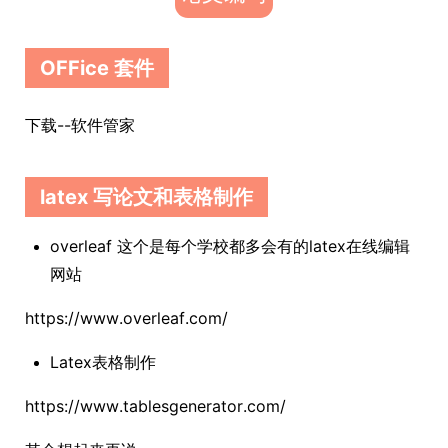
OFFice 套件
下载--软件管家
latex 写论文和表格制作
overleaf 这个是每个学校都多会有的latex在线编辑
网站
https://www.overleaf.com/
Latex表格制作
https://www.tablesgenerator.com/