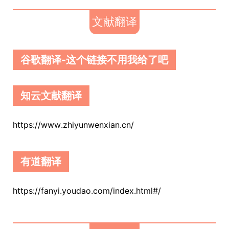
文献翻译
谷歌翻译-这个链接不用我给了吧
知云文献翻译
https://www.zhiyunwenxian.cn/
有道翻译
https://fanyi.youdao.com/index.html#/