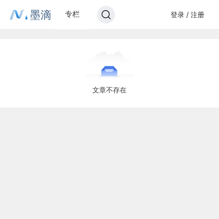
墨滴
专栏
登录 / 注册
文章不存在