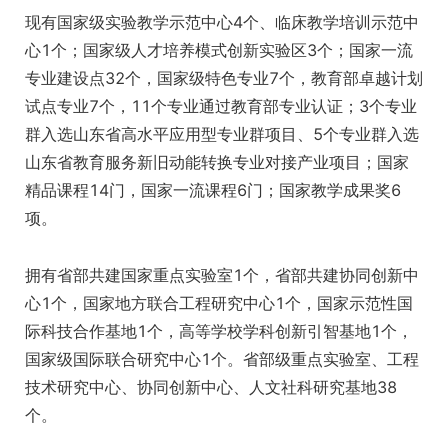
现有国家级实验教学示范中心4个、临床教学培训示范中
心1个；国家级人才培养模式创新实验区3个；国家一流
专业建设点32个，国家级特色专业7个，教育部卓越计划
试点专业7个，11个专业通过教育部专业认证；3个专业
群入选山东省高水平应用型专业群项目、5个专业群入选
山东省教育服务新旧动能转换专业对接产业项目；国家
精品课程14门，国家一流课程6门；国家教学成果奖6
项。
拥有省部共建国家重点实验室1个，省部共建协同创新中
心1个，国家地方联合工程研究中心1个，国家示范性国
际科技合作基地1个，高等学校学科创新引智基地1个，
国家级国际联合研究中心1个。省部级重点实验室、工程
技术研究中心、协同创新中心、人文社科研究基地38
个。