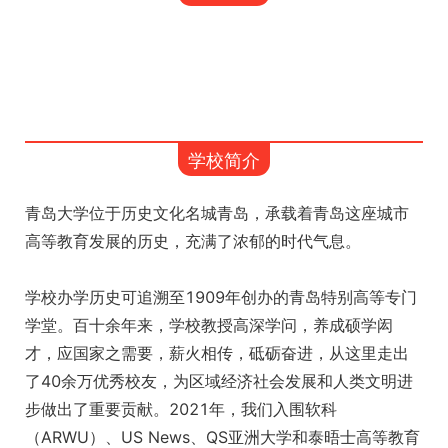
学校简介
青岛大学位于历史文化名城青岛，承载着青岛这座城市
高等教育发展的历史，充满了浓郁的时代气息。
学校办学历史可追溯至1909年创办的青岛特别高等专门
学堂。百十余年来，学校教授高深学问，养成硕学闳
才，应国家之需要，薪火相传，砥砺奋进，从这里走出
了40余万优秀校友，为区域经济社会发展和人类文明进
步做出了重要贡献。2021年，我们入围软科
（ARWU）、US News、QS亚洲大学和泰晤士高等教育