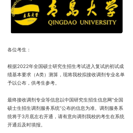
各位考生：
根据2022年全国硕士研究生招生考试进入复试的初试成
绩基本要求（A类）测算，现将我校拟接收调剂专业名单
予以公布，供考生参考。
最终接收调剂专业等信息以中国研究生招生信息网“全国
硕士生招生调剂服务系统”公布的信息为准。调剂服务系
统将于3月底左右开通，请有意向调剂我校的考生在系统
开通后及时填报。