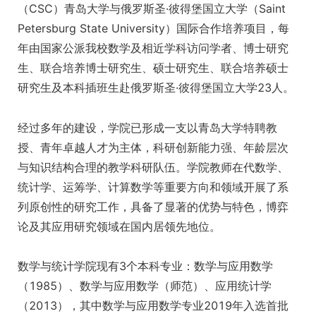
（CSC）青岛大学与俄罗斯圣·彼得堡国立大学（Saint
Petersburg State University）国际合作培养项目，每
年由国家公派我校数学及相近学科访问学者、博士研究
生、联合培养博士研究生、硕士研究生、联合培养硕士
研究生及本科插班生赴俄罗斯圣·彼得堡国立大学23人。
经过多年的建设，学院已形成一支以青岛大学特聘教
授、青年卓越人才为主体，科研创新能力强、年龄层次
与知识结构合理的教学科研队伍。学院教师在代数学、
统计学、运筹学、计算数学等重要方向和领域开展了系
列原创性的研究工作，具备了显著的优势与特色，博弈
论及其应用研究领域在国内居领先地位。
数学与统计学院现有3个本科专业：数学与应用数学
（1985）、数学与应用数学（师范）、应用统计学
（2013），其中数学与应用数学专业2019年入选首批