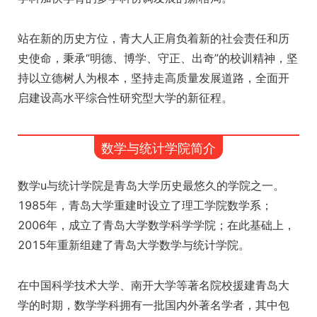
站在新的历史方位，青大人正肩负着新的社会责任和历
史使命，秉承“明德、博学、守正、出奇”的校训精神，坚
持以立德树人为根本，坚持走高质量发展道路，全面开
启建设高水平综合性研究型大学的新征程。
数学与统计学院简介
数学u与统计学院是青岛大学历史最悠久的学院之一。
1985年，青岛大学重建时设立了理工学院数学系；
2006年，成立了青岛大学数学科学学院；在此基础上，
2015年重新组建了青岛大学数学与统计学院。
在中国科学技术大学、南开大学等著名院校援建青岛大
学的时期，数学学科拥有一批国内外著名学者，其中包