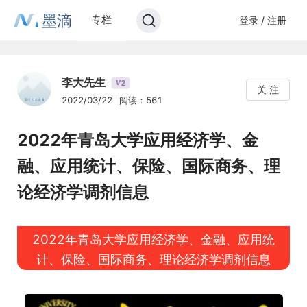
墨滴
专栏
登录 / 注册
李大先生
2
V
关 注
2022/03/22
阅读：561
2022年青岛大学应用经济学、金
融、应用统计、保险、国际商务、理
论经济学调剂信息
2022年青岛大学应用经济学、金融、应用统
计、保险、国际商务、理论经济学调剂信息