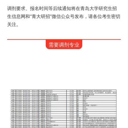
调剂要求、报名时间等后续通知将在青岛大学研究生招
生信息网和“青大研招”微信公众号发布，请各位考生密切
关注。
需要调剂专业