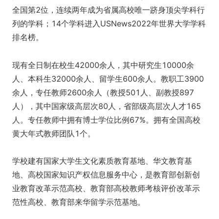
全国第2位，连续两年成为省属高校唯一跻身顶尖学科行
列的学科；14个学科进入USNews2022年世界大学学科
排名榜。
现有全日制在校生42000余人，其中研究生10000余
人、本科生32000余人、留学生600余人。教职工3900
余人，专任教师2600余人（教授501人、副教授897
人），其中国家级高层次80人，省部级高层次人才165
人。专任教师中拥有博士学位比例67%。拥有全国高校
黄大年式教师团队1个。
学校建有国家大学生文化素质教育基地、华文教育基
地、高校国家知识产权信息服务中心，是教育部创新创
业教育改革示范高校、教育部高校教师考核评价改革示
范性高校、教育部来华留学示范基地。