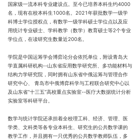
国家级一流本科专业建设点。至今已培养本科生约4000
名，现有在校本科生1000名。2021年获批数学一级学
科博士学位授权点，有数学一级学科硕士学位点以及应
用统计专业硕士、学科教学（数学）教育硕士等2个专业
学位点，在读研究生数量近200名。
学院是中国运筹学会博弈论分会依托单位，附设青岛大
学直属科研机构--山东省应用数学研究所、多功能材料与
结构力学研究院，同时拥有山东省中俄运筹与管理合作
研究中心、 青岛市中俄博弈科学与工程联合研究中心以
及山东省“十三五”高校重点实验室--医疗大数据统计分析
实验室等科研平台。
数学与统计学院还承担着全校理工科、经济、管理、医
学类、文科类等各专业本科生、研究生的公共数学课的
教学工作，并且拥有一只优秀的公共数学教师队伍，多