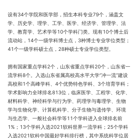
设有34个学院和医学部，招生本科专业79个，涵盖文
学、历史学、理学、工学、医学、经济学、管理学、法
学、教育学、艺术学等10个学科门类。现有10个博士后
流动站，14个一级学科博士点，3种博士专业学位类型；
41个一级学科硕士点，28种硕士专业学位类型。
拥有国家重点学科2个，山东省重点学科20个，山东省一
流学科8个。入选山东省属高校高水平大学“冲一流”建设
高校和1个高峰学科、4个优势特色学科、3个培育学科；
学术影响力全球排名813位，临床医学、工程学、化学、
材料科学、神经科学与行为学、药理学与毒理学、生物
学与生物化学、计算机科学、分子生物与遗传学、环境
与生态学、一般社会科学等11个学科进入全球排名前
1%；13个学科入选2021软科世界一流学科；25个学科
入选2021软科中国最好学科排行榜，其中系统科学位居