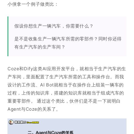
小侠拿一个例子做类比：
假设你想生产一辆汽车，你需要什么？
是不是收集生产一辆汽车所需的零部件？同时你还得
有生产汽车的生产车间？
Coze和Dify这类AI应用开发平台，就相当于生产汽车的生
产车间，里面配置了生产汽车所需的工具和操作台。而我
设计的工作流、AI Bot就相当于在操作台上组装一辆车的
过程，上传的知识库，搭建的知识库就相当于组成汽车的
重要零部件。 通过这个类比，伙伴们是不是一下就明白
Agent与Coze的关系了。