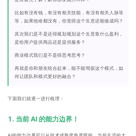
比如有没有钱，有没有相关技能，有没有相关人脉等
等，如果他啥都没有，你觉得这个生意还能做成吗？
其次我们是不是还得规划规划这个生意靠什么盈利，
是给用户提供商品还是提供服务？
商业模式我们是不是得思考思考？
再就是你和朋友组合起来，能不能驾驭这个模式，如
何让团队和模式更好的融合？
下面我们就逐一进行梳理：
1. 当前 AI 的能力边界！
AI的能力边界可以从技术成熟度角度窥探。当前主流的大