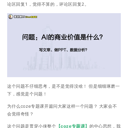
论区回复1，觉得不算的，评论区回复2。
这个问题不仔细思考，是不是觉得没啥！ 但是细细琢磨一
下，感觉是个问题！
为什么coze专题课开篇问大家这样一个问题？ 大家会不
会觉得奇怪？
这个问题是贯穿小侠整个
【coze专题课】
的中心思想，我