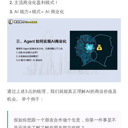
主流商业化盈利模式！
AI 能力+模式= AI 商业化
通过上述3点的梳理，我们就能真正理解AI的商业价值及
机会。 举个例子：
假如你想跟一个朋友合作做个生意，你第一件事是不
是应该先了解了解你朋友能力咋样？