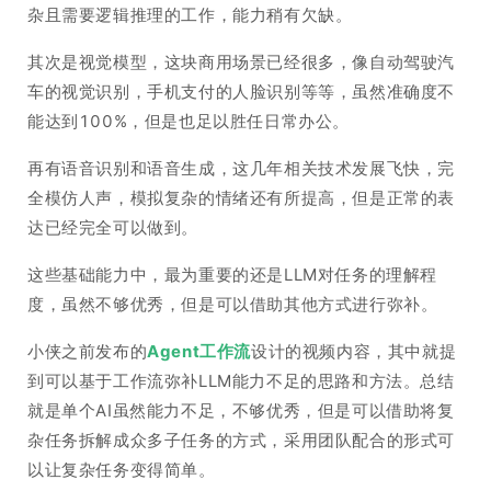
杂且需要逻辑推理的工作，能力稍有欠缺。
其次是视觉模型，这块商用场景已经很多，像自动驾驶汽
车的视觉识别，手机支付的人脸识别等等，虽然准确度不
能达到100%，但是也足以胜任日常办公。
再有语音识别和语音生成，这几年相关技术发展飞快，完
全模仿人声，模拟复杂的情绪还有所提高，但是正常的表
达已经完全可以做到。
这些基础能力中，最为重要的还是LLM对任务的理解程
度，虽然不够优秀，但是可以借助其他方式进行弥补。
小侠之前发布的
Agent工作流
设计的视频内容，其中就提
到可以基于工作流弥补LLM能力不足的思路和方法。总结
就是单个AI虽然能力不足，不够优秀，但是可以借助将复
杂任务拆解成众多子任务的方式，采用团队配合的形式可
以让复杂任务变得简单。