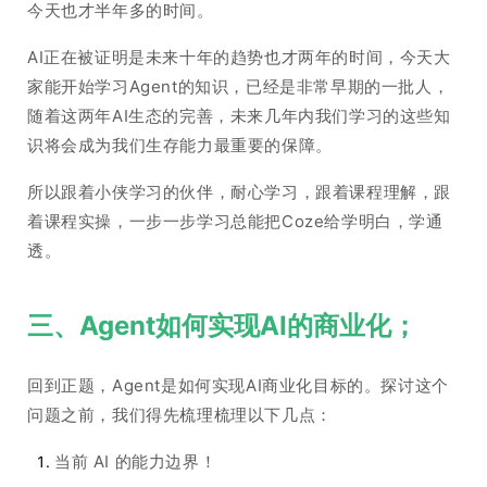
今天也才半年多的时间。
AI正在被证明是未来十年的趋势也才两年的时间，今天大
家能开始学习Agent的知识，已经是非常早期的一批人，
随着这两年AI生态的完善，未来几年内我们学习的这些知
识将会成为我们生存能力最重要的保障。
所以跟着小侠学习的伙伴，耐心学习，跟着课程理解，跟
着课程实操，一步一步学习总能把Coze给学明白，学通
透。
三、Agent如何实现AI的商业化；
回到正题，Agent是如何实现AI商业化目标的。探讨这个
问题之前，我们得先梳理梳理以下几点：
当前 AI 的能力边界！