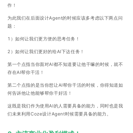
作！
为此我们在后面设计Agent的时候应该多考虑以下两点问
题：
1）如何让我们更方便的思考任务！
2）如何让我们更好的给AI下达任务！
第一个点指当你面对AI都不知道要让他干嘛的时候，就不
存在AI帮你干活！
第二个点指的是当你想让AI帮你干活的时候，你得知道如
何告诉他让他能够帮你干好活！
这既是我们作为使用AI的人需要具备的能力，同时也是我
们未来利用Coze设计Agent时候需要具备的能力。