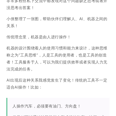
非常多粉丝私下交流中都发现对这个问题缺乏思考或者并
没思考出答案！
小侠整理了一张图，帮助伙伴们理解人、AI、机器之间的
关系！
传统理念里，机器是由人进行操作！
机器的设计围绕着人的使用习惯和能力来设计，这种思维
称之为“工具思维”，人是工具的使用者，也是工具的创造
者！工具服务于人，可以为我们提供效率或者实现人力无
法完成的任务。
AI出现后这种关系我感觉发生了变化！传统的工具不一定
适合AI操作！比如：
人操作汽车，必须要有油门、方向盘！