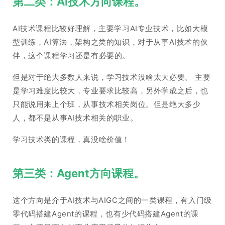
第二类：AI技术方向课程。
AI技术课程比较好理解，主要学习AI专业技术，比如大模
型训练，AI算法，架构之类的知识，对于从事AI技术的伙
伴，这个课程学习还是有必要的。
但是对于绝大多数人来说，学习技术没啥太大必要。 主要
是学习难度比较大，专业要求比较高，另外学成之后，也
只能说用来上个班，从事技术相关岗位。但是绝大多少
人，都不是从事AI技术相关的职业。
学习技术类的课程，真没啥价值！
第三类：Agent方向课程。
这个方向是介于AI技术与AIGC之间的一类课程，有入门级
零代码搭建Agent的课程，也有少代码搭建Agent的课