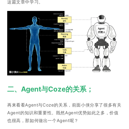
这篇文章中学习。
二、Agent与Coze的关系；
再来看看Agent与Coze的关系，前面小侠分享了很多有关
Agent的知识和重要性。既然Agent优势如此之多，价值
也很高，那如何做出一个Agent呢？