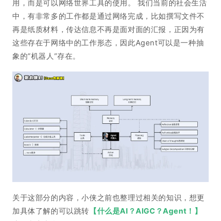
用，而是可以网络世界工具的使用。 我们当前的社会生活
中，有非常多的工作都是通过网络完成，比如撰写文件不
再是纸质材料，传达信息不再是面对面的汇报，正因为有
这些存在于网络中的工作形态，因此Agent可以是一种抽
象的“机器人”存在。
关于这部分的内容，小侠之前也整理过相关的知识，想更
加具体了解的可以跳转
【什么是AI？AIGC？Agent！】