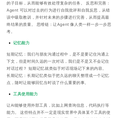
的子目标，从而能够有效处理复杂的任务。 反思和完善：
Agent 可以对过去的行为进行自我批评和自我反思，从错
误中吸取教训，并针对未来的步骤进行完善，从而提高最
终结果的质量。 思维链：让Agent 像人类一样一步一步思
考。
记忆能力
短期记忆：我们与朋友沟通过程中，是不是要记住沟通上
下文，但是时间久远的一次对话，我们是不是又不会记住
对话过程？ 短期记忆就类似于对话现场记下来的内容。
长期记忆：长期记忆类似于把久远的聊天整理成一个记忆
点，随时让能够回忆当时说了什么重要的事。
工具使用能力
让AI能够使用外部工具，比如上网查询信息，代码执行等
能力。 这些特点并不一定是现实世界中具体某个工具的使