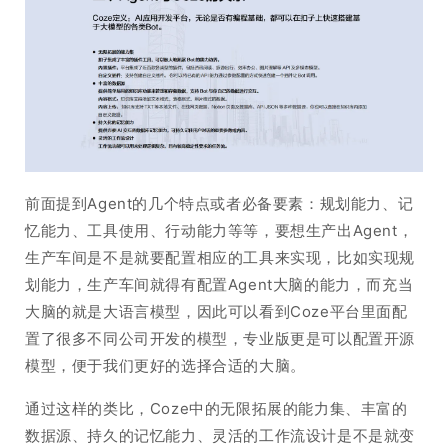
前面提到Agent的几个特点或者必备要素：规划能力、记
忆能力、工具使用、行动能力等等，要想生产出Agent，
生产车间是不是就要配置相应的工具来实现，比如实现规
划能力，生产车间就得有配置Agent大脑的能力，而充当
大脑的就是大语言模型，因此可以看到Coze平台里面配
置了很多不同公司开发的模型，专业版更是可以配置开源
模型，便于我们更好的选择合适的大脑。
通过这样的类比，Coze中的无限拓展的能力集、丰富的
数据源、持久的记忆能力、灵活的工作流设计是不是就变