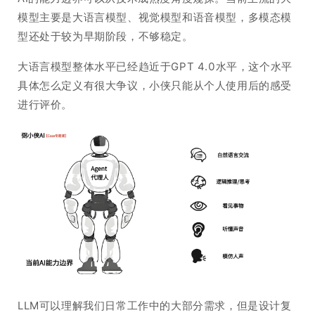
模型主要是大语言模型、视觉模型和语音模型，多模态模
型还处于较为早期阶段，不够稳定。
大语言模型整体水平已经趋近于GPT 4.0水平，这个水平
具体怎么定义有很大争议，小侠只能从个人使用后的感受
进行评价。
LLM可以理解我们日常工作中的大部分需求，但是设计复