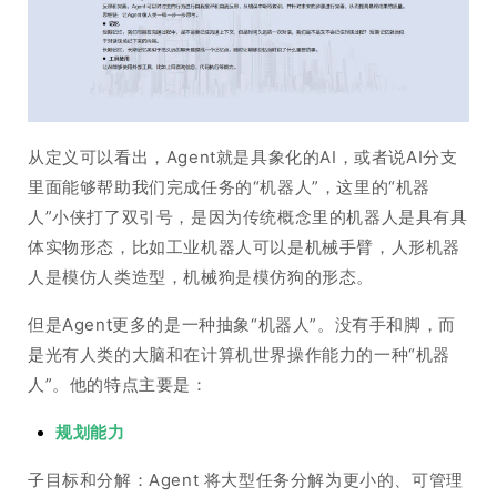
从定义可以看出，Agent就是具象化的AI，或者说AI分支
里面能够帮助我们完成任务的“机器人”，这里的“机器
人”小侠打了双引号，是因为传统概念里的机器人是具有具
体实物形态，比如工业机器人可以是机械手臂，人形机器
人是模仿人类造型，机械狗是模仿狗的形态。
但是Agent更多的是一种抽象“机器人”。没有手和脚，而
是光有人类的大脑和在计算机世界操作能力的一种“机器
人”。他的特点主要是：
规划能力
子目标和分解：Agent 将大型任务分解为更小的、可管理