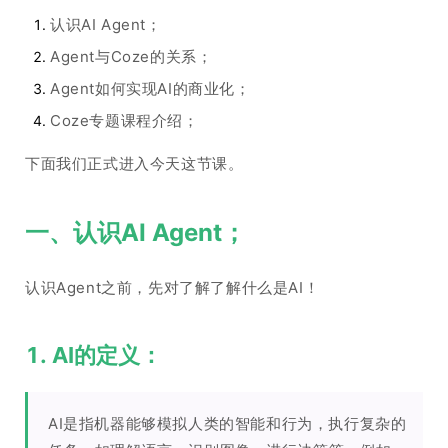
认识AI Agent；
Agent与Coze的关系；
Agent如何实现AI的商业化；
Coze专题课程介绍；
下面我们正式进入今天这节课。
一、认识AI Agent；
认识Agent之前，先对了解了解什么是AI！
1. AI的定义：
AI是指机器能够模拟人类的智能和行为，执行复杂的