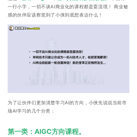
一行小字，一切不谈AI商业化的课程都是耍流氓！ 商业敏
感的伙伴应该察觉到了小侠到底想表达什么！
为了让伙伴们更加清楚学习AI的方向，小侠先说说当前市
场AI学习的几个分类：
第一类：AIGC方向课程。