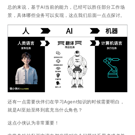
总的来说，基于AI当前的能力，已经可以胜任部分工作场
景，具体哪些业务可以实现，这点我们后面一点点探讨。
还有一点需要伙伴们在学习Agent知识的时候需要明白，
就是AI至始至终到底充当什么角色？
这点小侠认为非常重要！