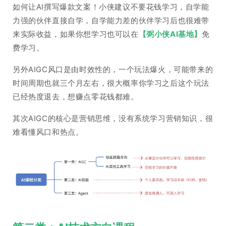
如何让AI撰写爆款文案！小侠建议不要花钱学习，自学能
力强的伙伴直接自学，自学能力差的伙伴学习后也很难带
来实际收益，如果你想学习也可以在
【弼小侠AI基地】
免
费学习。
另外AIGC风口是由时效性的，一个玩法爆火，可能带来的
时间周期也就三个月左右，很大概率你学习之后这个玩法
已经热度退去，想赚点零花钱都难。
其次AIGC的核心是营销思维，没有系统学习营销知识，很
难看懂风口和热点。