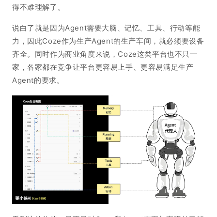
得不难理解了。
说白了就是因为Agent需要大脑、记忆、工具、行动等能
力，因此Coze作为生产Agent的生产车间，就必须要设备
齐全。同时作为商业角度来说，Coze这类平台也不只一
家，各家都在竞争让平台更容易上手、更容易满足生产
Agent的要求。