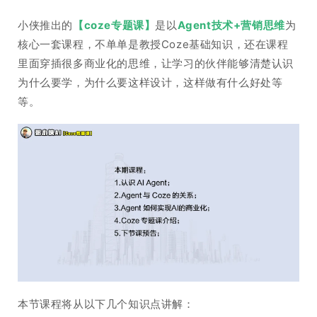
小侠推出的
【coze专题课】
是以
Agent技术+营销思维
为
核心一套课程，不单单是教授Coze基础知识，还在课程
里面穿插很多商业化的思维，让学习的伙伴能够清楚认识
为什么要学，为什么要这样设计，这样做有什么好处等
等。
本节课程将从以下几个知识点讲解：