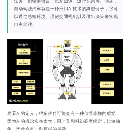
任务，如理解语言、识别图像、进行决策等。例如，
自动驾驶汽车就是一种应用AI技术的典型例子，它可
以通过感知环境、理解交通规则以及做出决策来实现
自主驾驶。
光看AI的定义，很多伙伴可能会有一种似懂非懂的感觉，
因为AI的概念实在太大，同时又和科幻高度绑定，比较抽
象，因此会有一种模糊的感觉。