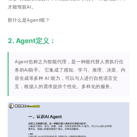
才能驾驭AI。
那什么是Agent呢？
2. Agent定义：
Agent也称之为智能代理，是一种能代替人类执行任
务的AI助手。 它集成了感知、学习、推理、决策、内
容生成等多种 AI 能力，可以与人进行自然语言交
互，根据人的需求提供个性化、多样化的服务。