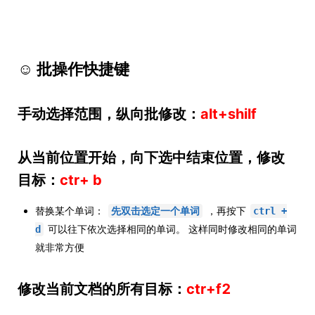
☺ 批操作快捷键
手动选择范围，纵向批修改：
alt+shilf
从当前位置开始，向下选中结束位置，修改
目标：
ctr+ b
替换某个单词：
，再按下
先双击选定一个单词
ctrl +
可以往下依次选择相同的单词。 这样同时修改相同的单词
d
就非常方便
修改当前文档的所有目标：
ctr+f2