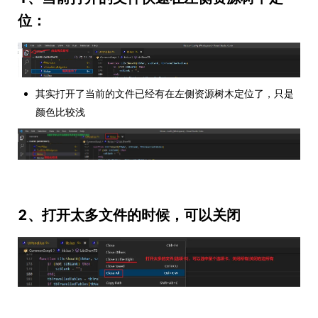
位：
其实打开了当前的文件已经有在左侧资源树木定位了，只是
颜色比较浅
2、打开太多文件的时候，可以关闭