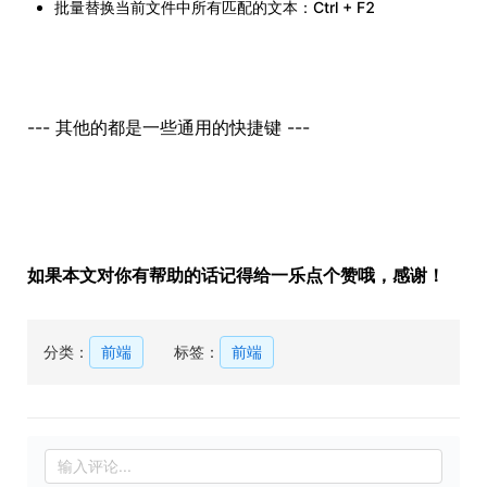
批量替换当前文件中所有匹配的文本：Ctrl + F2
--- 其他的都是一些通用的快捷键 ---
如果本文对你有帮助的话记得给一乐点个赞哦，感谢！
分类：
前端
标签：
前端