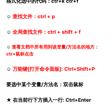
格式化选中的代码：ctr+k ctr+f
☺
查找文件：ctrl + p
☺
全局查找文件：ctrl + shift + f
☺
查看文档中所有用到该变量/方法名的地方：
ctr+鼠标点击
☺
万能键[打开命令面板]: Ctrl+Shift+P
要选中某个变量/方法名：双击鼠标
★ 在当前行下方插入一行: Ctrl+Enter