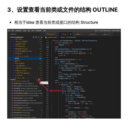
3、设置查看当前类或文件的结构 OUTLINE
相当于idea 查看当前类或接口的结构 Structure