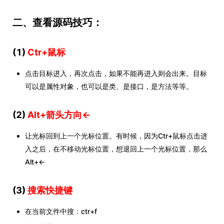
二、查看源码技巧：
(1)
Ctr+鼠标
点击目标进入，再次点击，如果不能再进入则会出来。目标
可以是属性对象，也可以是类、是接口，是方法等等。
(2)
Alt+箭头方向←
让光标回到上一个光标位置。有时候，因为Ctr+鼠标点击进
入之后，在不移动光标位置，想退回上一个光标位置，那么
Alt+←
(3)
搜索快捷键
在当前文件中搜：ctr+f