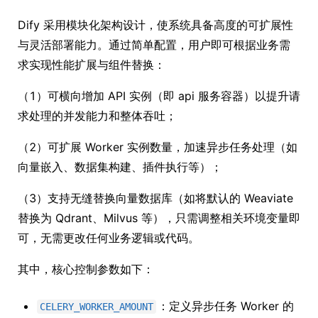
Dify 采用模块化架构设计，使系统具备高度的可扩展性
与灵活部署能力。通过简单配置，用户即可根据业务需
求实现性能扩展与组件替换：
（1）可横向增加 API 实例（即 api 服务容器）以提升请
求处理的并发能力和整体吞吐；
（2）可扩展 Worker 实例数量，加速异步任务处理（如
向量嵌入、数据集构建、插件执行等）；
（3）支持无缝替换向量数据库（如将默认的 Weaviate
替换为 Qdrant、Milvus 等），只需调整相关环境变量即
可，无需更改任何业务逻辑或代码。
其中，核心控制参数如下：
：定义异步任务 Worker 的
CELERY_WORKER_AMOUNT