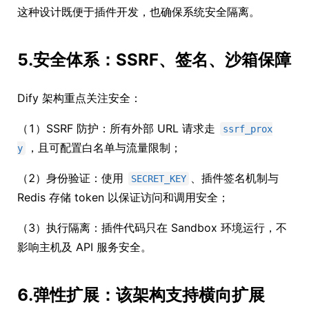
这种设计既便于插件开发，也确保系统安全隔离。
5.安全体系：SSRF、签名、沙箱保障
Dify 架构重点关注安全：
（1）SSRF 防护：所有外部 URL 请求走
ssrf_prox
，且可配置白名单与流量限制；
y
（2）身份验证：使用
、插件签名机制与
SECRET_KEY
Redis 存储 token 以保证访问和调用安全；
（3）执行隔离：插件代码只在 Sandbox 环境运行，不
影响主机及 API 服务安全。
6.弹性扩展：该架构支持横向扩展