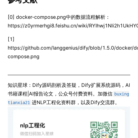
[0] docker-compose.png中的数据流程解析：
https://z0yrmerhgi8.feishu.cn/wiki/RYIhwj1Nli2h1Uk
[1]
https://github.com/langgenius/dify/blob/1.5.0/docker/d
compose.png
知识星球：Dify源码剖析及答疑，Dify扩展系统源码，AI
书籍课程|AI报告论文，公众号付费资料。加微信
buxing
进NLP工程化资料群，以及Dify交流群。
tianxia21