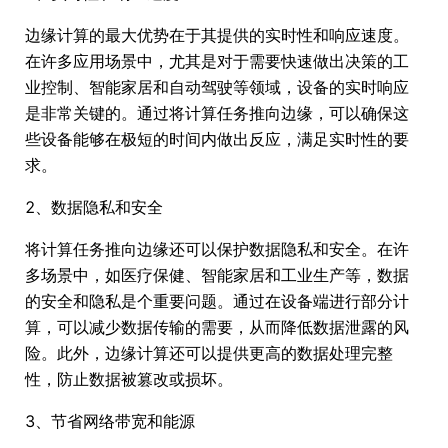
边缘计算的最大优势在于其提供的实时性和响应速度。
在许多应用场景中，尤其是对于需要快速做出决策的工
业控制、智能家居和自动驾驶等领域，设备的实时响应
是非常关键的。通过将计算任务推向边缘，可以确保这
些设备能够在极短的时间内做出反应，满足实时性的要
求。
2、数据隐私和安全
将计算任务推向边缘还可以保护数据隐私和安全。在许
多场景中，如医疗保健、智能家居和工业生产等，数据
的安全和隐私是个重要问题。通过在设备端进行部分计
算，可以减少数据传输的需要，从而降低数据泄露的风
险。此外，边缘计算还可以提供更高的数据处理完整
性，防止数据被篡改或损坏。
3、节省网络带宽和能源