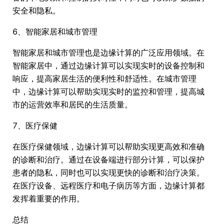
安全和隐私。
6、智能家居和城市管理
智能家居和城市管理也是边缘计算的广泛应用领域。在
智能家居中，通过边缘计算可以实现实时的设备控制和
响应，提高家居生活的便利性和舒适性。在城市管理
中，边缘计算可以帮助实现实时的监控和管理，提高城
市的运营效率和居民的生活质量。
7、医疗保健
在医疗保健领域，边缘计算可以帮助实现更高效和准确
的诊断和治疗。通过在设备端进行部分计算，可以保护
患者的隐私，同时也可以实现更快的诊断和治疗决策。
在医疗设备、远程医疗和电子病历等方面，边缘计算都
发挥着重要的作用。
总结