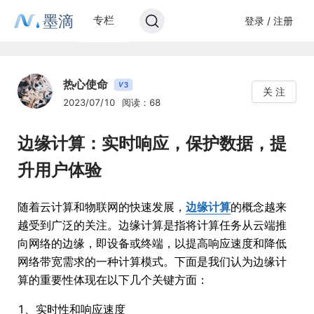
墨滴
专栏
登录 / 注册
热心使命
3
V
关 注
2023/07/10
阅读：68
边缘计算：实时响应，保护数据，提
升用户体验
随着云计算和物联网的快速发展，
边缘计算
的概念越来
越受到广泛的关注。边缘计算是指将计算任务从云端推
向网络的边缘，即设备或终端，以提高响应速度和降低
网络带宽需求的一种计算模式。下面是我们认为边缘计
算的重要性体现在以下几个关键方面：
1、实时性和响应速度