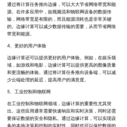
通过将计算任务推向边缘，可以大大节省网络带宽和能
源。在许多应用中，如视频流和物联网设备的数据传
输，网络带宽是有限的，而且能源消耗也是非常关键
的。边缘计算可以减少数据传输的需要，从而节省网络
带宽和能源。
4、更好的用户体验
边缘计算还可以提供更好的用户体验。例如，在娱乐领
域，如游戏和电影，边缘计算可以提供更高的图像质量
和更流畅的体验。通过将计算任务推向设备端，可以减
少云端处理的延迟，提高用户的满意度。
5、工业控制和物联网
在工业控制和物联网领域，边缘计算的重要性尤其突
出。这些应用通常需要快速响应和实时决策，同时还需
要保证数据的安全和隐私。通过边缘计算，可以实现设
备的本地决策和控制的实时性，同时也可以保护数据的