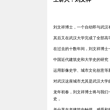
刘文祥博士，一个自幼即与武汉
其后又在武汉大学完成了全部高
在过去的十数年间，刘文祥博士
中国近代建筑史和大学史的研究
运用影像史学、城市文化创意等
对武汉这座城市尤其是武汉大学
龙年初春，刘文祥博士将与我们
史，
并分享在老建筑中触摸、感受和