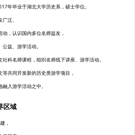
2017年毕业于湖北大学历史系，硕士学位。
友广泛。
活动，认识国内多位名师益友，
、公益、游学活动。
文社科名师课程，组织名师线下讲座、游学活动。
文等共同开发新的历史类游学项目，
地融入游学活动之中。
界区域
辟建，