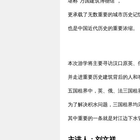
堪称“万国建筑博物馆”，
更承载了无数重要的城市历史记
也是中国近代历史的重要浓缩。
本次游学将主要寻访汉口原英、
并走进重要历史建筑背后的人和
五国租界中，英、俄、法三国租
为了解决积水问题，三国租界均
其中重要的一条就是对江边下水
主讲人：刘文祥