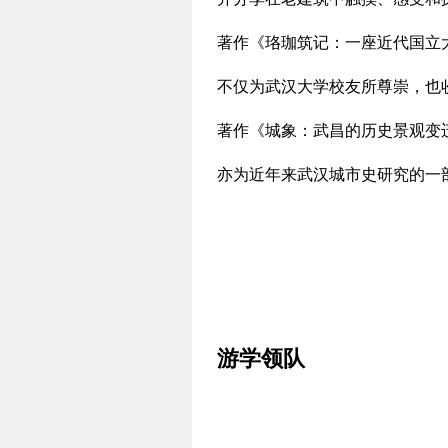
著作《珞珈筑记：一座近代国立大
不仅为武汉大学校友所尊崇，也
著作《城象：武昌的历史景观变迁
亦为近年来武汉城市史研究的一
游学领队