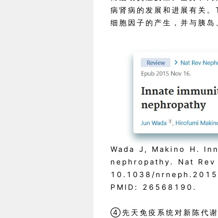
病肾病的发展和进展有关。T
细胞因子的产生，并与胰岛
Wada J, Makino H. Inn
nephropathy. Nat Rev
10.1038/nrneph.2015
PMID: 26568190.
④先天免疫系统对新陈代谢