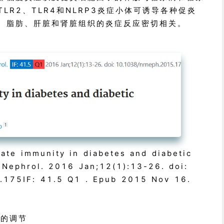
LR2、TLR4和NLRP3炎症小体可诱导各种促炎
、脂肪、肝脏和肾脏组织的炎症反应密切相关。
ate immunity in diabetes and diabetic
 Nephrol. 2016 Jan;12(1):13-26. doi:
.175IF: 41.5 Q1 . Epub 2015 Nov 16.
的调节