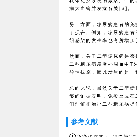
机体免疫系统的激活产生的
病大血管并发症有关[3]。
另一方面，糖尿病患者的免
了损害。例如，糖尿病患者
织感染的发生率也有所增加[
然而，关于二型糖尿病是否
二型糖尿病患者外周血中T
异性抗原，因此发生的是一
总的来说，虽然关于二型糖
够的证据表明，免疫反应在
们理解和治疗二型糖尿病提
参考文献
①免疫代谢学： 肥胖与2