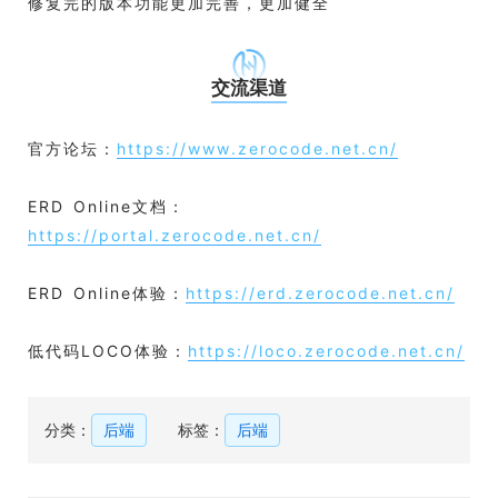
修复完的版本功能更加完善，更加健全
交流渠道
官方论坛：
https://www.zerocode.net.cn/
ERD Online文档：
https://portal.zerocode.net.cn/
ERD Online体验：
https://erd.zerocode.net.cn/
低代码LOCO体验：
https://loco.zerocode.net.cn/
分类：
后端
标签：
后端