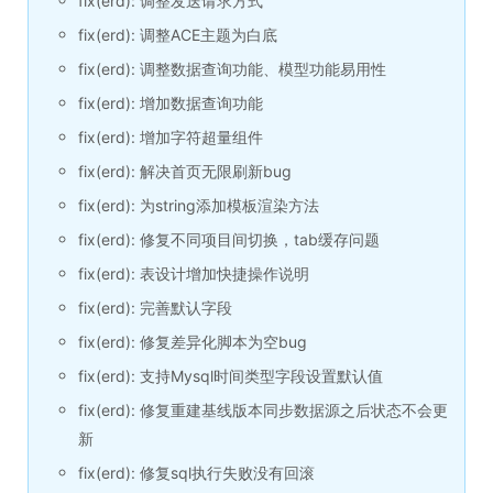
fix(erd): 调整发送请求方式
fix(erd): 调整ACE主题为白底
fix(erd): 调整数据查询功能、模型功能易用性
fix(erd): 增加数据查询功能
fix(erd): 增加字符超量组件
fix(erd): 解决首页无限刷新bug
fix(erd): 为string添加模板渲染方法
fix(erd): 修复不同项目间切换，tab缓存问题
fix(erd): 表设计增加快捷操作说明
fix(erd): 完善默认字段
fix(erd): 修复差异化脚本为空bug
fix(erd): 支持Mysql时间类型字段设置默认值
fix(erd): 修复重建基线版本同步数据源之后状态不会更
新
fix(erd): 修复sql执行失败没有回滚