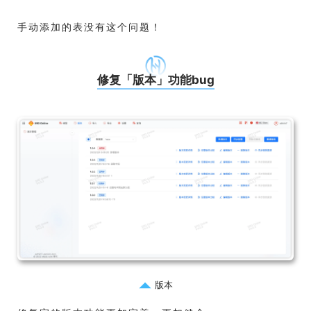
手动添加的表没有这个问题！
修复「版本」功能bug
版本