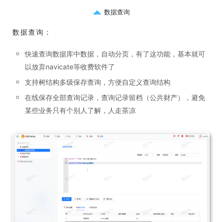
数据查询
数据查询：
快速查询数据库中数据，自动分页，有了这功能，基本就可
以放弃navicate等收费软件了
支持树结构多级保存查询，方便自定义查询结构
在线保存全部查询记录，查询记录留档（公共财产），避免
某些业务只有个别人了解，人走茶凉