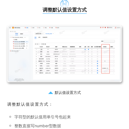
调整默认值设置方式
默认值设置方式
调整默认值设置方式：
字符型的默认值用单引号包起来
整数直接写number型数据