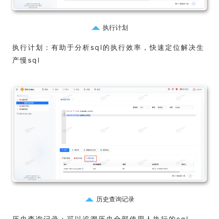
执行计划
执行计划：有助于分析sql的执行效率，快速定位解决生
产慢sql
历史查询记录
历史查询记录：可以追溯历史全部使用人执行的sql