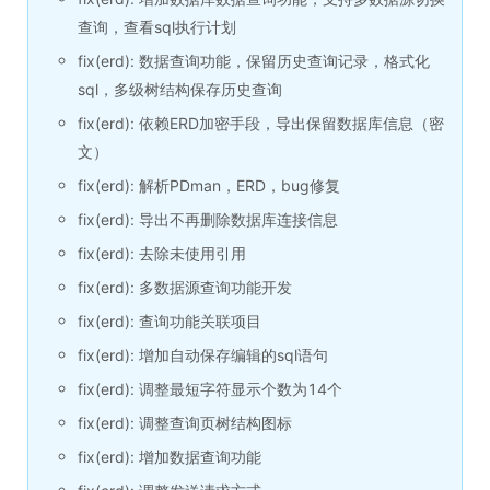
查询，查看sql执行计划
fix(erd): 数据查询功能，保留历史查询记录，格式化
sql，多级树结构保存历史查询
fix(erd): 依赖ERD加密手段，导出保留数据库信息（密
文）
fix(erd): 解析PDman，ERD，bug修复
fix(erd): 导出不再删除数据库连接信息
fix(erd): 去除未使用引用
fix(erd): 多数据源查询功能开发
fix(erd): 查询功能关联项目
fix(erd): 增加自动保存编辑的sql语句
fix(erd): 调整最短字符显示个数为14个
fix(erd): 调整查询页树结构图标
fix(erd): 增加数据查询功能