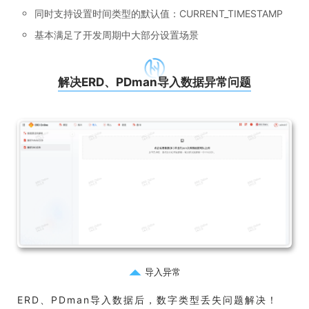
同时支持设置时间类型的默认值：CURRENT_TIMESTAMP
基本满足了开发周期中大部分设置场景
解决ERD、PDman导入数据异常问题
导入异常
ERD、PDman导入数据后，数字类型丢失问题解决！