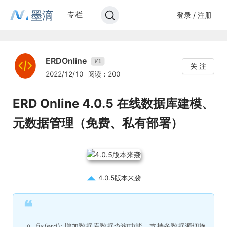
墨滴
专栏
登录 / 注册
ERDOnline
1
V
关 注
2022/12/10
阅读：200
ERD Online 4.0.5 在线数据库建模、
元数据管理（免费、私有部署）
4.0.5版本来袭
❝
fix(erd): 增加数据库数据查询功能，支持多数据源切换