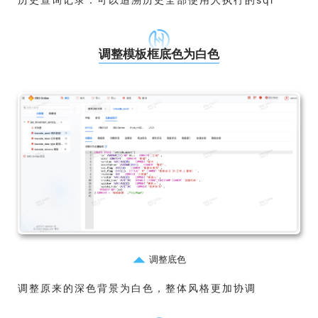
调整模板框底色为白色
调整底色
调整原来的深色背景为白色，整体风格更加协调