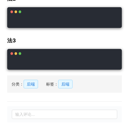
法3
分类：
后端
标签：
后端