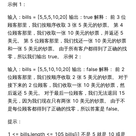
示例 1：
输入：bills = [5,5,5,10,20] 输出：true 解释： 前 3 位
顾客那里，我们按顺序收取 3 张 5 美元的钞票。 第 4
位顾客那里，我们收取一张 10 美元的钞票，并返还 5
美元。 第 5 位顾客那里，我们找还一张 10 美元的钞票
和一张 5 美元的钞票。 由于所有客户都得到了正确的找
零，所以我们输出 true。 示例 2：
输入：bills = [5,5,10,10,20] 输出：false 解释： 前 2
位顾客那里，我们按顺序收取 2 张 5 美元的钞票。 对于
接下来的 2 位顾客，我们收取一张 10 美元的钞票，然
后返还 5 美元。 对于最后一位顾客，我们无法退回 15
美元，因为我们现在只有两张 10 美元的钞票。 由于不
是每位顾客都得到了正确的找零，所以答案是 false。
提示：
1 <= bills.length <= 105 bills[i] 不是 5 就是 10 或是