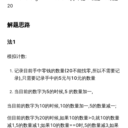
20
解题思路
法1
模拟计数:
记录目前手中零钱的数量(20不能找零,所以不需要记
录),只需要记录手中的5元与10元的数量
当目前的数字为5的时候,5 的数量加一,
当目前的数字为10的时候,10的数量加一,5的数量减一;
但目前的数字为20的时候,如果10的数量>0,就10的数量
减1,5的数量减1;如果10的数量==0时,5的数量减3,如果