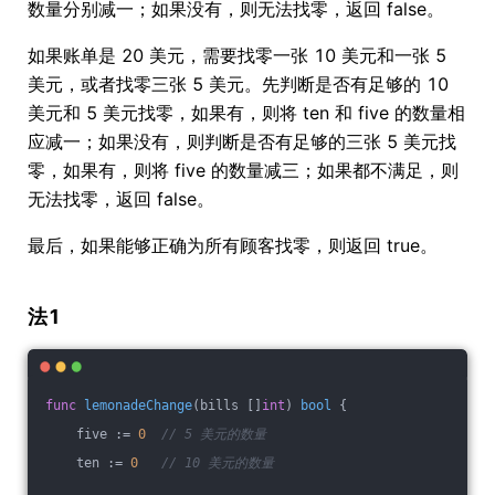
数量分别减一；如果没有，则无法找零，返回 false。
如果账单是 20 美元，需要找零一张 10 美元和一张 5
美元，或者找零三张 5 美元。先判断是否有足够的 10
美元和 5 美元找零，如果有，则将 ten 和 five 的数量相
应减一；如果没有，则判断是否有足够的三张 5 美元找
零，如果有，则将 five 的数量减三；如果都不满足，则
无法找零，返回 false。
最后，如果能够正确为所有顾客找零，则返回 true。
法1
func
lemonadeChange
(bills []
int
)
bool
 {
    five := 
0
// 5 美元的数量
    ten := 
0
// 10 美元的数量