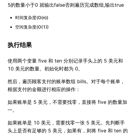
5的数量小于0 就输出false否则遍历完成数组,输出true
时间复杂度(O(n))
空间复杂度(O(1))
执行结果
使用两个变量 five 和 ten 分别记录手头上的 5 美元和
10 美元的数量。初始化时都为 0。
然后，遍历顾客支付的账单数组 bills。对于每个账单，
根据支付的金额进行相应的操作：
如果账单是 5 美元，不需要找零，直接将 five 的数量加
一。
如果账单是 10 美元，需要找零一张 5 美元。先判断手
头上是否有足够的 5 美元，如果有，则将 five 和 ten 的