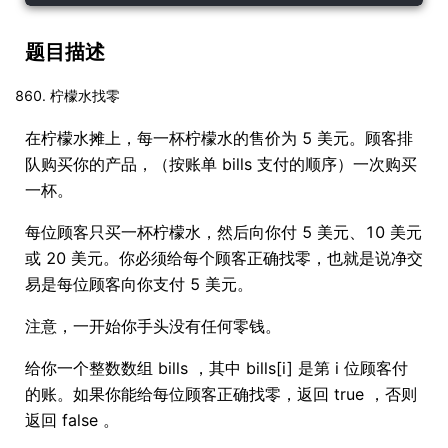
题目描述
柠檬水找零
在柠檬水摊上，每一杯柠檬水的售价为 5 美元。顾客排
队购买你的产品，（按账单 bills 支付的顺序）一次购买
一杯。
每位顾客只买一杯柠檬水，然后向你付 5 美元、10 美元
或 20 美元。你必须给每个顾客正确找零，也就是说净交
易是每位顾客向你支付 5 美元。
注意，一开始你手头没有任何零钱。
给你一个整数数组 bills ，其中 bills[i] 是第 i 位顾客付
的账。如果你能给每位顾客正确找零，返回 true ，否则
返回 false 。