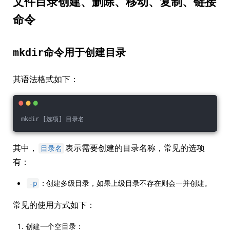
文件目录创建、删除、移动、复制、链接
命令
mkdir
命令用于创建目录
其语法格式如下：
mkdir [选项] 目录名
其中，
表示需要创建的目录名称，常见的选项
目录名
有：
: 创建多级目录，如果上级目录不存在则会一并创建。
-p
常见的使用方式如下：
创建一个空目录：