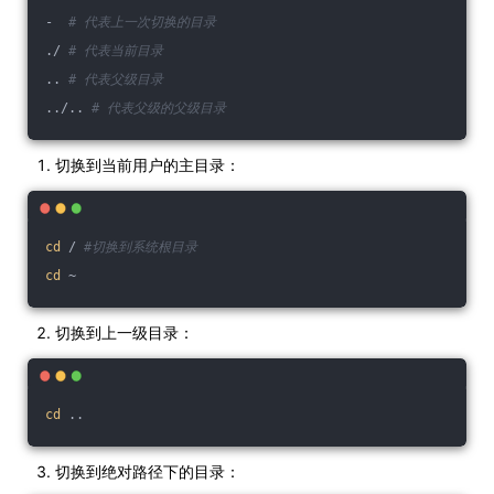
-  
# 代表上一次切换的目录
./ 
# 代表当前目录
.. 
# 代表父级目录
../.. 
# 代表父级的父级目录
切换到当前用户的主目录：
cd
 / 
#切换到系统根目录
cd
 ~
切换到上一级目录：
cd
 ..
切换到绝对路径下的目录：