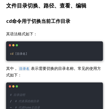
文件目录切换、路径、查看、编辑
cd
命令用于切换当前工作目录
其语法格式如下：
cd
 [目录名]
其中，
表示需要切换的目录名称。常见的使用方
目录名
式如下：
# 目录说明
/  
# 代表系统根目录
~  
# 代表home主目录