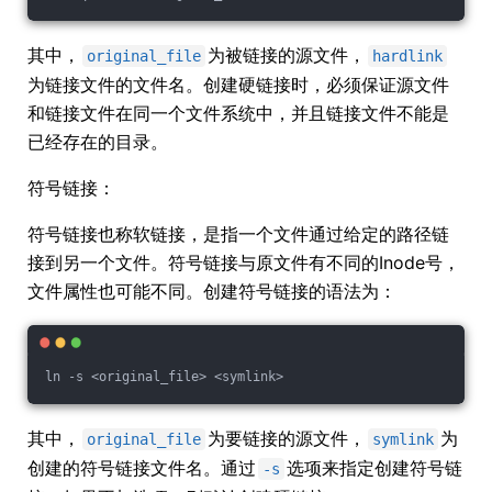
其中，
为被链接的源文件，
original_file
hardlink
为链接文件的文件名。创建硬链接时，必须保证源文件
和链接文件在同一个文件系统中，并且链接文件不能是
已经存在的目录。
符号链接：
符号链接也称软链接，是指一个文件通过给定的路径链
接到另一个文件。符号链接与原文件有不同的Inode号，
文件属性也可能不同。创建符号链接的语法为：
ln -s <original_file> <symlink>
其中，
为要链接的源文件，
为
original_file
symlink
创建的符号链接文件名。通过
选项来指定创建符号链
-s