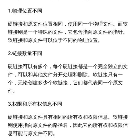
1.物理位置不同
硬链接和原文件位置相同，使用同一个物理文件。而软
链接则是一个特殊的文件，它包含指向原文件的指针。
软链接和原文件可以位于不同的物理位置。
2.链接数量不同
硬链接可以有多个，每个硬链接都是一个完全独立的文
件，可以和其他文件分开处理和删除。软链接只有一
个，无论创建多少个软链接，它们都代表同一个原文
件。
3.权限和所有权信息不同
硬链接和原文件具有相同的所有权和权限信息。软链接
则使用指向原文件的路径名，因此它的所有权和权限信
息可能与原文件不同。