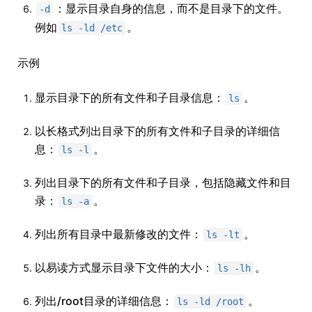
：显示目录自身的信息，而不是目录下的文件。
-d
例如
。
ls -ld /etc
示例
显示目录下的所有文件和子目录信息：
。
ls
以长格式列出目录下的所有文件和子目录的详细信
息：
。
ls -l
列出目录下的所有文件和子目录，包括隐藏文件和目
录：
。
ls -a
列出所有目录中最新修改的文件：
。
ls -lt
以易读方式显示目录下文件的大小：
。
ls -lh
列出/root目录的详细信息：
。
ls -ld /root