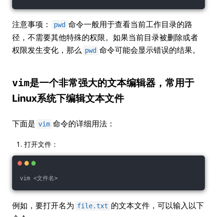
注意事项：
命令一般用于查看当前工作目录的路
pwd
径，不需要其他特殊的权限。如果当前目录被删除或者
权限发生变化，那么
命令可能会显示错误的结果。
pwd
vim
是一个非常强大的文本编辑器，常用于
Linux系统下编辑文本文件
下面是
命令的详细用法：
vim
打开文件：
vim <文件名>
例如，要打开名为
的文本文件，可以输入以下
file.txt