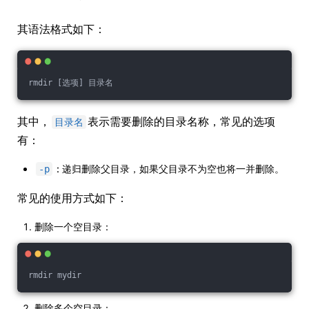
其语法格式如下：
rmdir [选项] 目录名
其中，
表示需要删除的目录名称，常见的选项
目录名
有：
: 递归删除父目录，如果父目录不为空也将一并删除。
-p
常见的使用方式如下：
删除一个空目录：
rmdir mydir
删除多个空目录：