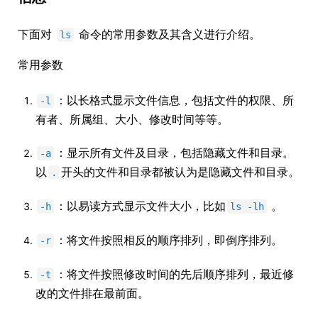
下面对
命令的常用参数及其含义进行介绍。
ls
常用参数
：以长格式显示文件信息，包括文件的权限、所
-l
有者、所属组、大小、修改时间等等。
：显示所有文件及目录，包括隐藏文件和目录。
-a
以
开头的文件和目录都被认为是隐藏文件和目录。
.
：以易读方式显示文件大小，比如
。
-h
ls -lh
：将文件按照相反的顺序排列，即倒序排列。
-r
：将文件按照修改时间的先后顺序排列，最近修
-t
改的文件排在最前面。