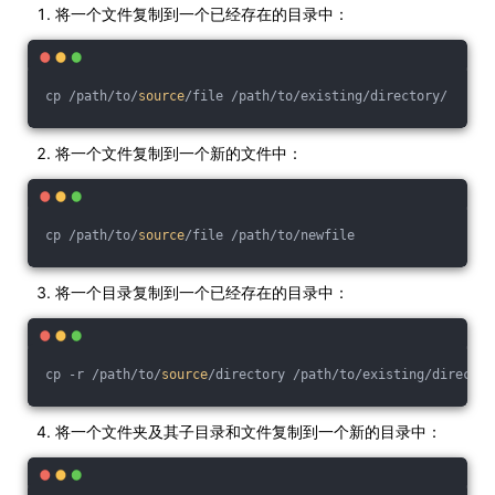
将一个文件复制到一个已经存在的目录中：
cp /path/to/
source
/file /path/to/existing/directory/
将一个文件复制到一个新的文件中：
cp /path/to/
source
/file /path/to/newfile
将一个目录复制到一个已经存在的目录中：
cp -r /path/to/
source
/directory /path/to/existing/director
将一个文件夹及其子目录和文件复制到一个新的目录中：