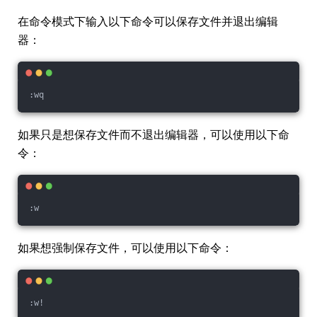
在命令模式下输入以下命令可以保存文件并退出编辑
器：
:wq
如果只是想保存文件而不退出编辑器，可以使用以下命
令：
:w
如果想强制保存文件，可以使用以下命令：
:w!