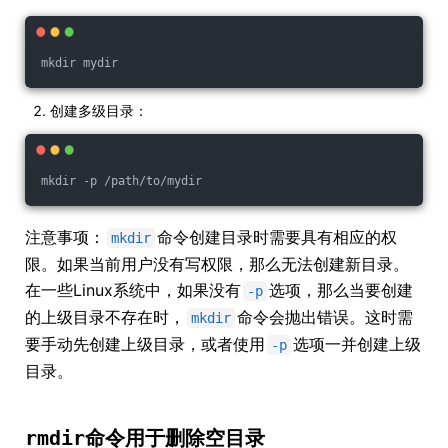
mkdir mydir
创建多级目录：
mkdir -p /path/to/mydir
注意事项：
命令创建目录时需要具有相应的权
mkdir
限。如果当前用户没有写权限，那么无法创建新目录。
在一些Linux系统中，如果没有
选项，那么当要创建
-p
的上级目录不存在时，
命令会抛出错误。这时需
mkdir
要手动先创建上级目录，或者使用
选项一并创建上级
-p
目录。
rmdir
命令用于删除空目录