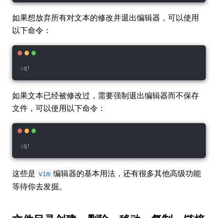
如果想放弃所有对文本的修改并退出编辑器，可以使用
以下命令：
:q!
如果文本已经被修改过，需要强制退出编辑器而不保存
文件，可以使用以下命令：
:q!
这些是
编辑器的基本用法，还有很多其他高级功能
vim
等待你去发掘。