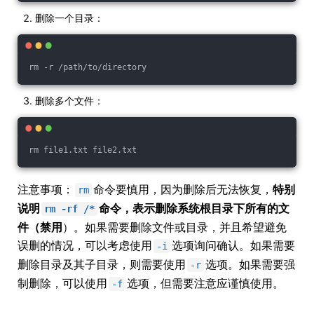
删除一个目录：
rm -r /path/to/directory
删除多个文件：
rm file1.txt file2.txt
注意事项：
命令要慎用，因为删除后无法恢复，
特别
rm
说明
命令，表示删除系统根目录下所有的文
rm -rf /*
件（禁用
）。如果需要删除文件或目录，并且希望避免
误删的情况，可以考虑使用
选项询问确认。如果需要
-i
删除目录及其子目录，则需要使用
选项。如果需要强
-r
制删除，可以使用
选项，但需要注意应谨慎使用。
-f