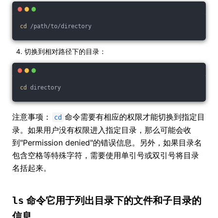
cd
 /path/to/directory
切换到相对路径下的目录：
cd
 directory
注意事项：
命令需要有相应的权限才能切换到指定目
cd
录。如果用户没有权限进入指定目录，那么可能会收
到"Permission denied"的错误信息。另外，如果目录名
包含空格等特殊字符，需要使用单引号或双引号将目录
名括起来。
ls
命令它用于列出目录下的文件和子目录的
信息