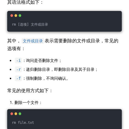
其语法格式如下：
rm [选项] 文件或目录
其中，
表示需要删除的文件或目录，常见的
文件或目录
选项有：
: 询问是否删除文件；
-i
: 递归删除目录，即删除目录及其子目录；
-r
: 强制删除，不询问确认。
-f
常见的使用方式如下：
删除一个文件：
rm file.txt