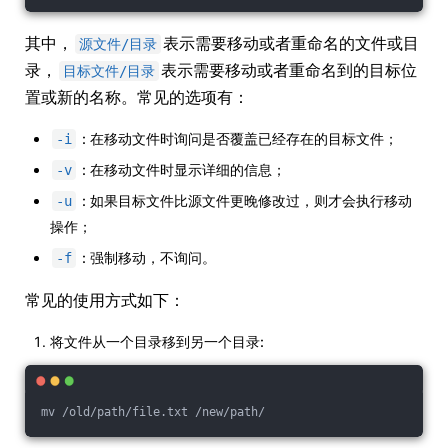
其中，
表示需要移动或者重命名的文件或目
源文件/目录
录，
表示需要移动或者重命名到的目标位
目标文件/目录
置或新的名称。常见的选项有：
: 在移动文件时询问是否覆盖已经存在的目标文件；
-i
: 在移动文件时显示详细的信息；
-v
: 如果目标文件比源文件更晚修改过，则才会执行移动
-u
操作；
: 强制移动，不询问。
-f
常见的使用方式如下：
将文件从一个目录移到另一个目录:
mv /old/path/file.txt /new/path/