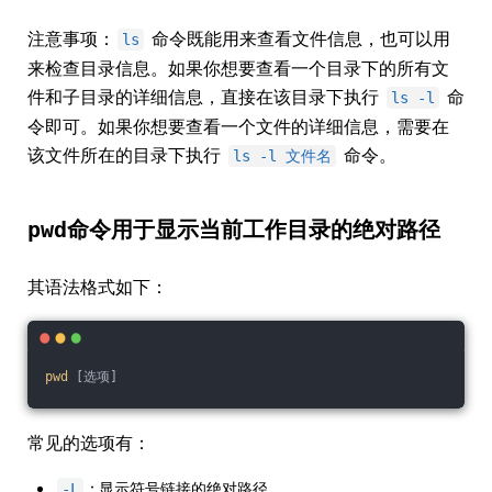
注意事项：
命令既能用来查看文件信息，也可以用
ls
来检查目录信息。如果你想要查看一个目录下的所有文
件和子目录的详细信息，直接在该目录下执行
命
ls -l
令即可。如果你想要查看一个文件的详细信息，需要在
该文件所在的目录下执行
命令。
ls -l 文件名
pwd
命令用于显示当前工作目录的绝对路径
其语法格式如下：
pwd
 [选项]
常见的选项有：
: 显示符号链接的绝对路径。
-L