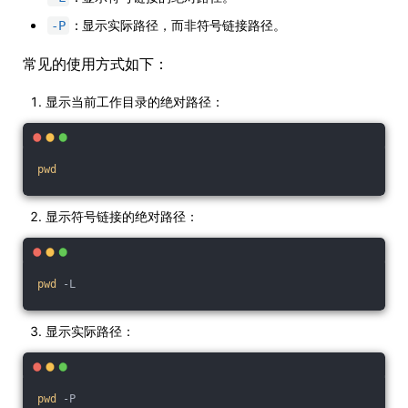
: 显示实际路径，而非符号链接路径。
-P
常见的使用方式如下：
显示当前工作目录的绝对路径：
pwd
显示符号链接的绝对路径：
pwd
 -L
显示实际路径：
pwd
 -P