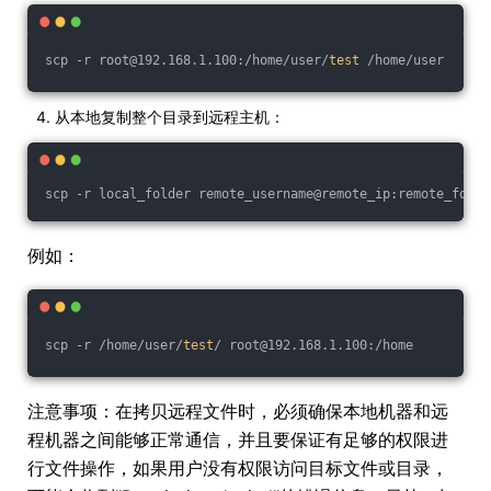
scp -r root@192.168.1.100:/home/user/
test
 /home/user
从本地复制整个目录到远程主机：
scp -r local_folder remote_username@remote_ip:remote_folde
例如：
scp -r /home/user/
test
/ root@192.168.1.100:/home
注意事项：在拷贝远程文件时，必须确保本地机器和远
程机器之间能够正常通信，并且要保证有足够的权限进
行文件操作，如果用户没有权限访问目标文件或目录，