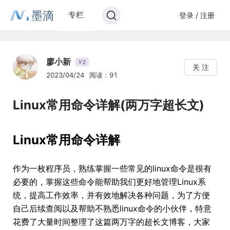
墨滴
专栏
登录 / 注册
廖小新
2
V
关 注
2023/04/24
阅读：91
Linux常用命令详解(两万字超长文)
Linux常用命令详解
作为一枚程序员，熟练掌握一些常见的linux命令是很有
必要的，掌握这些命令能帮助我们更好地管理Linux系
统，提高工作效率，并有效地解决各种问题，为了方便
自己后续查阅以及帮助不熟悉linux命令的小伙伴，特意
花费了大量时间整理了这篇两万字的超长文博客，大家