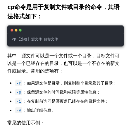
cp
命令是用于复制文件或目录的命令，其语
法格式如下：
cp [选项] 源文件 目标文件
其中，源文件可以是一个文件或一个目录，目标文件可
以是一个已经存在的目录，也可以是一个不存在的新文
件或目录。常用的选项有：
：如果源文件是目录，则复制整个目录及其子目录；
-r
：保留源文件的时间戳和权限等属性信息；
-p
：在复制前询问是否覆盖已经存在的目标文件；
-i
：输出详细信息。
-v
常见的使用示例：