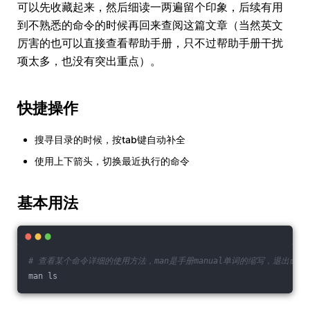
可以先收藏起来，然后细读一两遍留个印象，后续有用
到不熟悉的命令的时候再回来查阅这篇文章（当然英文
厉害的也可以直接查看帮助手册，只不过帮助手册干扰
项太多，也没有突出重点）。
快捷操作
搜寻目录的时候，按tab键自动补全
使用上下箭头，切换最近执行的命令
基本用法
# 查看某个命令详细的使用方法，man是手册manual单词的缩写，退出命
man ls