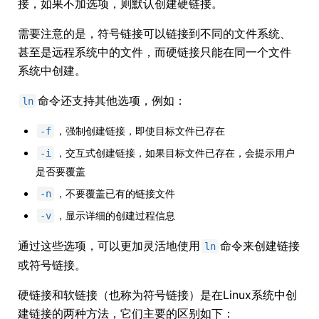
接，如果不加选项，则默认创建硬链接。
需要注意的是，符号链接可以链接到不同的文件系统、
甚至是远程系统中的文件，而硬链接只能在同一个文件
系统中创建。
命令还支持其他选项，例如：
ln
，强制创建链接，即使目标文件已存在
-f
，交互式创建链接，如果目标文件已存在，会提示用户
-i
是否要覆盖
，不要覆盖已有的链接文件
-n
，显示详细的创建过程信息
-v
通过这些选项，可以更加灵活地使用
命令来创建链接
ln
或符号链接。
硬链接和软链接（也称为符号链接）是在Linux系统中创
建链接的两种方法，它们主要的区别如下：