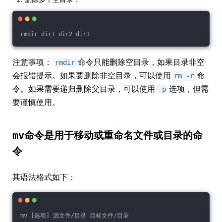
rmdir dir1 dir2 dir3
注意事项：
命令只能删除空目录，如果目录非空
rmdir
会报错提示。如果要删除非空目录，可以使用
命
rm -r
令。如果需要递归删除父目录，可以使用
选项，但需
-p
要谨慎使用。
mv
命令是用于移动或重命名文件或目录的命
令
其语法格式如下：
mv [选项] 源文件/目录 目标文件/目录