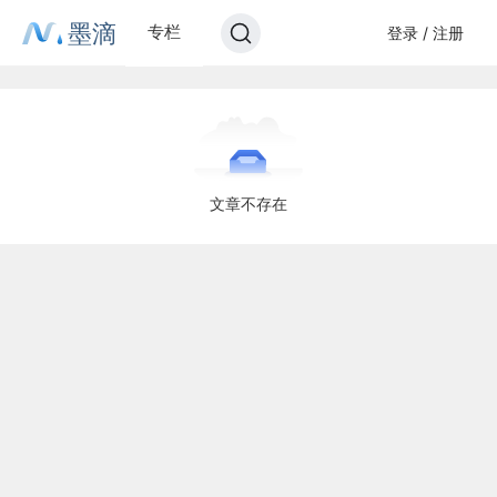
墨滴
专栏
登录 / 注册
文章不存在