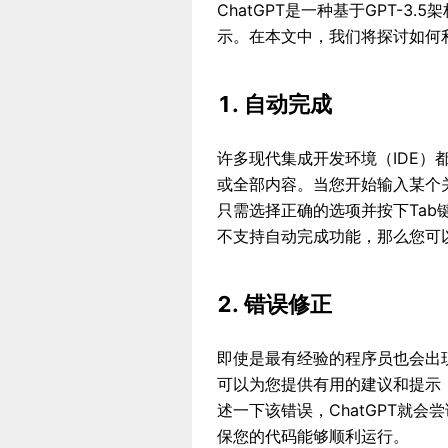
ChatGPT是一种基于GPT-
示。在本文中，我们将探讨如何利
1. 自动完成
许多现代集成开发环境（IDE
或全部内容。当您开始输入某个
只需选择正确的选项并按下Tab
不支持自动完成功能，那么您可以
2. 错误修正
即使是最有经验的程序员也会出现
可以为您提供有用的建议和提示
述一下该错误，ChatGPT就
保您的代码能够顺利运行。