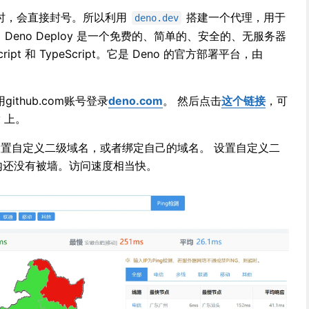
 访问时，会直接封号。所以利用
搭建一个代理，用于
deno.dev
API。 Deno Deploy 是一个免费的、简单的、安全的、无服务器
pt 和 TypeScript。它是 Deno 的官方部署平台，由
用github.com账号登录
deno.com
。 然后点击
这个链接
，可
y 上。
里可以设置自定义二级域名，或者绑定自己的域名。 设置自定义二
 国内还没有被墙。访问速度相当快。