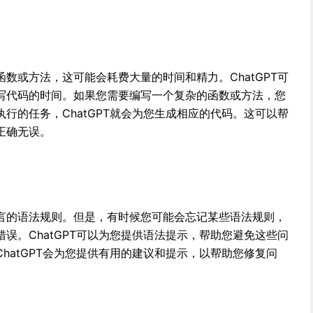
数或方法，这可能会耗费大量的时间和精力。ChatGPT可
写代码的时间。如果您需要编写一个复杂的函数或方法，您
行的任务，ChatGPT就会为您生成相应的代码。这可以帮
正确无误。
言的语法规则。但是，有时候您可能会忘记某些语法规则，
误。ChatGPT可以为您提供语法提示，帮助您避免这些问
hatGPT会为您提供有用的建议和提示，以帮助您修复问