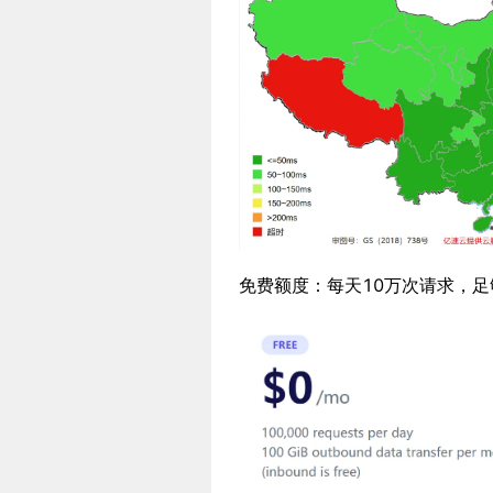
免费额度：每天10万次请求，