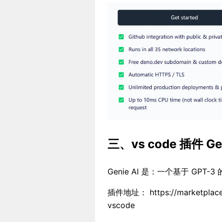
三、vs code 插件 Gen
Genie AI 是：一个基于 GPT
插件地址： https://marketplace.v
vscode