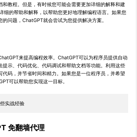
档和教程。但是，有时候您可能会需要更加详细的解释和建
更加详细的帮助和解释，以帮助您更好地理解编程语言。如果您
的问题，ChatGPT就会尝试为您提供解决方案。
atGPT来提高编程效率。ChatGPT可以为程序员提供自动
法提示、代码优化、代码调试和帮助文档等功能。利用这些
写代码，并节省时间和精力。如果您是一位程序员，并希望
tGPT可以帮助您实现这一目标。
些实战经验
GPT 免翻墙代理