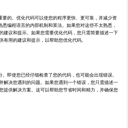
重要的。优化代码可以使您的程序更快、更可靠，并减少资
熟悉编程语言的内部机制和算法。如果您对这些不太熟悉，
有用的建议和提示。如果您需要优化代码，您只需简要描述一下
您提供有用的建议和提示，以帮助您优化代码。
分。即使您已经仔细检查了您的代码，也可能会出现错误。
码，并解决您遇到的问题。如果您遇到一个错误，您只需描述一
试为您提供解决方案。这可以帮助您节省时间和精力，并确保您