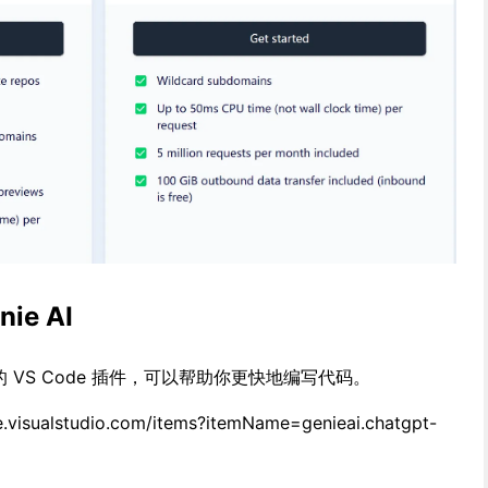
ie AI
-3 的 VS Code 插件，可以帮助你更快地编写代码。
isualstudio.com/items?itemName=genieai.chatgpt-