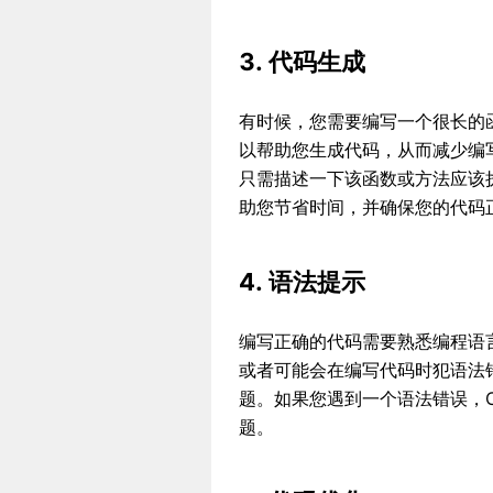
3. 代码生成
有时候，您需要编写一个很长的函
以帮助您生成代码，从而减少编
只需描述一下该函数或方法应该执
助您节省时间，并确保您的代码
4. 语法提示
编写正确的代码需要熟悉编程语
或者可能会在编写代码时犯语法错
题。如果您遇到一个语法错误，C
题。