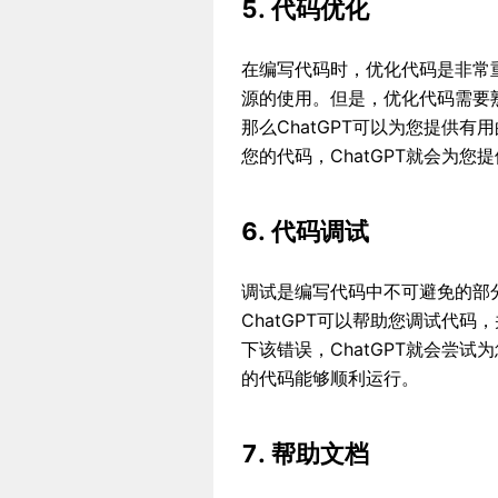
5. 代码优化
在编写代码时，优化代码是非常
源的使用。但是，优化代码需要
那么ChatGPT可以为您提供
您的代码，ChatGPT就会为
6. 代码调试
调试是编写代码中不可避免的部
ChatGPT可以帮助您调试代
下该错误，ChatGPT就会尝
的代码能够顺利运行。
7. 帮助文档