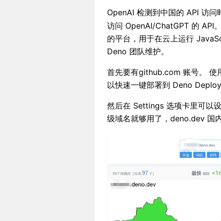
OpenAI 检测到中国的 API
访问 OpenAI/ChatGPT 的 
的平台，用于在云上运行 JavaScri
Deno 团队维护。
首先要有github.com 账号。 使
以快速一键部署到 Deno Deplo
然后在 Settings 选项卡
级域名就够用了，deno.dev