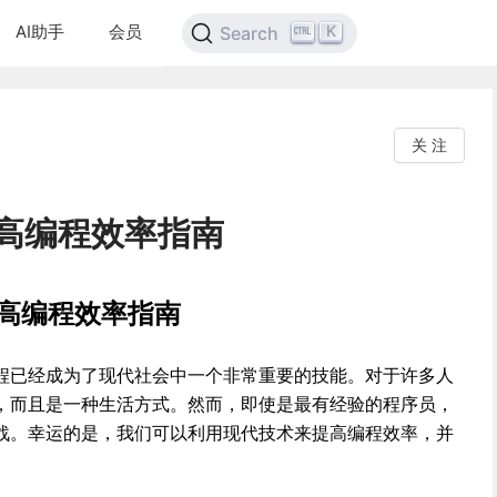
AI助手
会员
K
Search
关 注
提高编程效率指南
提高编程效率指南
程已经成为了现代社会中一个非常重要的技能。对于许多人
，而且是一种生活方式。然而，即使是最有经验的程序员，
战。幸运的是，我们可以利用现代技术来提高编程效率，并