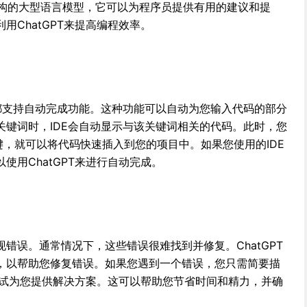
3.5架构的大型语言模型，它可以为程序员提供有用的建议和提
用ChatGPT来提高编程效率。
）都支持自动完成功能。这种功能可以自动为您输入代码的部分
关键词时，IDE会自动显示与该关键词相关的代码。此时，您
键，就可以将代码快速插入到您的项目中。如果您使用的IDE
使用ChatGPT来进行自动完成。
错误。通常情况下，这些错误很难找到并修复。ChatGPT
，以帮助您修复错误。如果您遇到一个错误，您只需简要描
会尝试为您提供解决方案。这可以帮助您节省时间和精力，并确