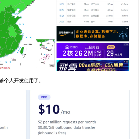
足够个人开发使用了。