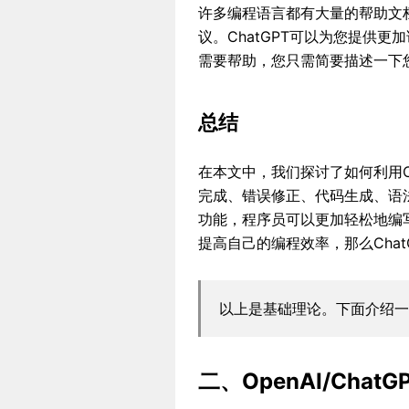
许多编程语言都有大量的帮助文
议。ChatGPT可以为您提供
需要帮助，您只需简要描述一下您
总结
在本文中，我们探讨了如何利用Ch
完成、错误修正、代码生成、语
功能，程序员可以更加轻松地编
提高自己的编程效率，那么Cha
以上是基础理论。下面介绍一
二、OpenAI/Chat