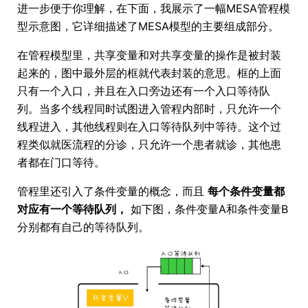
进一步便于你理解，在下面，我展示了一幅MESA管程模
型示意图，它详细描述了MESA模型的主要组成部分。
在管程模型里，共享变量和对共享变量的操作是被封装
起来的，图中最外层的框就代表封装的意思。框的上面
只有一个入口，并且在入口旁边还有一个入口等待队
列。当多个线程同时试图进入管程内部时，只允许一个
线程进入，其他线程则在入口等待队列中等待。这个过
程类似就医流程的分诊，只允许一个患者就诊，其他患
者都在门口等待。
管程里还引入了条件变量的概念，而且
每个条件变量都
对应有一个等待队列，
如下图，条件变量A和条件变量B
分别都有自己的等待队列。