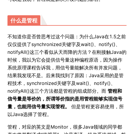
什么是管程
不知道你是否曾思考过这个问题：为什么Java在1.5之前
仅仅提供了synchronized关键字及wait()、notify()、
notifyAll()这三个看似从天而降的方法？在刚接触Java的
时候，我以为它会提供信号量这种编程原语，因为操作
系统原理课程告诉我，用信号量能解决所有并发问题，
结果我发现不是。后来我找到了原因：Java采用的是管
程技术，synchronized关键字及wait()、notify()、
notifyAll()这三个方法都是管程的组成部分。而
管程和
信号量是等价的，所谓等价指的是用管程能够实现信号
量，也能用信号量实现管程。
但是管程更容易使用，所
以Java选择了管程。
管程，对应的英文是Monitor，很多Java领域的同学都