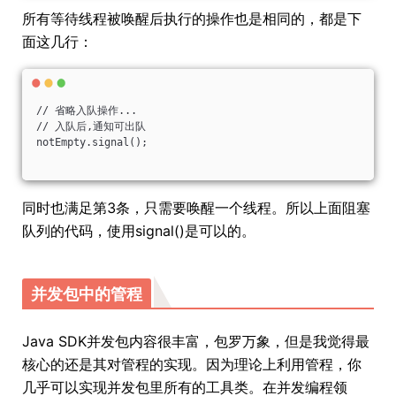
所有等待线程被唤醒后执行的操作也是相同的，都是下
面这几行：
// 省略入队操作...
// 入队后,通知可出队
notEmpty.signal();
同时也满足第3条，只需要唤醒一个线程。所以上面阻塞
队列的代码，使用signal()是可以的。
并发包中的管程
Java SDK并发包内容很丰富，包罗万象，但是我觉得最
核心的还是其对管程的实现。因为理论上利用管程，你
几乎可以实现并发包里所有的工具类。在并发编程领