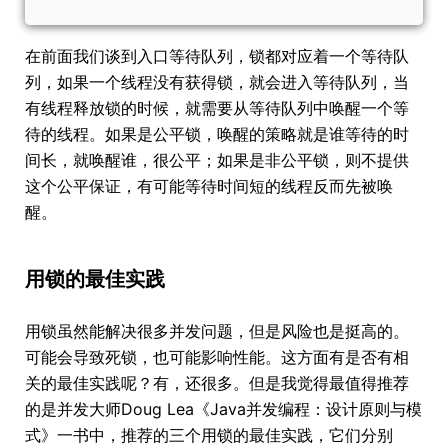
在前面我们谈到入口等待队列，锁都对应着一个等待队
列，如果一个线程没有获得锁，就会进入等待队列，当
有线程释放锁的时候，就需要从等待队列中唤醒一个等
待的线程。如果是公平锁，唤醒的策略就是谁等待的时
间长，就唤醒谁，很公平；如果是非公平锁，则不提供
这个公平保证，有可能等待时间短的线程反而先被唤
醒。
用锁的最佳实践
用锁虽然能解决很多并发问题，但是风险也是挺高的。
可能会导致死锁，也可能影响性能。这方面有是否有相
关的最佳实践呢？有，还很多。但是我觉得最值得推荐
的是并发大师Doug Lea《Java并发编程：设计原则与模
式》一书中，推荐的三个用锁的最佳实践，它们分别