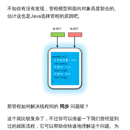
不知你有没有发现，管程模型和面向对象高度契合的。
估计这也是Java选择管程的原因吧。
那管程如何解决线程间的
同步
问题呢？
这个就比较复杂了，不过你可以借鉴一下我们曾经提到
过的就医流程，它可以帮助你快速地理解这个问题。为