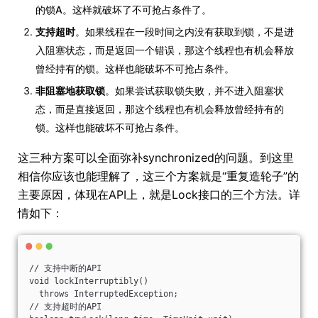
的锁A。这样就破坏了不可抢占条件了。
支持超时
。如果线程在一段时间之内没有获取到锁，不是进
入阻塞状态，而是返回一个错误，那这个线程也有机会释放
曾经持有的锁。这样也能破坏不可抢占条件。
非阻塞地获取锁
。如果尝试获取锁失败，并不进入阻塞状
态，而是直接返回，那这个线程也有机会释放曾经持有的
锁。这样也能破坏不可抢占条件。
这三种方案可以全面弥补synchronized的问题。到这里
相信你应该也能理解了，这三个方案就是“重复造轮子”的
主要原因，体现在API上，就是Lock接口的三个方法。详
情如下：
// 支持中断的API
void lockInterruptibly()
  throws InterruptedException;
// 支持超时的API