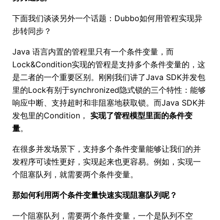
下面我们谈谈另外一个话题：Dubbo如何用管程实现异
步转同步？
Java 语言内置的管程里只有一个条件变量，而
Lock&Condition实现的管程是支持多个条件变量的，这
是二者的一个重要区别。刚刚我们讲了Java SDK并发包
里的Lock有别于synchronized隐式锁的三个特性：能够
响应中断、支持超时和非阻塞地获取锁。而Java SDK并
发包里的Condition，
实现了管程模型里面的条件变
量
。
在很多并发场景下，支持多个条件变量能够让我们的并
发程序可读性更好，实现起来也更容易。例如，实现一
个阻塞队列，就需要两个条件变量。
那如何利用两个条件变量快速实现阻塞队列呢？
一个阻塞队列，需要两个条件变量，一个是队列不空