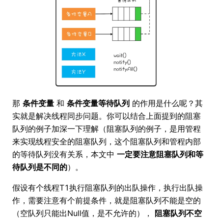
那
条件变量
和
条件变量等待队列
的作用是什么呢？其
实就是解决线程同步问题。你可以结合上面提到的阻塞
队列的例子加深一下理解（阻塞队列的例子，是用管程
来实现线程安全的阻塞队列，这个阻塞队列和管程内部
的等待队列没有关系，本文中
一定要注意阻塞队列和等
待队列是不同的
）。
假设有个线程T1执行阻塞队列的出队操作，执行出队操
作，需要注意有个前提条件，就是阻塞队列不能是空的
（空队列只能出Null值，是不允许的），
阻塞队列不空