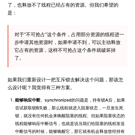
了，也释放不了线程已经占有的资源。但我们希望的
是：
对于“不可抢占”这个条件，占用部分资源的线程进一
步申请其他资源时，如果申请不到，可以主动释放
它占有的资源，这样不可抢占这个条件就破坏掉
了。
如果我们重新设计一把互斥锁去解决这个问题，那该怎
么设计呢？我觉得有三种方案。
能够响应中断
。synchronized的问题是，持有锁A后，如果
尝试获取锁B失败，那么线程就进入阻塞状态，一旦发生死
锁，就没有任何机会来唤醒阻塞的线程。但如果阻塞状态的
线程能够响应中断信号，也就是说当我们给阻塞的线程发送
中断信号的时候，能够唤醒它，那它就有机会释放曾经持有