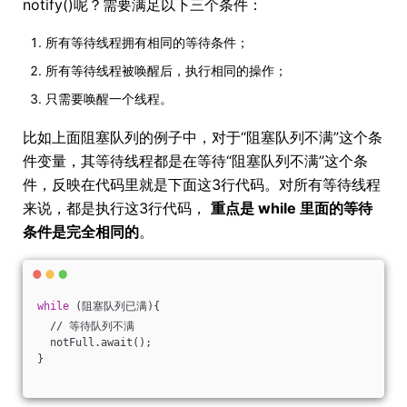
notify()呢？需要满足以下三个条件：
所有等待线程拥有相同的等待条件；
所有等待线程被唤醒后，执行相同的操作；
只需要唤醒一个线程。
比如上面阻塞队列的例子中，对于“阻塞队列不满”这个条
件变量，其等待线程都是在等待“阻塞队列不满”这个条
件，反映在代码里就是下面这3行代码。对所有等待线程
来说，都是执行这3行代码，
重点是 while 里面的等待
条件是完全相同的
。
while
 (阻塞队列已满){
  // 等待队列不满
  notFull.await();
}