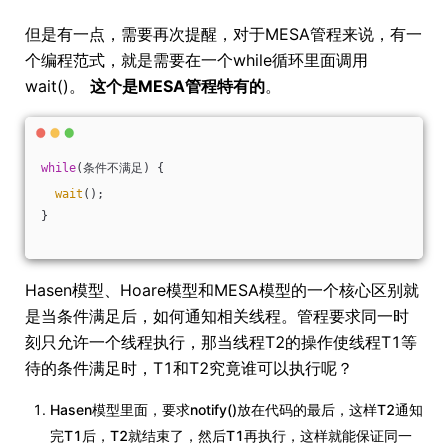
但是有一点，需要再次提醒，对于MESA管程来说，有一
个编程范式，就是需要在一个while循环里面调用
wait()。
这个是MESA管程特有的
。
while
(条件不满足) {
wait
();
}
Hasen模型、Hoare模型和MESA模型的一个核心区别就
是当条件满足后，如何通知相关线程。管程要求同一时
刻只允许一个线程执行，那当线程T2的操作使线程T1等
待的条件满足时，T1和T2究竟谁可以执行呢？
Hasen模型里面，要求notify()放在代码的最后，这样T2通知
完T1后，T2就结束了，然后T1再执行，这样就能保证同一