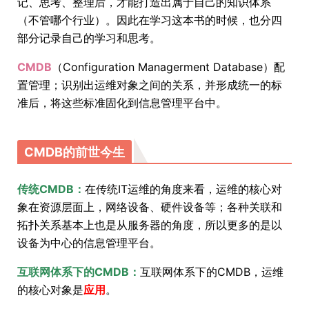
记、思考、整理后，才能打造出属于自己的知识体系
（不管哪个行业）。因此在学习这本书的时候，也分四
部分记录自己的学习和思考。
CMDB
（Configuration Managerment Database）配
置管理；识别出运维对象之间的关系，并形成统一的标
准后，将这些标准固化到信息管理平台中。
CMDB的前世今生
传统CMDB：
在传统IT运维的角度来看，运维的核心对
象在资源层面上，网络设备、硬件设备等；各种关联和
拓扑关系基本上也是从服务器的角度，所以更多的是以
设备为中心的信息管理平台。
互联网体系下的CMDB：
互联网体系下的CMDB，运维
的核心对象是
应用
。