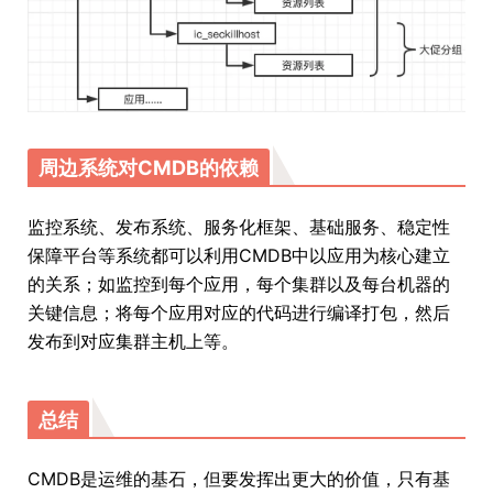
周边系统对CMDB的依赖
监控系统、发布系统、服务化框架、基础服务、稳定性
保障平台等系统都可以利用CMDB中以应用为核心建立
的关系；如监控到每个应用，每个集群以及每台机器的
关键信息；将每个应用对应的代码进行编译打包，然后
发布到对应集群主机上等。
总结
CMDB是运维的基石，但要发挥出更大的价值，只有基