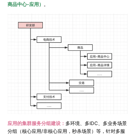
商品中心-应用）
。
应用的集群服务分组建设：
多环境、多IDC、多业务场景
分组（核心应用/非核心应用，秒杀场景）等，针对多服