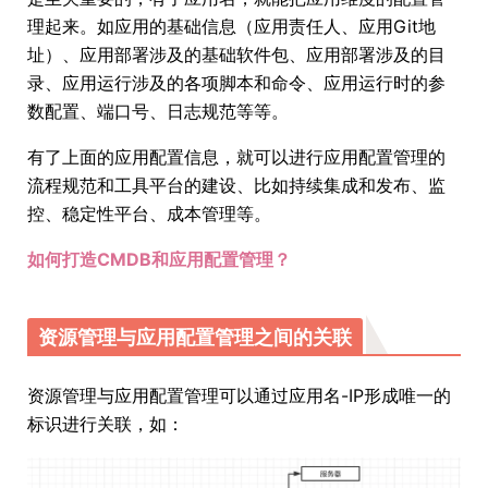
理起来。如应用的基础信息（应用责任人、应用Git地
址）、应用部署涉及的基础软件包、应用部署涉及的目
录、应用运行涉及的各项脚本和命令、应用运行时的参
数配置、端口号、日志规范等等。
有了上面的应用配置信息，就可以进行应用配置管理的
流程规范和工具平台的建设、比如持续集成和发布、监
控、稳定性平台、成本管理等。
如何打造CMDB和应用配置管理？
资源管理与应用配置管理之间的关联
资源管理与应用配置管理可以通过应用名-IP形成唯一的
标识进行关联，如：