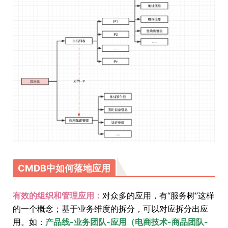
CMDB中如何落地应用
有效的组织和管理应用：
对众多的应用，有“服务树”这样
的一个概念；基于业务维度的拆分，可以对应拆分出应
用。如：
产品线-业务团队-应用（电商技术-商品团队-