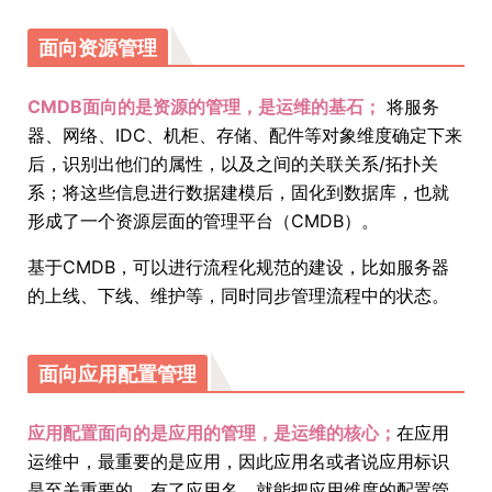
面向资源管理
CMDB面向的是资源的管理，是运维的基石；
将服务
器、网络、IDC、机柜、存储、配件等对象维度确定下来
后，识别出他们的属性，以及之间的关联关系/拓扑关
系；将这些信息进行数据建模后，固化到数据库，也就
形成了一个资源层面的管理平台（CMDB）。
基于CMDB，可以进行流程化规范的建设，比如服务器
的上线、下线、维护等，同时同步管理流程中的状态。
面向应用配置管理
应用配置面向的是应用的管理，是运维的核心；
在应用
运维中，最重要的是应用，因此应用名或者说应用标识
是至关重要的，有了应用名，就能把应用维度的配置管