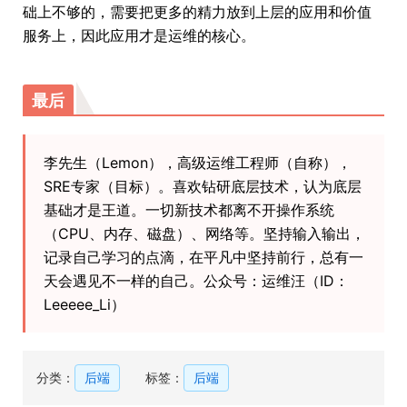
础上不够的，需要把更多的精力放到上层的应用和价值
服务上，因此应用才是运维的核心。
最后
李先生（Lemon），高级运维工程师（自称），
SRE专家（目标）。喜欢钻研底层技术，认为底层
基础才是王道。一切新技术都离不开操作系统
（CPU、内存、磁盘）、网络等。坚持输入输出，
记录自己学习的点滴，在平凡中坚持前行，总有一
天会遇见不一样的自己。公众号：运维汪（ID：
Leeeee_Li）
分类：
后端
标签：
后端