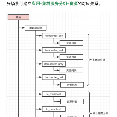
务场景可建立
应用-集群服务分组-资源
的对应关系。