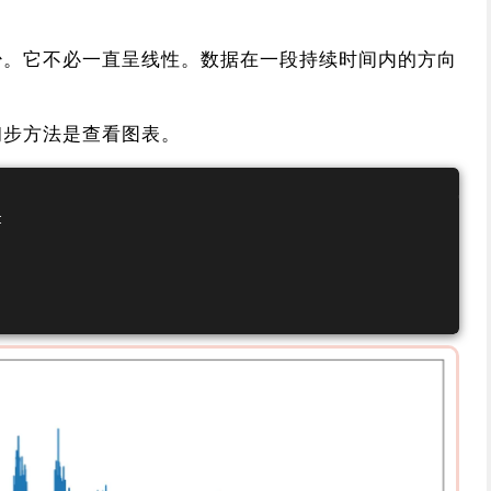
少。它不必一直呈线性。数据在一段持续时间内的方向
初步方法是查看图表。
t