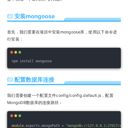
安装mongoose
首先，我们需要在项目中安装mongoose库，使用以下命令进
行安装：
npm install mongoose
配置数据库连接
我们需要创建一个配置文件config/config.default.js，配置
MongoDB数据库的连接路径：
module
.exports.mongoPath = 
"mongodb://127.0.0.1:27017/expr