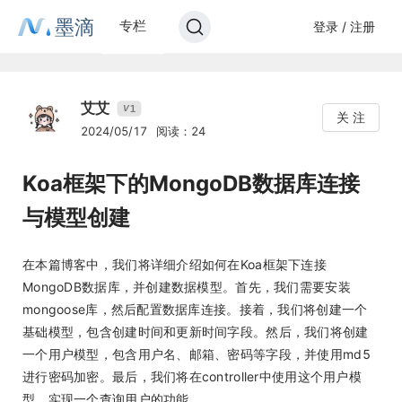
墨滴
专栏
登录 / 注册
艾艾
1
V
关 注
2024/05/17
阅读：24
Koa框架下的MongoDB数据库连接
与模型创建
在本篇博客中，我们将详细介绍如何在Koa框架下连接
MongoDB数据库，并创建数据模型。首先，我们需要安装
mongoose库，然后配置数据库连接。接着，我们将创建一个
基础模型，包含创建时间和更新时间字段。然后，我们将创建
一个用户模型，包含用户名、邮箱、密码等字段，并使用md5
进行密码加密。最后，我们将在controller中使用这个用户模
型，实现一个查询用户的功能。