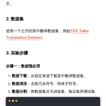
文。
2. 数据集
使用一个公开的英中翻译数据集，例如
TED Talks
Translation Dataset
.
3. 实验步骤
步骤一：数据预处理
数据下载
：从指定来源下载英中翻译数据集。
数据清洗
：去除冗余符号、特殊字符等。
数据分割
：将数据集分为训练集、验证集和测试集。