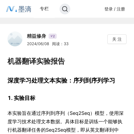
墨滴
专栏
登录 / 注册
精益修身
2
V
关 注
2024/06/08
阅读：33
机器翻译实验报告
深度学习处理文本实验：序列到序列学习
1. 实验目标
本实验旨在通过序列到序列（Seq2Seq）模型，使用深
度学习技术处理文本数据。具体目标是训练一个能够执
行机器翻译任务的Seq2Seq模型，即从英文翻译到中