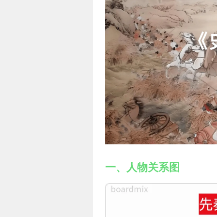
一、人物关系图