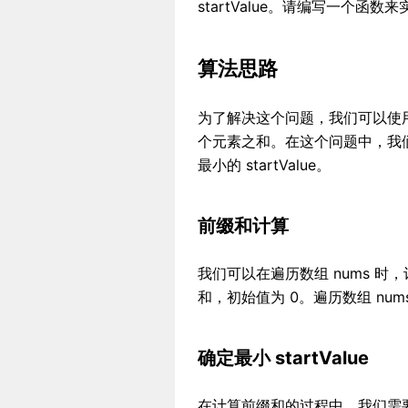
startValue。请编写一个函数
算法思路
为了解决这个问题，我们可以使
个元素之和。在这个问题中，我们
最小的 startValue。
前缀和计算
我们可以在遍历数组 nums 时
和，初始值为 0。遍历数组 nu
确定最小 startValue
在计算前缀和的过程中，我们需要找