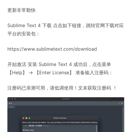
更新非常勤快
Sublime Text 4 下载 点击如下链接，跳转官网下载对应
平台的安装包：
https://www.sublimetext.com/download
开始激活 安装 Sublime Text 4 成功后，点击菜单
【Help】 -> 【Enter License】 准备输入注册码：
注册码已亲测可用，请低调使用！文末获取注册码 ！