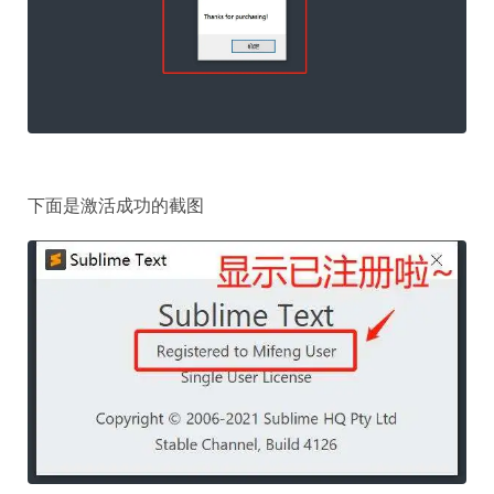
下面是激活成功的截图