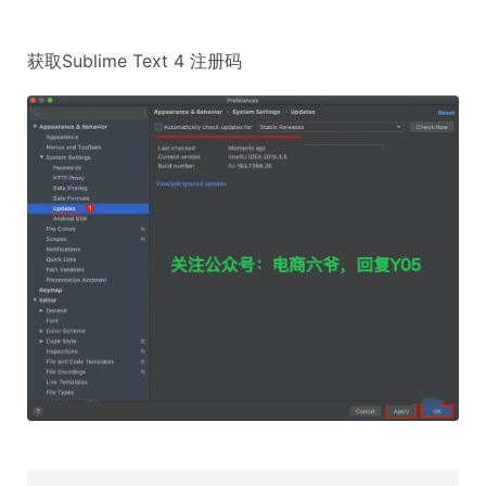
获取Sublime Text 4 注册码