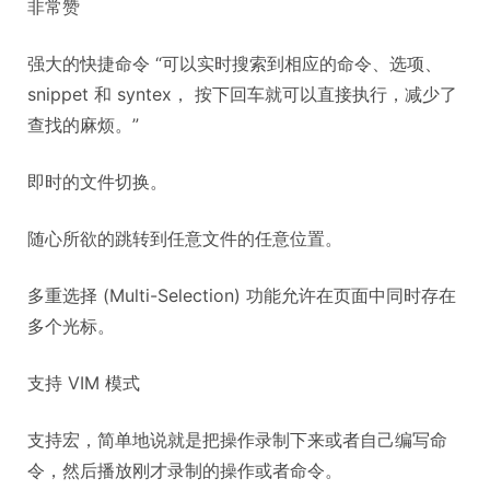
非常赞
强大的快捷命令 “可以实时搜索到相应的命令、选项、
snippet 和 syntex， 按下回车就可以直接执行，减少了
查找的麻烦。”
即时的文件切换。
随心所欲的跳转到任意文件的任意位置。
多重选择 (Multi-Selection) 功能允许在页面中同时存在
多个光标。
支持 VIM 模式
支持宏，简单地说就是把操作录制下来或者自己编写命
令，然后播放刚才录制的操作或者命令。