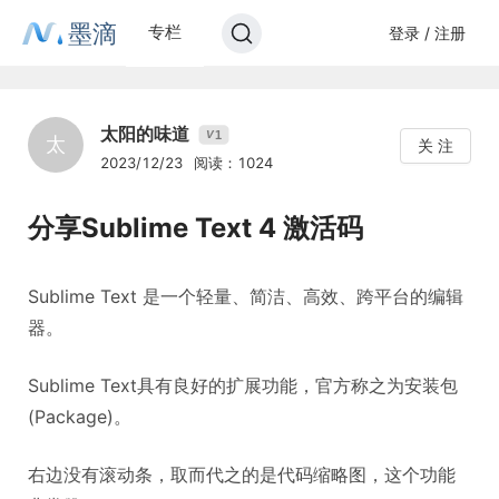
墨滴
专栏
登录 / 注册
太阳的味道
1
V
太
关 注
2023/12/23
阅读：1024
分享Sublime Text 4 激活码
Sublime Text 是一个轻量、简洁、高效、跨平台的编辑
器。
Sublime Text具有良好的扩展功能，官方称之为安装包
(Package)。
右边没有滚动条，取而代之的是代码缩略图，这个功能