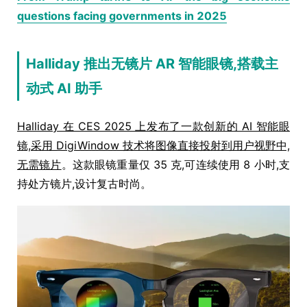
questions facing governments in 2025
Halliday 推出无镜片 AR 智能眼镜,搭载主
动式 AI 助手
Halliday 在 CES 2025 上发布了一款创新的 AI 智能眼
镜,采用 DigiWindow 技术将图像直接投射到用户视野中,
无需镜片
。这款眼镜重量仅 35 克,可连续使用 8 小时,支
持处方镜片,设计复古时尚。