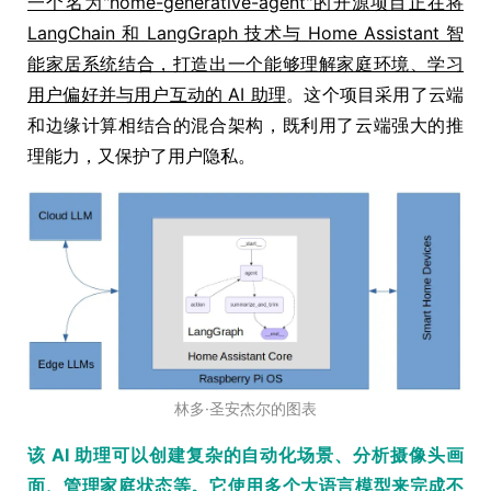
一个名为"home-generative-agent"的开源项目正在将
LangChain 和 LangGraph 技术与 Home Assistant 智
能家居系统结合，打造出一个能够理解家庭环境、学习
用户偏好并与用户互动的 AI 助理
。这个项目采用了云端
和边缘计算相结合的混合架构，既利用了云端强大的推
理能力，又保护了用户隐私。
林多·圣安杰尔的图表
该 AI 助理可以创建复杂的自动化场景、分析摄像头画
面、管理家庭状态等。它使用多个大语言模型来完成不