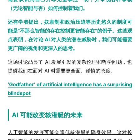
（无论智能与否）如何控制着我们。
还有学者提出，奴隶制和政治压迫等历史悠久的制度可
能是"不那么智能的存在控制更智能存在"的例子。这些观
点表明，在讨论 AI 对人类的潜在威胁时，我们可能需要
更广阔的视角和更深入的思考。
这场讨论凸显了 AI 发展引发的复杂伦理和哲学问题，也
提醒我们在面对 AI 时需要更全面、谨慎的态度。
‘Godfather’ of artificial intelligence has a surprising
blindspot
AI 可能改变核潜艇的未来
人工智能的发展可能会降低核潜艇的隐身效果，这对长