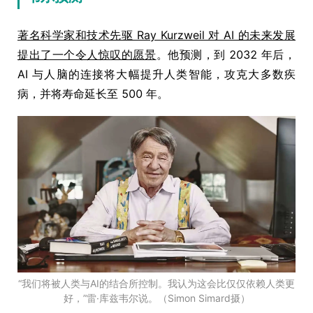
著名科学家和技术先驱 Ray Kurzweil 对 AI 的未来发展
提出了一个令人惊叹的愿景
。他预测，到 2032 年后，
AI 与人脑的连接将大幅提升人类智能，攻克大多数疾
病，并将寿命延长至 500 年。
“我们将被人类与AI的结合所控制。我认为这会比仅仅依赖人类更
好，”雷·库兹韦尔说。（Simon Simard摄）