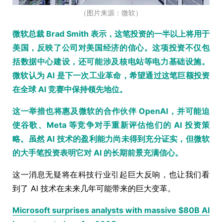
（图片来源：微软）
微软总裁 Brad Smith 表示，这笔投资的一半以上将用于
美国，反映了公司对美国经济的信心。这项投资不仅包
括数据中心建设，还可能涉及核电站等电力基础设施。
微软认为 AI 是下一次工业革命，希望通过这笔巨额投资
在全球 AI 竞赛中保持领先地位。
这一举措也将惠及微软的合作伙伴 OpenAI，并可能迫
使谷歌、Meta 等竞争对手重新评估他们的 AI 投资策
略。虽然 AI 技术的盈利能力尚未得到充分证实，但微软
的大手笔投资表明它对 AI 的长期前景充满信心。
这一消息无疑将在科技行业引起巨大反响，也让我们看
到了 AI 技术在未来几年可能带来的巨大变革。
Microsoft surprises analysts with massive $80B AI