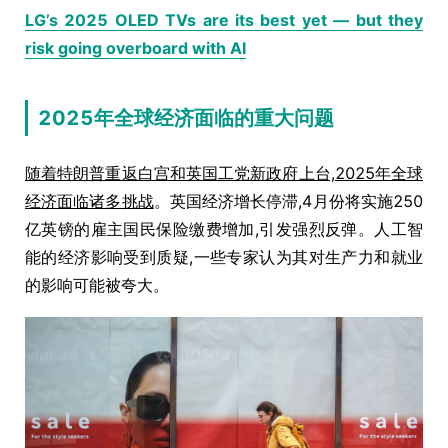
LG’s 2025 OLED TVs are its best yet — but they
risk going overboard with AI
2025年全球经济面临的重大问题
随着特朗普重返白宫和英国工党新政府上台,2025年全球
经济面临诸多挑战
。英国经济增长停滞,4月份将实施250
亿英镑的雇主国民保险缴费增加,引发强烈反弹。人工智
能的经济影响受到质疑,一些专家认为其对生产力和就业
的影响可能被夸大。