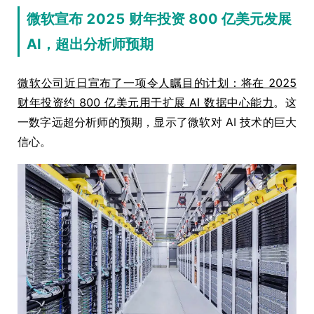
微软宣布 2025 财年投资 800 亿美元发展
AI，超出分析师预期
微软公司近日宣布了一项令人瞩目的计划：将在 2025
财年投资约 800 亿美元用于扩展 AI 数据中心能力
。这
一数字远超分析师的预期，显示了微软对 AI 技术的巨大
信心。