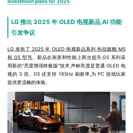
investment plans for 2025
LG 推出 2025 年 OLED 电视新品,AI 功能
引发争议
LG 发布了 2025 年 OLED 电视新品系列,包括旗舰 M5
和 G5 型号
。新品在画质和性能上再次提升,G5 系列采
用新的"亮度增强终极版"技术,声称亮度是普通 OLED 电
视的 3 倍。G5 还支持 165Hz 刷新率,为 PC 游戏玩家
提供更流畅的体验。