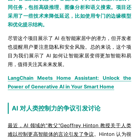
同任务，包括高级推理、图像分析和语义搜索。项目还
采用了一些技术来降低延迟，比如使用专门的边缘模型
和优化提示结构。
尽管这个项目展示了 AI 在智能家居中的潜力，但开发者
也提醒用户要注意隐私和安全风险。总的来说，这个项
目为我们展示了 AI 如何让智能家居变得更加智能和易
用，值得关注其未来发展。
LangChain Meets Home Assistant: Unlock the
Power of Generative AI in Your Smart Home
AI 对人类控制力的争议引发讨论
最近，AI 领域的"教父"Geoffrey Hinton 教授关于人类
难以控制更高智能体的言论引发了争议
。Hinton 认为很