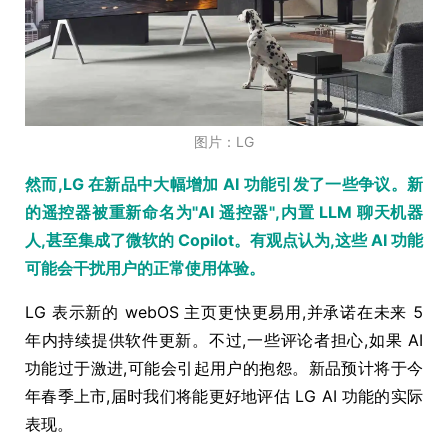
图片：LG
然而,LG 在新品中大幅增加 AI 功能引发了一些争议。新
的遥控器被重新命名为"AI 遥控器",内置 LLM 聊天机器
人,甚至集成了微软的 Copilot。有观点认为,这些 AI 功能
可能会干扰用户的正常使用体验。
LG 表示新的 webOS 主页更快更易用,并承诺在未来 5
年内持续提供软件更新。不过,一些评论者担心,如果 AI
功能过于激进,可能会引起用户的抱怨。新品预计将于今
年春季上市,届时我们将能更好地评估 LG AI 功能的实际
表现。