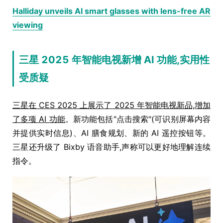
Halliday unveils AI smart glasses with lens-free AR
viewing
三星 2025 年智能电视新增 AI 功能,实用性
受质疑
三星在 CES 2025 上展示了 2025 年智能电视新品,增加
了多项 AI 功能
。新功能包括"点击搜索"(可识别屏幕内容
并提供实时信息)、AI 膳食规划、新的 AI 遥控按钮等。
三星还升级了 Bixby 语音助手,声称可以更好地理解连续
指令。