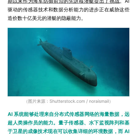
期以来作为海军防御前沿的先进核潜艇提出了挑战
。AI
驱动的传感器技术和数据分析能力的进步正在威胁这些
造价数十亿美元的潜艇的隐蔽能力。
（图片来源：Shutterstock.com / noraismail）
AI 系统能够处理来自分布式传感器网络的海量数据，远
超人类操作员的能力。量子传感器、水下监视阵列和基
于卫星的成像技术现在可以收集详细的环境数据，而 AI