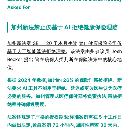
Asked For
加州新法禁止仅基于 AI 拒绝健康保险理赔
加州新法案 SB 1120 于本月生效,禁止健康保险公司仅
基于人工智能算法拒绝理赔
。该法案由州参议员 Josh
Becker 提出,旨在确保人类判断在保险决策中的核心地
位。
根据 2024 年数据,加州约 26% 的保险理赔被拒绝。新
法要求 AI 工具不能用于拒绝、延迟或更改医生认为医疗
必要的服务。加州管理式医疗保健部将负责执法,审核拒
绝率并确保透明度。
法案还规定了严格的授权期限:标准案例需在 5 个工作日
内做出决定,紧急案例 72 小时内,回顾性审查 30 天内。