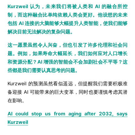
Kurzweil 认为，未来我们将被人类和 AI 的融合所控
制，而这种融合比单纯依赖人类会更好。他设想的未来
包括 AI 连接的大脑能够大幅提升人类智能，使我们能够
解决目前无法解决的复杂问题。
这一愿景虽然令人兴奋，但也引发了许多伦理和社会问
题。例如，如果寿命大幅延长，我们如何应对人口增长
和资源分配？AI 增强的智能会不会加剧社会不平等？这
些都是我们需要认真思考的问题。
Kurzweil 的预测虽然看似遥远，但提醒我们需要积极准
备迎接 AI 可能带来的巨大变革，同时也要谨慎考虑其潜
在影响。
AI could stop us from aging after 2032, says
Kurzweil