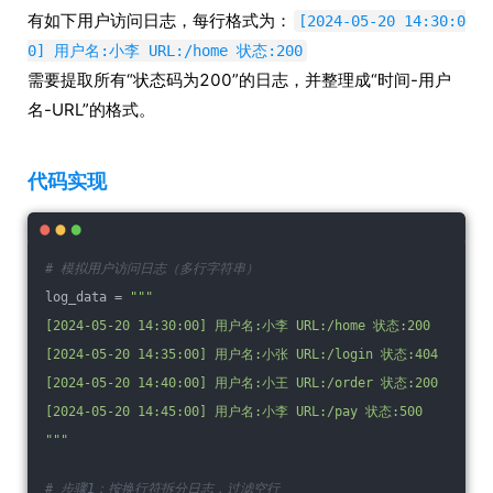
有如下用户访问日志，每行格式为：
[2024-05-20 14:30:0
0] 用户名:小李 URL:/home 状态:200
需要提取所有“状态码为200”的日志，并整理成“时间-用户
名-URL”的格式。
代码实现
# 模拟用户访问日志（多行字符串）
log_data = 
"""
[2024-05-20 14:30:00] 用户名:小李 URL:/home 状态:200
[2024-05-20 14:35:00] 用户名:小张 URL:/login 状态:404
[2024-05-20 14:40:00] 用户名:小王 URL:/order 状态:200
[2024-05-20 14:45:00] 用户名:小李 URL:/pay 状态:500
"""
# 步骤1：按换行符拆分日志，过滤空行