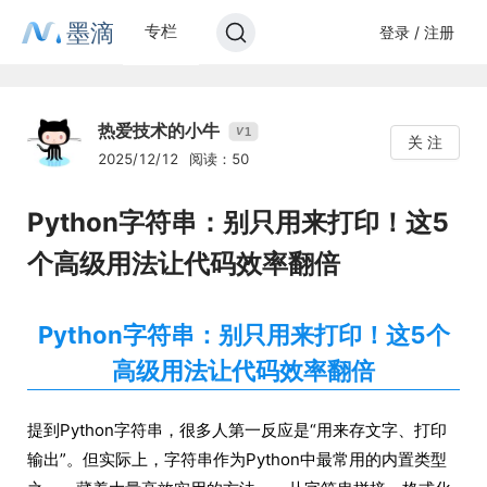
墨滴
专栏
登录 / 注册
热爱技术的小牛
1
V
关 注
2025/12/12
阅读：50
Python字符串：别只用来打印！这5
个高级用法让代码效率翻倍
Python字符串：别只用来打印！这5个
高级用法让代码效率翻倍
提到Python字符串，很多人第一反应是“用来存文字、打印
输出”。但实际上，字符串作为Python中最常用的内置类型