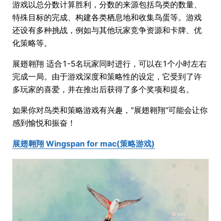
游戏以总分数计算胜利，分数的来源包括鸟类的数量、
特殊目标的完成、构建各类栖息地和收集鸟蛋等。游戏
还设有多种挑战，例如与其他玩家竞争资源和卡牌、优
化策略等。
展翅翱翔 适合1-5名玩家同时进行，可以在1个小时左右
完成一局。由于游戏深度和策略性的设定，它受到了许
多玩家的喜爱，并在推出后获得了多个奖项和提名。
如果你对鸟类和策略游戏有兴趣，"展翅翱翔"可能会让你
感到愉悦和振奋！
展翅翱翔 Wingspan for mac(策略游戏)