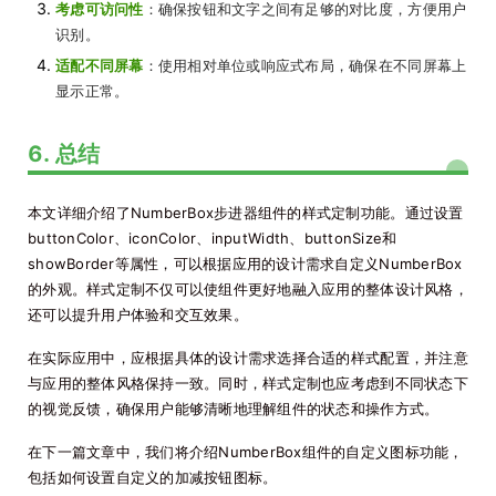
考虑可访问性
：确保按钮和文字之间有足够的对比度，方便用户
识别。
适配不同屏幕
：使用相对单位或响应式布局，确保在不同屏幕上
显示正常。
6. 总结
本文详细介绍了NumberBox步进器组件的样式定制功能。通过设置
buttonColor、iconColor、inputWidth、buttonSize和
showBorder等属性，可以根据应用的设计需求自定义NumberBox
的外观。样式定制不仅可以使组件更好地融入应用的整体设计风格，
还可以提升用户体验和交互效果。
在实际应用中，应根据具体的设计需求选择合适的样式配置，并注意
与应用的整体风格保持一致。同时，样式定制也应考虑到不同状态下
的视觉反馈，确保用户能够清晰地理解组件的状态和操作方式。
在下一篇文章中，我们将介绍NumberBox组件的自定义图标功能，
包括如何设置自定义的加减按钮图标。