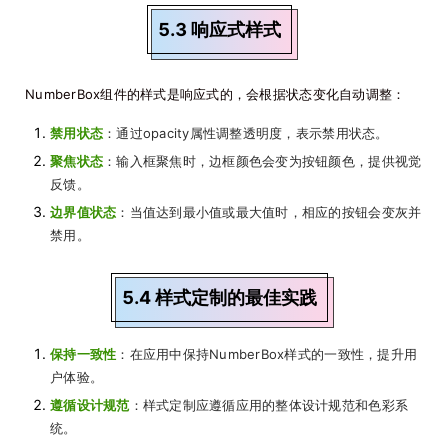
5.3 响应式样式
NumberBox组件的样式是响应式的，会根据状态变化自动调整：
禁用状态
：通过opacity属性调整透明度，表示禁用状态。
聚焦状态
：输入框聚焦时，边框颜色会变为按钮颜色，提供视觉
反馈。
边界值状态
：当值达到最小值或最大值时，相应的按钮会变灰并
禁用。
5.4 样式定制的最佳实践
保持一致性
：在应用中保持NumberBox样式的一致性，提升用
户体验。
遵循设计规范
：样式定制应遵循应用的整体设计规范和色彩系
统。