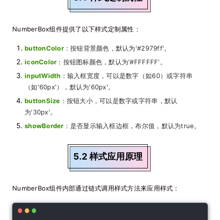
NumberBox组件提供了以下样式定制属性：
buttonColor
：按钮背景颜色，默认为'#2979ff'。
iconColor
：按钮图标颜色，默认为'#FFFFFF'。
inputWidth
：输入框宽度，可以是数字（如60）或字符串
（如'60px'），默认为'60px'。
buttonSize
：按钮大小，可以是数字或字符串，默认
为'30px'。
showBorder
：是否显示输入框边框，布尔值，默认为true。
5.2 样式应用原理
NumberBox组件内部通过链式调用样式方法来应用样式：