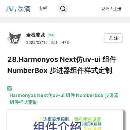
墨滴
专栏
登录 / 注册
全栈若城
4
V
关 注
2025/03/15
阅读：473
28.Harmonyos Next仿uv-ui 组件
NumberBox 步进器组件样式定制
Harmonyos Next仿uv-ui 组件 NumberBox 步进器
组件样式定制