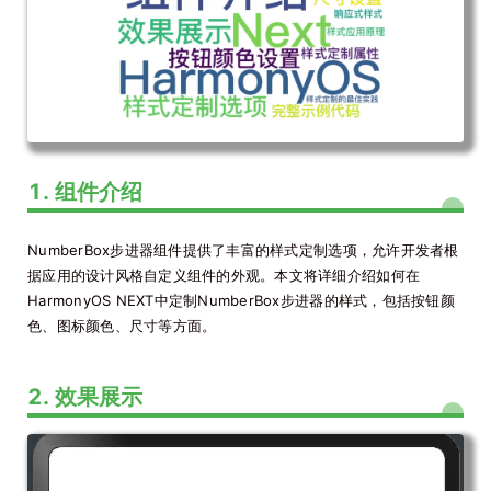
1. 组件介绍
NumberBox步进器组件提供了丰富的样式定制选项，允许开发者根
据应用的设计风格自定义组件的外观。本文将详细介绍如何在
HarmonyOS NEXT中定制NumberBox步进器的样式，包括按钮颜
色、图标颜色、尺寸等方面。
2. 效果展示