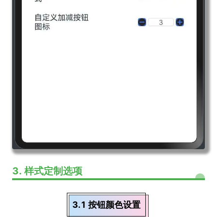
3. 样式定制选项
3.1 按钮颜色设置