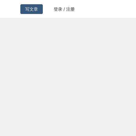
写文章
登录 / 注册