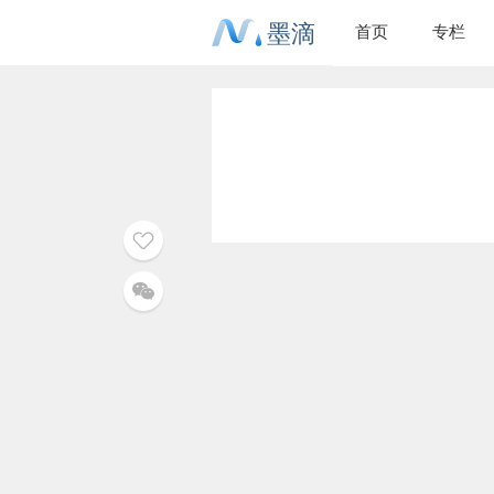
墨滴
首页
专栏