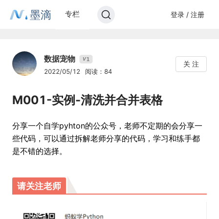
墨滴
专栏
登录 / 注册
数据宠物
1
V
关 注
2022/05/12
阅读：84
M001-实例-清洗并合并表格
分享一个自学pyhton的公众号，老师不定期的会分享一
些代码，可以通过拆解老师分享的代码，学习和练手都
是不错的选择。
请关注老师