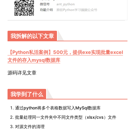
我拆解的以下文章
【Python私活案例】500元，提供exe实现批量excel
文件的存入mysql数据库
源码详见文章
我学到了什么
通过python将多个表格数据写入MySql数据库
批量处理同一文件夹中不同文件类型（xlsx/cvs）文件
对源文件的清理