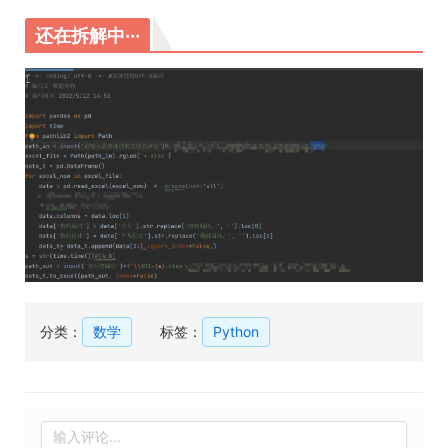
还在拆解中···
分类：
数学
标签：
Python