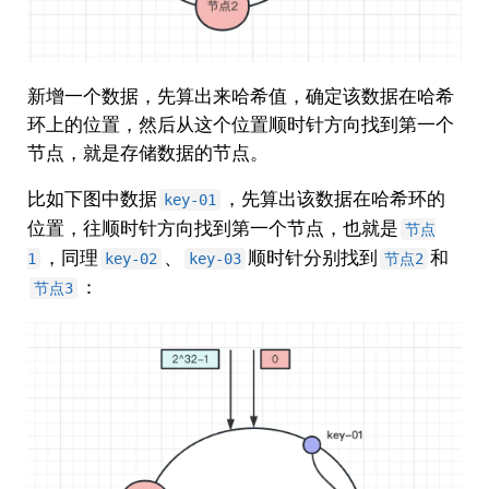
新增一个数据，先算出来哈希值，确定该数据在哈希
环上的位置，然后从这个位置顺时针方向找到第一个
节点，就是存储数据的节点。
比如下图中数据
，先算出该数据在哈希环的
key-01
位置，往顺时针方向找到第一个节点，也就是
节点
，同理
、
顺时针分别找到
和
1
key-02
key-03
节点2
：
节点3