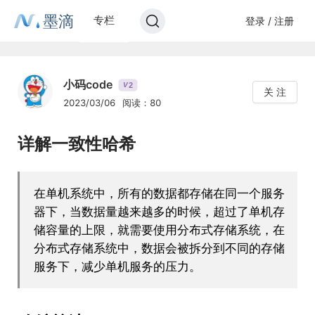
墨滴
专栏
登录 / 注册
小码code
2
V
关 注
2023/03/06
阅读：80
详解一致性哈希
在单机系统中，所有的数据都存储在同一个服务
器下，当数据量越来越多的时候，超过了单机存
储容量的上限，就需要使用分布式存储系统，在
分布式存储系统中，数据会被拆分到不同的存储
服务下，减少单机服务的压力。