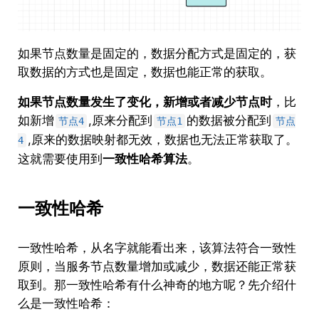
如果节点数量是固定的，数据分配方式是固定的，获
取数据的方式也是固定，数据也能正常的获取。
如果节点数量发生了变化，新增或者减少节点时
，比
如新增
,原来分配到
的数据被分配到
节点4
节点1
节点
,原来的数据映射都无效，数据也无法正常获取了。
4
这就需要使用到
一致性哈希算法
。
一致性哈希
一致性哈希，从名字就能看出来，该算法符合一致性
原则，当服务节点数量增加或减少，数据还能正常获
取到。那一致性哈希有什么神奇的地方呢？先介绍什
么是一致性哈希：