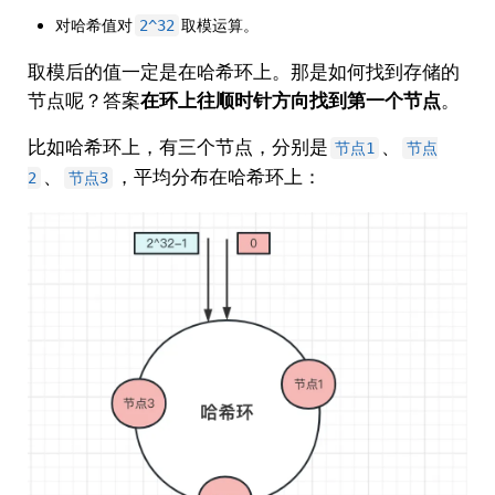
对哈希值对
取模运算。
2^32
取模后的值一定是在哈希环上。那是如何找到存储的
节点呢？答案
在环上往顺时针方向找到第一个节点
。
比如哈希环上，有三个节点，分别是
、
节点1
节点
、
，平均分布在哈希环上：
2
节点3