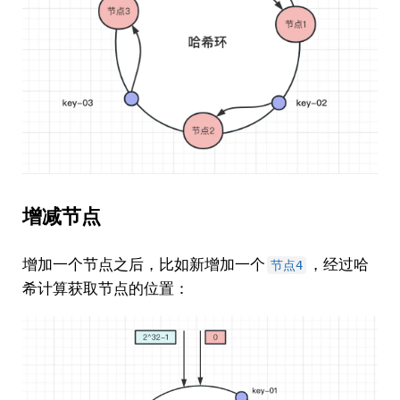
增减节点
增加一个节点之后，比如新增加一个
，经过哈
节点4
希计算获取节点的位置：