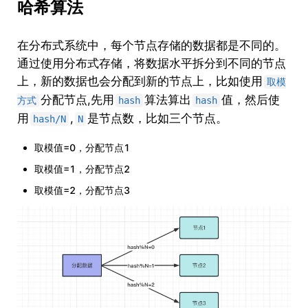
哈希算法
在分布式系统中，每个节点存储的数据都是不同的。
通过使用分布式存储，将数据水平拆分到不同的节点
上，新的数据也会分配到新的节点上，比如使用
取模
分配节点,先用
算法算出
值，然后使
方式
hash
hash
用
,
是节点数，比如三个节点。
hash/N
N
取模值=0，分配节点1
取模值=1，分配节点2
取模值=2，分配节点3