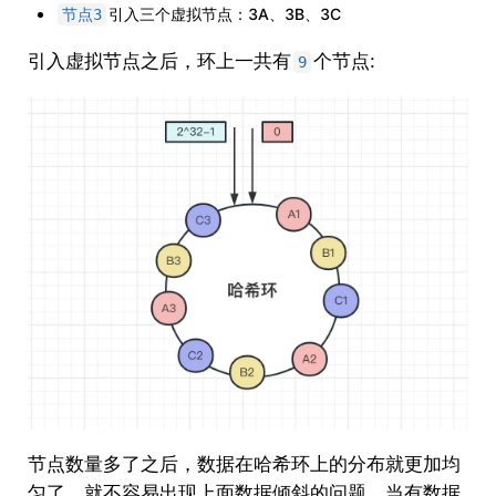
引入三个虚拟节点：3A、3B、3C
节点3
引入虚拟节点之后，环上一共有
个节点:
9
节点数量多了之后，数据在哈希环上的分布就更加均
匀了，就不容易出现上面数据倾斜的问题，当有数据