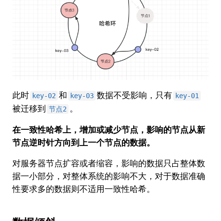
此时
和
数据不受影响，只有
key-02
key-03
key-01
被迁移到
。
节点2
在一致性哈希上，增加或减少节点，影响的节点从新
节点逆时针方向到上一个节点的数据。
对服务器节点扩容或者缩容，影响的数据只占整体数
据一小部分，对整体系统的影响不大，对于数据准确
性要求多的数据则不适用一致性哈希。