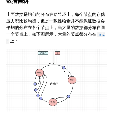
数据倾斜
上面数据是均匀的分布在哈希环上，每个节点的存储
压力都比较均衡，但是一致性哈希并不能保证数据会
平均的分布在各个节点上，当大量的数据都分布在同
一个节点上，如下图所示，大量的节点都分布在
节点
上：
3