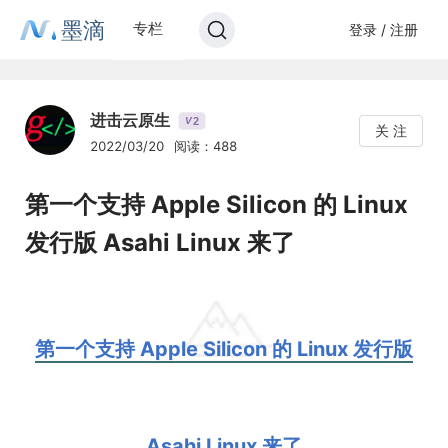
墨滴
专栏
登录 / 注册
进击云原生
2
V
关 注
2022/03/20
阅读：488
第一个支持 Apple Silicon 的 Linux
发行版 Asahi Linux 来了
第一个支持 Apple Silicon 的 Linux 发行版
Asahi Linux 来了