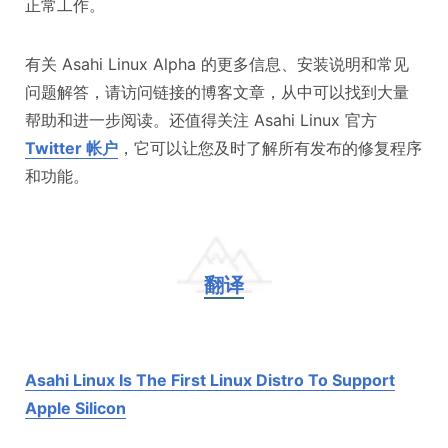
正常工作。
有关 Asahi Linux Alpha 的更多信息、安装说明和常见
问题解答，请访问链接的博客文章，从中可以找到大量
帮助和进一步阅读。还值得关注 Asahi Linux 官方
Twitter 帐户
，它可以让您及时了解所有发布的修复程序
和功能。
翻译
Asahi Linux Is The First Linux Distro To Support
Apple Silicon