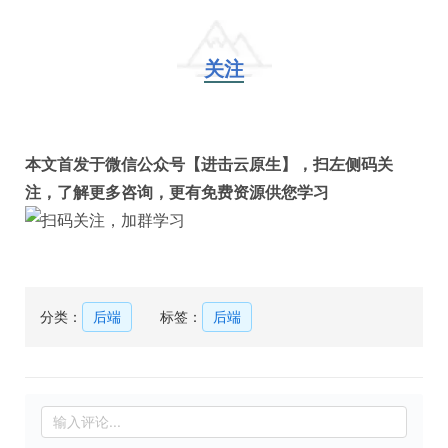
关注
本文首发于微信公众号【进击云原生】，扫左侧码关
注，了解更多咨询，更有免费资源供您学习
分类：
后端
标签：
后端