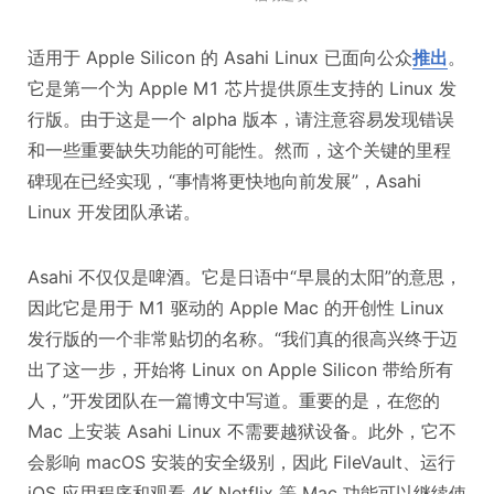
适用于 Apple Silicon 的 Asahi Linux 已面向公众
推出
。
它是第一个为 Apple M1 芯片提供原生支持的 Linux 发
行版。由于这是一个 alpha 版本，请注意容易发现错误
和一些重要缺失功能的可能性。然而，这个关键的里程
碑现在已经实现，“事情将更快地向前发展”，Asahi
Linux 开发团队承诺。
Asahi 不仅仅是啤酒。它是日语中“早晨的太阳”的意思，
因此它是用于 M1 驱动的 Apple Mac 的开创性 Linux
发行版的一个非常贴切的名称。“我们真的很高兴终于迈
出了这一步，开始将 Linux on Apple Silicon 带给所有
人，”开发团队在一篇博文中写道。重要的是，在您的
Mac 上安装 Asahi Linux 不需要越狱设备。此外，它不
会影响 macOS 安装的安全级别，因此 FileVault、运行
iOS 应用程序和观看 4K Netflix 等 Mac 功能可以继续使