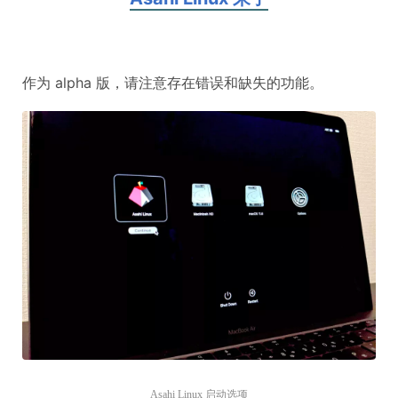
作为 alpha 版，请注意存在错误和缺失的功能。
Asahi Linux 启动选项