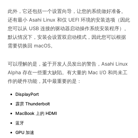
此外，它还包括一个设置向导，让您的系统做好准备。
还有最小 Asahi Linux 和仅 UEFI 环境的安装选项（因此
您可以从 USB 连接的驱动器启动操作系统安装程序）。
默认情况下，安装会设置双启动模式，因此您可以根据
需要切换回 macOS。
可以理解的是，鉴于开发人员发出的警告，Asahi Linux
Alpha 存在一些重大缺陷。有大量的 Mac I/O 和尚未工
作的硬件功能，其中最重要的是：
DisplayPort
霹雳 Thunderbolt
MacBook 上的 HDMI
蓝牙
GPU 加速