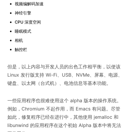
视频编解码加速
神经引擎
CPU 深度空闲
睡眠模式
相机
触控栏
但是，以上内容与开发人员的出色工作相平衡，以使该
Linux 发行版支持 Wi-Fi、USB、NVMe、屏幕、电源、
键盘、以太网（台式机）、电池信息等基本功能。
一些应用程序也很难使用这个 alpha 版本的操作系统。
例如，Chromium 不起作用，而 Emacs 有问题。尽管
如此，修复程序已经在进行中，其他使用 jemalloc 和
libunwind 的应用程序在这个初始 Alpha 版本中将无法