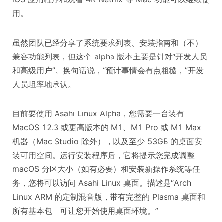
用。
虽然团队已经分享了系统要求列表、安装指南和（不）
兼容功能列表，但这个 alpha 版本主要是针对“开发人员
和高级用户”。换句话说，“预计事情会有点粗糙，”开发
人员坦率地承认。
目前要使用 Asahi Linux Alpha，您需要一台装有
MacOS 12.3 或更高版本的 M1、M1 Pro 或 M1 Max
机器（Mac Studio 除外），以及至少 53GB 的桌面安
装可用空间。运行安装程序后，它将提示您完成调整
macOS 分区大小（如有必要）和安装新操作系统等任
务，您将可以访问 Asahi Linux 桌面。描述是“Arch
Linux ARM 的定制混音版，带有完整的 Plasma 桌面和
所有基本包，可让您开始使用桌面环境。”