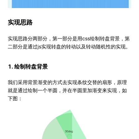
实现思路
实现思路分两部分，第一部分是用css绘制转盘背景，第
二部分是通过js实现转盘的转动以及转动随机性的实现。
1. 绘制转盘背景
我们采用背景渐变的方式去实现条纹交替的扇形，原理
就是通过绘制一个半圆，并在半圆里加渐变来实现，如
下图：