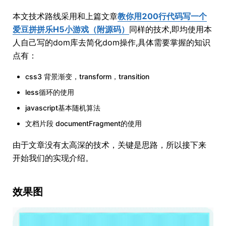
本文技术路线采用和上篇文章
教你用200行代码写一个
爱豆拼拼乐H5小游戏（附源码）
同样的技术,即均使用本
人自己写的dom库去简化dom操作,具体需要掌握的知识
点有：
css3 背景渐变，transform，transition
less循环的使用
javascript基本随机算法
文档片段 documentFragment的使用
由于文章没有太高深的技术，关键是思路，所以接下来
开始我们的实现介绍。
效果图